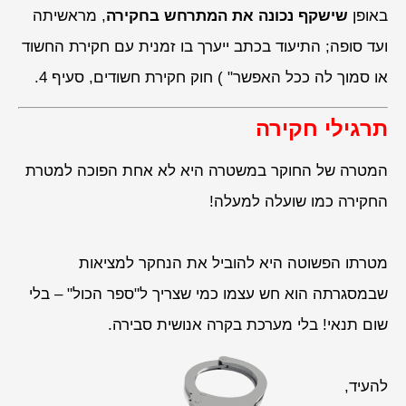
באופן
שישקף נכונה את המתרחש בחקירה
, מראשיתה
ועד סופה; התיעוד בכתב ייערך בו זמנית עם חקירת החשוד
או סמוך לה ככל האפשר" ) חוק חקירת חשודים, סעיף 4.
תרגילי חקירה
המטרה של החוקר במשטרה היא לא אחת הפוכה למטרת
החקירה כמו שועלה למעלה!
מטרתו הפשוטה היא להוביל את הנחקר למציאות
שבמסגרתה הוא חש עצמו כמי שצריך ל"ספר הכול" – בלי
שום תנאי! בלי מערכת בקרה אנושית סבירה.
להעיד,