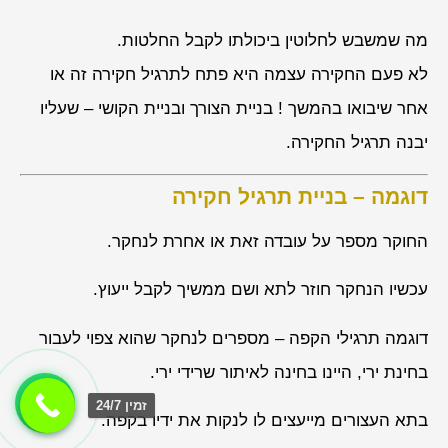
מה שמשבש לחלוטין ביכולתו לקבל החלטות.
לא פעם החקירה עצמה היא פתח לתרגיל חקירה זה או
אחר שיבואו בהמשך ! בניית הצורך ובניית הקושי – שעליו
יבנה תרגיל החקירה.
דוגמה –
בניית תרגיל חקירה
החוקר מספר על עובדה זאת או אחרת לנחקר.
עכשיו הנחקר חוזר לתא ושם ממשיך לקבל ייעוץ.
דוגמה תרגילי הקפה – מספרים לנחקר שהוא צפוי לעבור
בחינת ירי, היינו בחינה לאיתור שרידי ירי.
זמין 24/7
בתא העצורים מייעצים לו לנקות את ידיו בקפה.