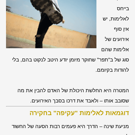
בייחס
לאלימות, יש
אין סוף
אירועים של
אלימות שהם
סוג של ב"תפר" שחוקר מיומן יודע היטב לנקוט בהם, בלי
להודות בקיומם.
המטרה היא החלשת היכולת של האדם להבין את מה
שסובב אותו – ולאבד את דרכו בסבך האירועים.
דוגמאות לאלימות "עקיפה" בחקירה
מניעת שינה – הדרך היא פעמים רבות הסעה של החשוד