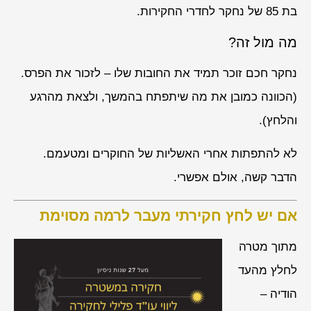
בת 85 של נחקר לחדרי החקירות.
מה מול זה?
נחקר חכם זוכר תמיד את החובות שלו – לזכור את הפרס.
(הכוונה כמובן את מה שיתפתח בהמשך, ולצאת מהרגע
והלחץ).
לא להתפתות אחרי האשליות של החוקרים ומטעמם.
הדבר קשה, אולם אפשרי.
אם יש לחץ חקירתי מעבר לרמה מסוימת
מתוך מטרה
לחלץ מהעד
הודיה –