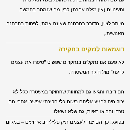
והעינויים (אין מילה אחרת) לבין מה שנמסר בהמשך.
מיותר לציין, מדובר בהבחנה שאינה אמת, לפחות בהבחנה
האנושית.
,
דוגמאות לנזקים בחקירה
לא פעם אנו נתקלים בנחקרים שפשוט "סיפרו את עצמם
לדעת" מול חוקר המשטרה.
הם דיברו והגיעו גם למחוזות שהחוקר במשטרה כלל לא
יכול היה להגיע אליהם בשום כלי חקירתי אפשרי אחר! הם
טרחו והביאו ראיות, גם שלא נשאלו.
בפועל, כך הם יצרו לעצמם תיק פלילי רב אירועים – במקום