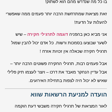
בו כל מה שנדרש מהם הוא לשתוק!
זאת מציאות שמתרחשת הרבה יותר פעמים ממה שאפשרי
להעלות על הדעת!
אני מביא כאן בהפניה
דוגמה לתרגילי חקירה
– שיש
לשער שבוצעו בסמכות ורשות. כל אדם יכול להבין שמול
תרגילי חקירה שכאלה אין זכויות אזרח !
אבל פעמים רבות, תרגילי החקירה פשוטים הרבה יותר –
אבל עדיין הנחקר מאבד את דרכו – ויוצר לעצמו תיק פלילי
שאיש לא יכול היה לצפות בתחילת האירועים.
הועדה למניעת הרשאות שווא
לאור המציאות של תרגילי חקירה משבשי דעת הוקמה