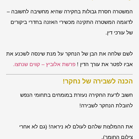
המשטרה חסרת גבולות בחקירה שהיא מחשיבה לחשובה –
לדוגמה המשטרה התקינה מכשירי האזנה בחדרי ביקורים
של עורכי דין.
לשם שלחה את הבן של הנחקר על מנת שינסה לשכנע את
אביו לפטר את עורך הדין !
פרשת אלוביץ – קווים שנחצו.
הכנה לשבירה של נחקר!
חשוב לדעת החקירה נעזרת במומחים בתחומי הנפש
להובלת הנחקר לשבירה!
את ההמלצות שלהם לעולם לא ניראה! (גם לא אחרי
צילום החומר).