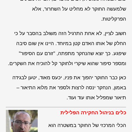
שלמעשה החוקר לא מחליט על השחרור, אלא
הפרקליטות.
חשוב לציין, לא אחת התרגיל הזה משולב בהסבר על כי
החלק של אותו האדם קטן במיוחד. היינו אין שום סיבה
שיפגע. כך יוצא שהנחקר מתפתה, "זורם עם הסיפור"
ומספר סיפור שהוא שיקרי ולחוקר קל להוכיח את השקרים.
כאן כבר החוקר יהפוך את פניו, יכעס מאוד, יטען לבגידה
באמון, הנחקר ינסה לרצות ולספר את מלוא התיאור –
תיאור שמפליל אותו עוד ועוד.
כלים בניהול החקירה הפלילית
הכלי המרכזי של החוקר במשטרה הוא