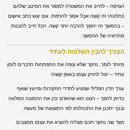
הגרסה – לחייב את המשטרה למסור את המיטב שלהם
כתלונה! זה קשה אבל אסור להרפות. אם יוגש כתב אישום
– בהמשך זה יהפוך להרבה יותר קשה. הכל חייב להבנות
מהראיה של ההמשך.
הצורך להבין השלכות לעתיד
מיותר לומר, נחקר שלא צופה את התפתחות הדברים לזמן
עתיד – יכול להזיק עצמו באופן קשה!
עורך הדין הפלילי שמגיע לחדרי החקירות ומייעץ שואף
בדיוק להפך – רצונו הוא שהאדם יבין את התמונה המלאה
ובכך יתכנן את התנהלותו לפי התוצאות של מעשיו.
מצד שני נחקר חכם מצליח להוציא את עצמו ממצבים