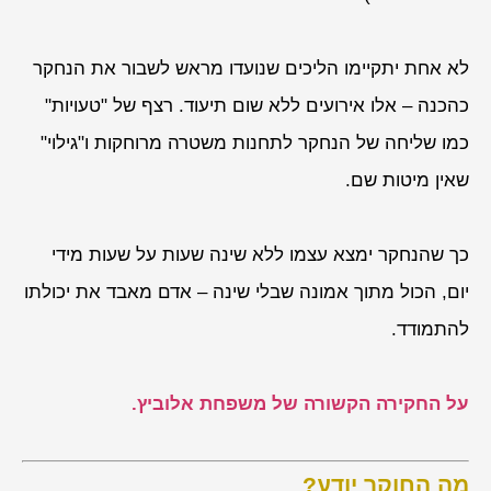
לא אחת יתקיימו הליכים שנועדו מראש לשבור את הנחקר
כהכנה – אלו אירועים ללא שום תיעוד. רצף של "טעויות"
כמו שליחה של הנחקר לתחנות משטרה מרוחקות ו"גילוי"
שאין מיטות שם.
כך שהנחקר ימצא עצמו ללא שינה שעות על שעות מידי
יום, הכול מתוך אמונה שבלי שינה – אדם מאבד את יכולתו
להתמודד.
על החקירה הקשורה של משפחת אלוביץ.
מה החוקר יודע?