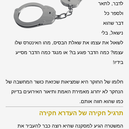
לדבר, לתאר
ולספר כל
דבר שהוא
נישאל, בלי
לשאול את עצמו את שאלת הבסיס, מהו האינטרס שלו
עצמו? כמה הדבר פוגע בו? או מנגד כמה הדבר מסייע
בידיו!
חלומו של החוקר היא שמציאות שכזאת כושר המחשבה של
הנחקר לא יחרוג מאמירת האמת ותיאור האירועים בדיוק
כמו שהוא חווה אותם.
תרגיל חקירה של העדרא חקירה
המשטרה הגיע למסקנה שהיא רוצה כבר להעביר את