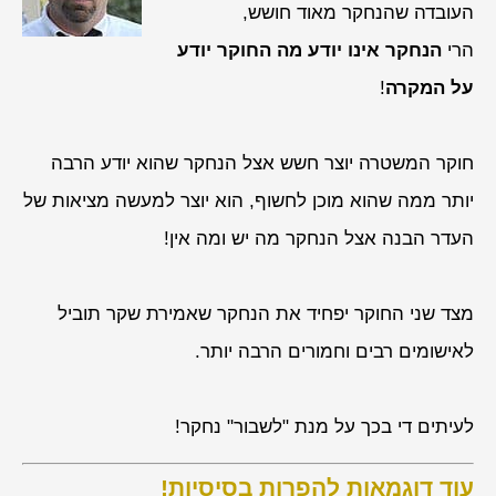
העובדה שהנחקר מאוד חושש,
הרי
הנחקר אינו יודע מה החוקר יודע
על המקרה
!
חוקר המשטרה יוצר חשש אצל הנחקר שהוא יודע הרבה
יותר ממה שהוא מוכן לחשוף, הוא יוצר למעשה מציאות של
העדר הבנה אצל הנחקר מה יש ומה אין!
מצד שני החוקר יפחיד את הנחקר שאמירת שקר תוביל
לאישומים רבים וחמורים הרבה יותר.
לעיתים די בכך על מנת "לשבור" נחקר!
עוד דוגמאות להפרות בסיסיות!