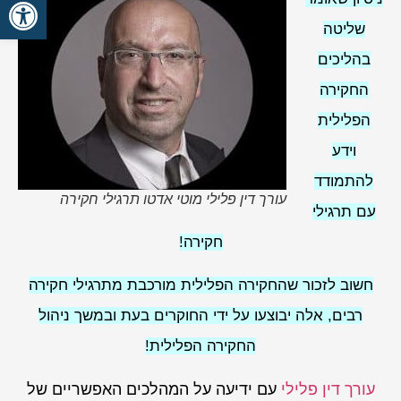
פתח סרגל
שליטה
בהליכים
החקירה
הפלילית
וידע
להתמודד
עורך דין פלילי מוטי אדטו תרגילי חקירה
עם תרגילי
חקירה!
חשוב לזכור שהחקירה הפלילית מורכבת מתרגילי חקירה
רבים, אלה יבוצעו על ידי החוקרים בעת ובמשך ניהול
החקירה הפלילית!
עורך דין פלילי
עם ידיעה על המהלכים האפשריים של