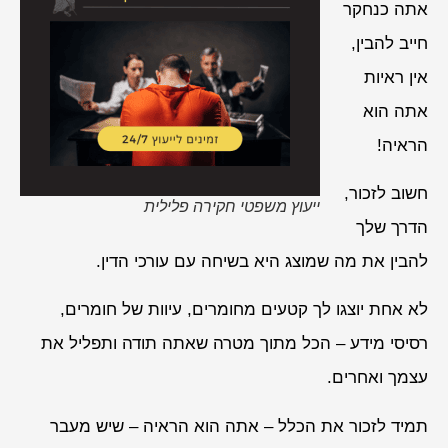
אתה כנחקר
חייב להבין,
אין ראיות
אתה הוא
הראיה!
חשוב לזכור,
ייעוץ משפטי חקירה פלילית
הדרך שלך
להבין את מה שמוצג היא בשיחה עם עורכי הדין.
לא אחת יוצגו לך קטעים מחומרים, עיוות של חומרים,
רסיסי מידע – הכל מתוך מטרה שאתה תודה ותפליל את
עצמך ואחרים.
תמיד לזכור את הכלל – אתה הוא הראיה – שיש מעבר