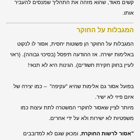
קשים מאוד, שהוא מזהה את התהליך שמנסים להעביר
אותו.
המגבלות על החוקר
המגבלות על החוקר הן פשוטות יחסית, אסור לו לנקוט
באלימות ישירה. אז ההודעה תיפסל (בסיכוי גבוהה). (ראוי
לעיין בחוק חקירת חשודים). הגינות היא לא תנאי!
בפועל אסור גם אלימות שהיא "עקיפה" – כמו יצירה של
איום פיזי לא ישיר.
מיותר לציין שאסור לחוקרי המשטרה לתת עיצות כמו
משפטיות לא ישירות ולא על ידי אחרים.
"אסור לרשות החוקרת
, ומכאן שגם לא למדובבים