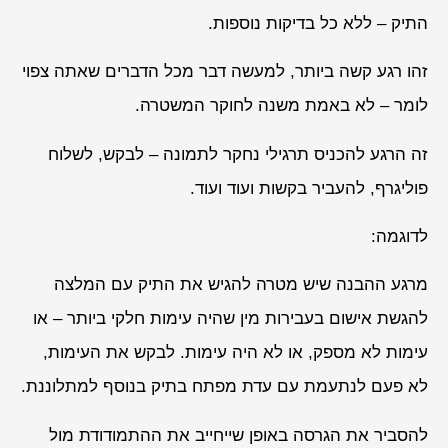
התיק – ללא כל בדיקות נוספות.
זהו רגע קשה ביותר, למעשה דבר מכל הדברים שאתה צפוי
לומר – לא באמת משנה לחוקר המשטרה.
זה הרגע להכניס תרגילי נחקר לתמונה – לבקש, לשלוח
פוליגרף, להעביר בקשות ועוד ועוד.
לדוגמה:
מרגע ההבנה שיש מטרה להגיש את התיק עם המלצה
להגשת אישום בעבירות מין שהיה עימות חלקי ביותר – או
עימות לא מספק, או לא היה עימות. לבקש את העימות,
לא פעם לנתעמת עם עדת מפתח בתיק בנוסף למתלוננת.
להסביר את הגרסה באופן שייחייב את ההתמודודת מול