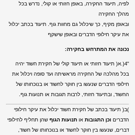
לפיה, תיעוד החקירה, באופן חזותי או קולי, נדרש בכל
מהלך החקירה
ובאופן מקיף, כך שיכלול גם מחוות גוף. תיעוד בכתב יכלול
את עיקר חילופי הדברים ובאופן שישקף
נכונה את המתרחש בחקירה:
"4(.א( תיעוד חזותי או תיעוד קולי של חקירת חשוד יהיה
בכל מהלכה של החקירה מראשיתה ועד סופה ויכלול את
חילופי הדברים שנעשו בין חוקר לחשוד או בנוכחותו של
החשוד, ובתיעוד חזותי, לרבות תגובות או תנועות גוף.
)ב( תיעוד בכתב של חקירת חשוד יכלול את עיקר חילופי
הדברים
וכן התגובות
או
תנועות הגוף
שהן תחליף לחילופי
דברים, שנעשו בין חוקר לחשוד או בנוכחותו של חשוד,