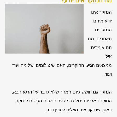
מה הנחקר אינו יודע?
הנחקר אינו
יודע מיהם
הנחקרים
האחרים, מה
הם אומרים,
אילו
ממצאים הגיעו החוקרים, האם יש צילומים ושל מה ועוד
ועוד.
הנחקר גם חושש ליום המחר שלא לדבר על הרגע הבא,
החוקר באגביות יכול לרמוז על הנזקים הקשים לנחקר,
באופן שנחקר אינו מצליח להבין דבר.