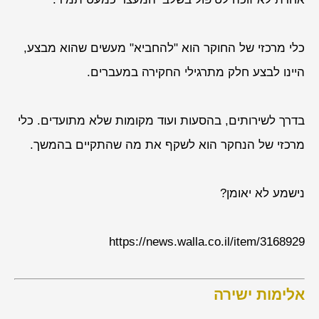
כלי מרכזי של החוקר הוא "להחביא" מעשים שהוא מבצע,
היינו לבצע חלק מתרגילי החקירה במעברים.
בדרך לשירותים, בהסעות ועוד מקומות שלא מתועדים. כלי
מרכזי של הנחקר הוא לשקף את מה שהתקיים בהמשך.
נישמע לא יאומן?
https://news.walla.co.il/item/3168929
אלימות ישירה