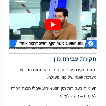
חקירת עבירת מין
תחום חקירת עבירות המין הוא תחום הדורש
מערכת שונה של קווי פעולה.
העימות בעבירות מין הוא אירוע שבלי הכנה ניכרת
לעימות – קשה לצלוח.