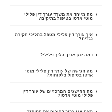
מה מייחד את משרד עורך דין פלילי
מוטי אדטו בטיפול בתיקים?
איך עורך דין פלילי מטפל בהליכי חקירה
נגדית?
כמה זמן אורך הליך פלילי?
מה הגישה של עורך דין פלילי מוטי
אדטו בטיפול בלקוחות?
מה ההישגים המרכזיים של עורך דין
פלילי מוטי אדטו?
האם אני צריך להוכיח את חפותי?