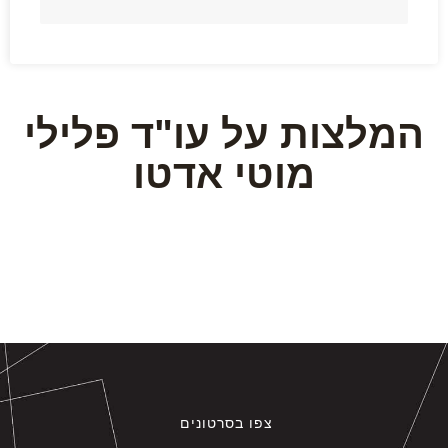
סנגור פלילי יצירתי, מקצועיות, אמינות ודיסקרטיות
המלצות על עו"ד פלילי
מוטי אדטו
צפו בסרטונים