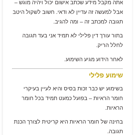
אתה מקבל מידע שכתב אישום יכול ויהיה מוגש –
אבל למעשה זה עדיין לא ודאי. חשוב לשקול היטב
תגובה למכתב זה – ומה להגיב.
בתור עורך דין פלילי לא תמיד אני בעד תגובה
לחלל הריק.
לאחר הידוע מגיע השימוע.
שימוע פלילי
בשימוע יש כבר זכות בסיס והיא לעיין בעיקרי
חומר הראיות – בפועל כמעט תמיד בכל חומר
הראיות.
בחינה של חומר הראיות היא קריטית לצורך הכנת
תגובה.