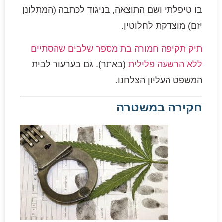
בו טיפלתי ושם התוצאה, בניגוד לכתבה (המתלונן
יזם) מוצדקת לחלוטין.
תיק תקיפה חמורה בת מספר שלבים שהסתיים
ללא הרשעה פלילית
(באתר). גם בערעור לבית
המשפט העליון הצלחנו.
חקירה במשטרה