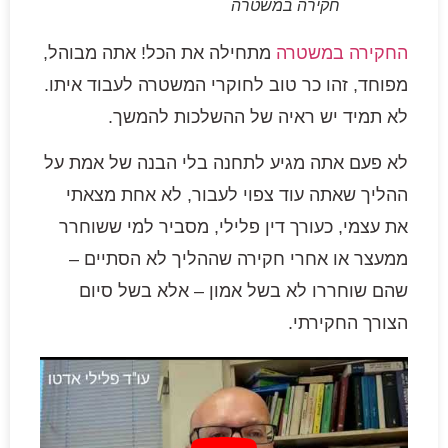
חקירה במשטרה
החקירה במשטרה
מתחילה את הכל! אתה מבוהל,
מפוחד, זהו כר טוב לחוקרי המשטרה לעבוד איתו.
לא תמיד יש ראיה של ההשלכות להמשך.
לא פעם אתה מגיע לתחנה בלי הבנה של אמת על
ההליך שאתה עוד צפוי לעבור, לא אחת מצאתי
את עצמי, כעורך דין פלילי, מסביר למי ששוחרר
ממעצר או אחרי חקירה שההליך לא הסתיים –
שהם שוחררו לא בשל אמון – אלא בשל סיום
הצורך החקירתי.