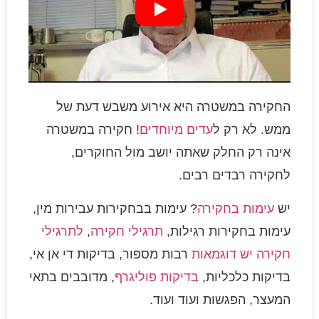
החקירה במשטרה היא אירוע משבש דעת של
ממש. לא רק ל
עדים מיוחדים
! חקירה במשטרה
אינה רק החלק שאתה יושב מול החוקרים,
לחקירה רבדים רבים.
יש
עימות בחקירה
? עימות בבחקירות עבירות מין,
עימות בחקירות רגילות,
תרגילי חקירה
,
לתרגילי
חקירה יש דוגמאות
רבות מספור, בדיקות די אן אי,
בדיקות כלכליות,
בדיקות פוליגרף
, מדובבים בתאי
המעצר, הפגשות ועוד ועוד.