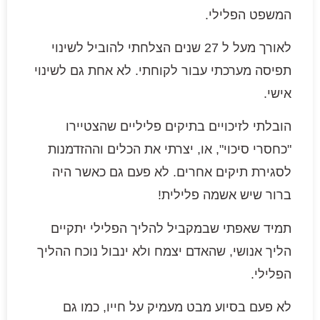
המשפט הפלילי.
לאורך מעל ל 27 שנים הצלחתי להוביל לשינוי
תפיסה מערכתי עבור לקוחתי. לא אחת גם לשינוי
אישי.
הובלתי לזיכויים בתיקים פליליים שהצטיירו
"כחסרי סיכוי", או, יצרתי את הכלים וההזדמנות
לסגירת תיקים אחרים. לא פעם גם כאשר היה
ברור שיש אשמה פלילית!
תמיד שאפתי שבמקביל להליך הפלילי יתקיים
הליך אנושי, שהאדם יצמח ולא ינבול נוכח ההליך
הפלילי.
לא פעם בסיוע מבט מעמיק על חייו, כמו גם