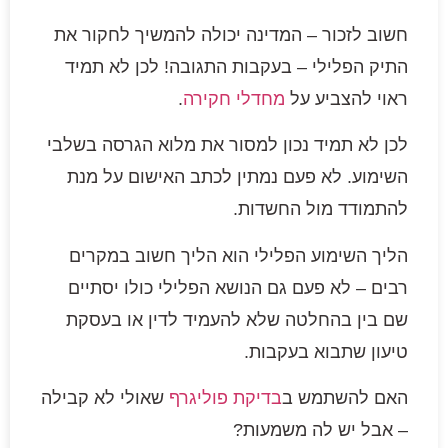
חשוב לזכור – המדינה יכולה להמשיך לחקור את
התיק הפלילי – בעקבות התגובה! לכן לא תמיד
ראוי להצביע על
מחדלי חקירה
.
לכן לא תמיד נכון למסור את מלוא הגרסה בשלבי
השימוע. לא פעם נמתין לכתב האישום על מנת
להתמודד מול החשדות.
הליך השימוע הפלילי הוא הליך חשוב במקרים
רבים – לא פעם גם הנושא הפלילי כולו יסתיים
שם בין בהחלטה שלא להעמיד לדין או בעסקת
טיעון שתבוא בעקבות.
האם להשתמש ב
בדיקת פוליגרף
שאולי לא קבילה
– אבל יש לה משמעות?