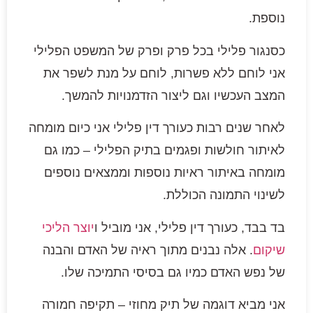
נוספת.
כסנגור פלילי בכל פרק ופרק של המשפט הפלילי
אני לוחם ללא פשרות, לוחם על מנת לשפר את
המצב העכשיו וגם ליצור הזדמנויות להמשך.
לאחר שנים רבות כעורך דין פלילי אני כיום מומחה
לאיתור חולשות ופגמים בתיק הפלילי – כמו גם
מומחה באיתור ראיות נוספות וממצאים נוספים
לשינוי התמונה הכוללת.
בד בבד, כעורך דין פלילי, אני מוביל ו
יוצר הליכי
שיקום
. אלה נבנים מתוך ראיה של האדם והבנה
של נפש האדם כמיו גם בסיסי התמיכה שלו.
אני מביא דוגמה של תיק מחוזי – תקיפה חמורה