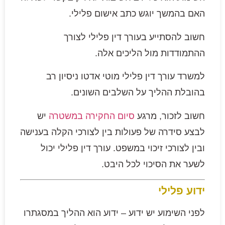
האם בהמשך יוגש כתב אישום פלילי.
חשוב להסתייע בעורך דין פלילי לצורך
ההתמודדות מול הליכים אלה.
למשרד עורך דין פלילי מוטי אדטו ניסיון רב
בהובלת ההליך על השלבים השונים.
חשוב לזכור, מרגע
סיום החקירה במשטרה
יש
לבצע סידרה של פעולות בין לצורכי הקלה בענישה
ובין לצורכי זיכוי במשפט. עורך דין פלילי יכול
לשער את הסיכוי לכל היבט.
ידוע פלילי
לפני השימוע יש ידוע – ידוע הוא ההליך במסגתרו