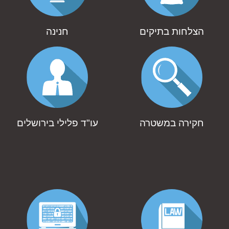
הצלחות בתיקים
חנינה
חקירה במשטרה
עו"ד פלילי בירושלים