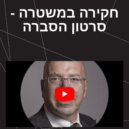
חקירה במשטרה -
סרטון הסברה