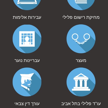
מחיקת רישום פלילי
עבירות אלימות
מעצר
עבריינות נוער
עו"ד פלילי בתל אביב
עורך דין צבאי