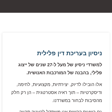
ניסיון בעריכת דין פלילית
למשרדי ניסיון של מעל ל-27 שנים של ייצוג
פלילי, בהבנה של המורכבות האנושית.
אלו הובילו לדיוק, יצירתיות, מקצועיות, לחימה,
ודיסקרטיות – תוך ראיה אסטרטגית – הן רק חלק
מהסיבות לבחור במשרדנו.