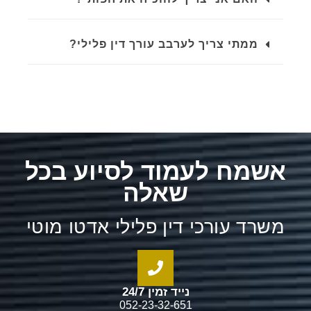
ממתי צריך לערבב עורך דין פלילי?
אשמח לעמוד לסיוע בכל
שאלה
משרד עורכי דין פלילי אדטו מוטי
נייד זמין 24/7
052-23-32-651