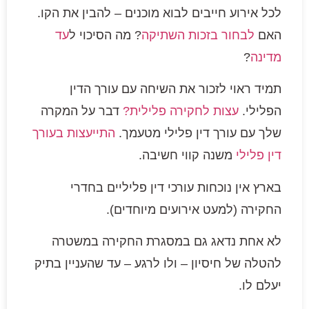
לכל אירוע חייבים לבוא מוכנים – להבין את הקו.
האם
לבחור בזכות השתיקה
? מה הסיכוי ל
עד
מדינה
?
תמיד ראוי לזכור את השיחה עם עורך הדין
הפלילי.
עצות לחקירה פלילית?
דבר על המקרה
שלך עם עורך דין פלילי מטעמך.
התייעצות בעורך
דין פלילי
משנה קווי חשיבה.
בארץ אין נוכחות עורכי דין פליליים בחדרי
החקירה (למעט אירועים מיוחדים).
לא אחת נדאג גם במסגרת החקירה במשטרה
להטלה של חיסיון – ולו לרגע – עד שהעניין בתיק
יעלם לו.