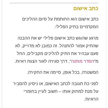
כתב אישום
כתב אישום הוא החותמת על סיום ההליכים
המקדמיים בתיק הפלילי.
מרגע שהוגש כתב אישום פלילי יש את ההבנה
שהתיק אמור להתנהל. זה כמובן לא מדוייק, לא
פעם עבהיר את התיק להליכים מקבילים, החל
מ"
הסדר מותנה
", דרך סגירה לאור הצגת ראיות.
המשטרה, בכל אופן, סיימה את החקירה.
לפני כת תגובה לכתב האישום, או ניסיון להסביר
על מנת למחוק אותו – חשוב לעיין בחומרי
הראיות.