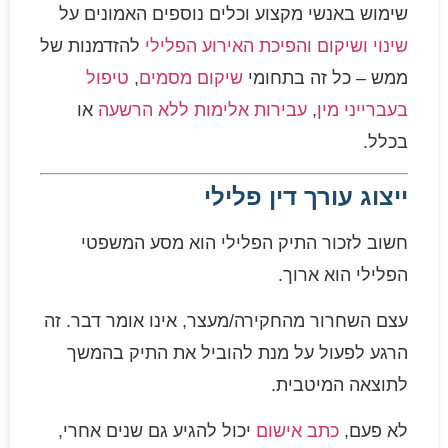
שימוש באנשי מקצוע וכלים נוספים האמונים על
שינוי ושיקום והפיכת האירוע הפלילי
להזדמנות של
ממש – כל זה בתחומי
שיקום מסמים
,
טיפול
בעברייני מין
,
עבירות אלימות ללא הרשעה
או
בכלל.
ייצוג עורך דין פלילי
חשוב לזכור התיק הפלילי הוא מסע המשפטי
הפלילי הוא ארוך.
עצם השחרור מהחקירה/מעצר, אינו אומר דבר. זה
הרגע לפעול על מנת להוביל את התיק בהמשך
לתוצאה המיטבית.
לא פעם,
כתב אישום
יכול להגיע גם שנים אחרי,