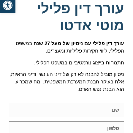
פתח סרגל
עורך דין פלילי
מוטי אדטו
עורך דין פלילי עם ניסיון של מעל 27 שנה
במשפט
הפלילי, ליווי חקירות פליליות ומעצרים.
התמחות בייצוג נורמטיביים במשפט הפלילי.
ניסיון מוביל להבנה לא רק של דיני העונשין ודיני הראיות,
אלה בעיקר הבנת המערכת המשפטית, ומה שמכריע
הוא הבנת נפש האדם.