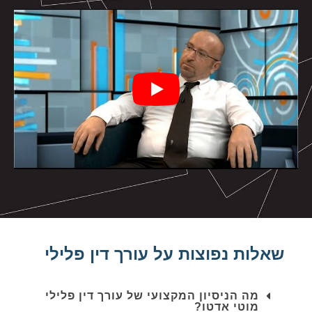
שאלות נפוצות על עורך דין פלילי
מה הניסיון המקצועי של עורך דין פלילי
מוטי אדטו?