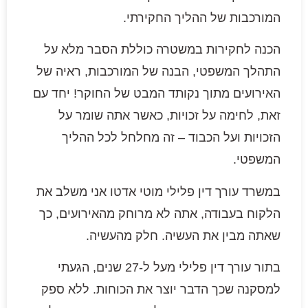
המורכבות של ההליך החקירתי.
הכנה לחקירות במשטרה כוללת הסבר מלא על
התהלך המשפטי, הבנה של המורכבות, ראיה של
האירועים מתוך נקותד המבט של החוקר! יחד עם
זאת, לחימה על זכויות, כאשר אתה שומר על
הזכויות ועל הכבוד – זה מחלחל לכל ההליך
המשפטי.
במשרד עורך דין פלילי מוטי אדטו אני משלב את
הלקוח בעבודה, אתה לא מרוחק מהאירועים, כך
שאתה מבין את העשיה. חלק מהעשיה.
בתור עורך דין פלילי מעל ל-27 שנים, הגעתי
למסקנה שכך הדבר יוצר את הכוחות. ללא ספק