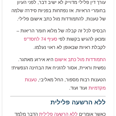
עורך דין פלילי מדוייק לא ישיב דבר, לפני העיון
בחומרי הראיות. אז נפתחות בפניות סידרה שלמה
של טענות, להתמודדות מול כתב אישום פלילי.
הבסיס לכל זה קבלה של מלוא חומר הריאות –
ומכאן להגיש בקשות לפי
סעיף 74 לחסד"פ
לקבלת ראיות שבאופן לא ראוי נעלמו.
התמודדות מול כתב אישום
היא אירוע מאתגר.
נפשית וראיית, אסור להזניח את הבחינה הנפשית!
הטענות רבות מספור, החל מאליבי,
טענות
מקדמיות
ועוד ועוד.
ללא הרשעה פלילית
כאשר אומרים
ללא הרשעה פלילית
הדבר מלמד