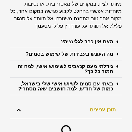
מיותר לציין, במקרים של מאסרי בית, או נסיבות
מיוחדות אפשרי בהחלט לקבוע פגישה במקום אחר, כל
מקום אחר טוב מתחנת משטרה. אל תוותר על סנגור
פלילי, אל תוותר על עורך דין פלילי מטעמך
האם אין כבר לגליזציה?
מה העונש בעבירות של שימוש בסמים?
גידלתי מעט קנאביס לשימוש אישי, למה זה
חמור כל כך?
באתי עם סמים לשיוש אישי שלי בישראל,
כמות של חודש, למה חושבים שזה מסחרי?
תוכן עניינים