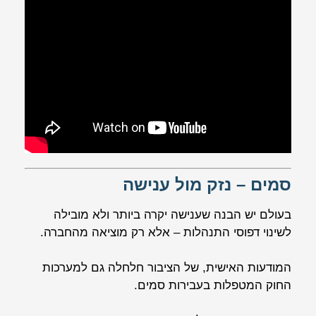
סמים – נזק מול ענישה
בעולם יש הבנה שענישה יקרה ביותר ולא מובילה
לשינוי דפוסי התנהלות – אלא רק מוציאה מהחברה.
המודעות האישית, של הציבור חלחלה גם למערכות
החוק המטפלות בעבירות סמים.