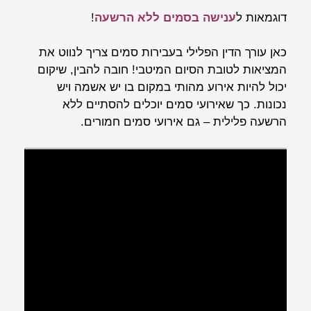
דוגמאות ל
ענישה בסמים ללא הרשעה
!
כאן עורך הדין הפלילי בעבירות סמים צריך לנווט את
המציאות לטובת הסיום המיטבי! חובה להבין, שיקום
יכול להיות אירוע מהותי במקום בו יש אשמה ויש
נכונות. כך שאירועי סמים יוכלים להסתיים ללא
הרשעה פלילית – גם אירועי סמים חמורים.