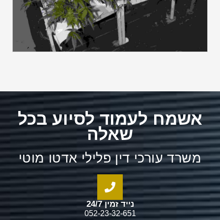
אשמח לעמוד לסיוע בכל
שאלה
משרד עורכי דין פלילי אדטו מוטי
נייד זמין 24/7
052-23-32-651