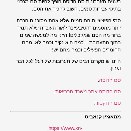
בשנים האחרונות סם הדוסה הופך להיות סם מרכזי
בתיקי עבירות סמים. חשוב להכיר את הסם.
סמי הפיצוציות הם סמים שלא אחת מסוכנים הרבה
יותר מהסמים "הטיבעיים" לאור העובדה שלא תמיד
ברור מה הסם שמקבלים! היינו מה למעשה שמים
בתוך התערובת – כמה היא נקיה וכמה לא. מהם
החומרים הפעילים וכמה מהם יש!
היינו יש מקרים רבים של תערובות של רעל לכל דבר
ועניין.
סם הדוסה
.
סם הדוסה אתר משרד הבריאות
.
סם הדוקטור
.
ממאגזין קנאביס.
https://www.xn-