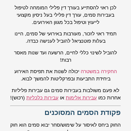
לכן ראוי להסתייע בעורך דין פלילי המומחה לטיפול
בעבירות סמים, עורך דין פלילי בעל ניסיון מקצועי
לייעוץ וטיפול בכל מגוון האירועים.
תמיד ראוי לזכור, מעורבות באירועי של סמים, היינו
בעלות פוטנציאל להוביל לענישה כבדה.
להוביל לשינוי כללי לחיים, הרשעה ועד שנות מאסר
רבות!
החקירה במשטרה
יכולה לשנות את תפיסת האירוע
ביחידת התביעות ובפרקליטות להמשך לבוא.
לא פעם משולבות בעבירות סמים גם עבירות פליליות
אחרות כמו
עבירות אלימות
או
עבירות כלכליות
(רכוש)!
פקודת הסמים המסוכנים
החוק ביחס לאיסור על שימוש/סחר יבוא סמים הוא חוק