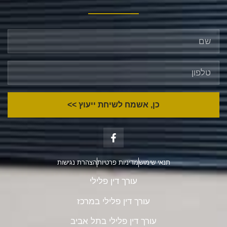
כן, אשמח לשיחת ייעוץ >>
תנאי שימוש
מדיניות פרטיות
הצהרת נגישות
עורך דין פלילי
עורך דין פלילי במרכז
עורך דין פלילי בתל אביב