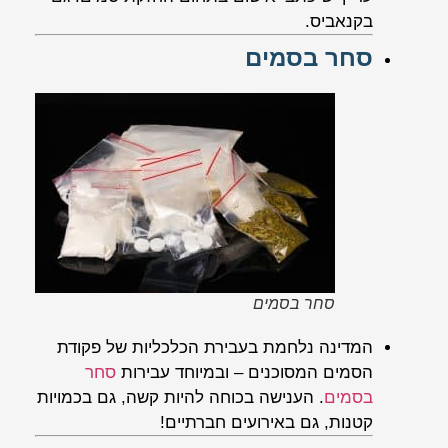
בקנאביס.
סחר בסמים
סחר בסמים
המדינה נלחמת בעבירת הכלכליות של פקודת
הסמים המסוכנים – ובמיוחד עבירות
סחר
בסמים
. הענישה בכוחה להיות קשה, גם בכמויות
קטנות, גם באירועים חברתיים!