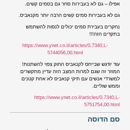
אפילו – גם לא בעבירות סחר גם בסמים קשים.
גם לא בעבירות סמים קשים הרבה יותר מקנאביס.
נחקרים בעבירת סמים יכולים לנסות להשתמש
בתקדים הזה!!!
https://www.ynet.co.il/articles/0,7340,L-
5744056,00.html
עוד יודגש שבייחס לקנאביס החוק צפוי להשתנות!
המוזר זה שגם למרות המצב הזה עדיין מתקשרים
למשרדי אנשים עם תיקי קנאביס לא אחת קטנים
וממש שוליים.
https://www.ynet.co.il/articles/0,7340,L-
5751754,00.html
סם הדוסה