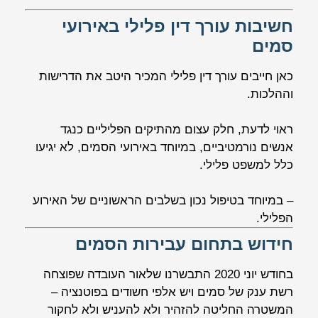
חשיבות עורך דין פלילי באירועי
סמים
כאן חייבים עורך דין פלילי המכיר היטב את הדרישות
וההלכות.
ראוי לדעת, חלק עצום מהתיקים הפליליים כנגד
אנשים נורמטיביים, במיוחד באירועי הסמים, לא יגיעו
כלל למשפט פלילי.
– במיוחד בטיפול נכון בשלבים הראשוניים של האירוע
הפלילי.
חידוש בתחום עבירות הסמים
בחודש יוני 2020 התבשרנו שלאור העובדה שפוצחה
רשת ענק של סמים ויש אלפי חשודים בפוטנציה –
המשטרה החליטה להזהיר ולא להעניש ולא לחקור