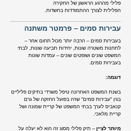
פלילי מהרגע הראשון של החקירה
הפלילית לצורך ההתמודדות בחשדות.
עבירות סמים – פרמטר משתנה
בעבירות סמים – הרבה יותר מכול תחום אחר –
לתחנות משטרה שונות, יחידות תביעה שונות, לבתי
המשפט שונים ושופטים שונים – עמדות שונות
בעבירות סמים.
דוגמה:
בשנת המשפט האחרונה טיפל משרדי בתיקים פליליים
בגין "עבירות סמים" שהיו בפועל החזקה של גרם
קנאביס לערך בבתי המשפט של קריית שמונה ושל
קריית מלאכי.
מיותר לציין
– תיק פלילי מסוג זה הוא לא יעלה על