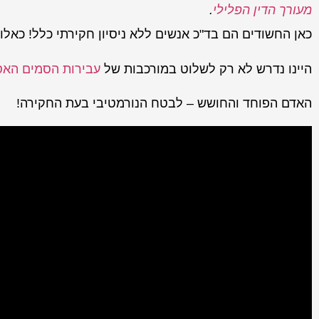
מעורך הדין הפלילי
.
כאן החשודים הם בד"כ אנשים ללא ניסיון חקירתי כלל! כאל
היינו נדרש לא רק לשלוט במורכבות של
עבירות הסמים האס
האדם הפוחד והחושש – לבטח הנורמטיבי בעת החקירה!