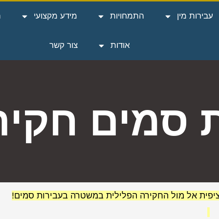
עבירות מין
התמחויות
מידע מקצועי
ה
אודות
צור קשר
 סמים חקיר
ציפית אל מול החקירה הפלילית במשטרה בעבירות סמים!