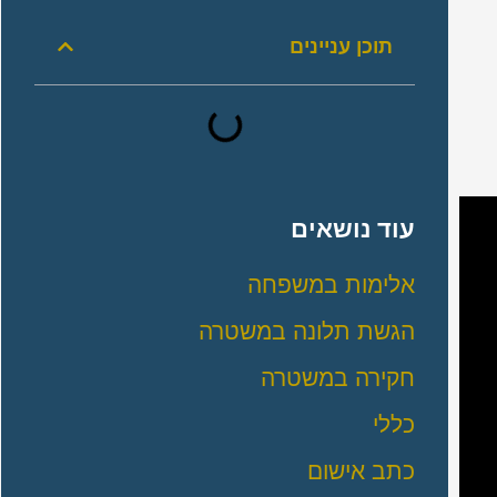
תוכן עניינים
עוד נושאים
אלימות במשפחה
הגשת תלונה במשטרה
חקירה במשטרה
כללי
כתב אישום