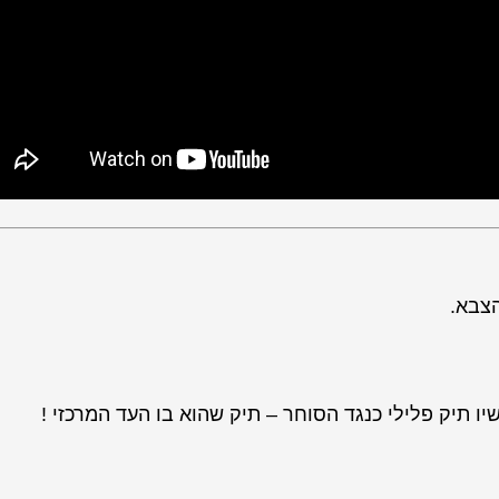
תיק פלילי כנגד הסוחר – תיק שהוא בו העד המרכזי !