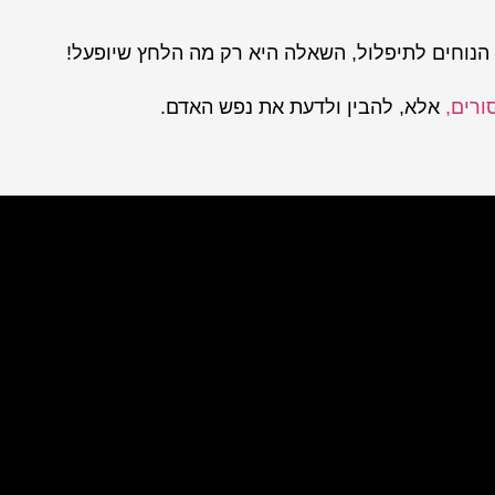
ו הנוחים לתיפלול, השאלה היא רק מה הלחץ שיופעל!
ורים,
אלא, להבין ולדעת את נפש האדם.