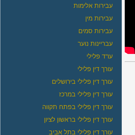
עבירות אלימות
עבירות מין
עבירות סמים
עבריינות נוער
עו"ד פלילי
עורך דין פלילי
עורך דין פלילי בירושלים
עורך דין פלילי במרכז
עורך דין פלילי בפתח תקווה
עורך דין פלילי בראשון לציון
עורך דין פלילי בתל אביב