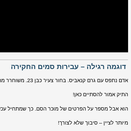
דוגמה רגילה – עבירות סמים החקירה
אדם נתפס עם גרם קנאביס. בחור צעיר כבן 23. משוחרר מהצבא.
התיק אמור להסתיים כאן!
הוא אבל מספר על הפרטים של מוכר הסם. כך שמתחיל עכשיו 
מיותר לציין – סיבוך שלא לצורך!