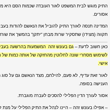
אסורים.
המדינה תנסה לאורך התיק להוביל את הנאשם להודות בעב
תקווה (מצידו) שתסקיר שרות מבחן "יתקן" בהמשך את שורת 
כאן חשוב לדעת –
גם בעונש זהה המשמעות בהרשעה בעבי
לשימוש מסחרי שונה לחלוטין מהחזקה של אותה כמות של 
אישי.
לאור זאת עדיף, לא פעם, להילחם, מצד הנאשם גם על סוג ה
הענישה בסופה.
אסור לעורך הדין הפלילי להסכים לעברה מוגברת.
– אפילו בעונש זהה – היינו לנהל את התיק הפלילי על מנת 