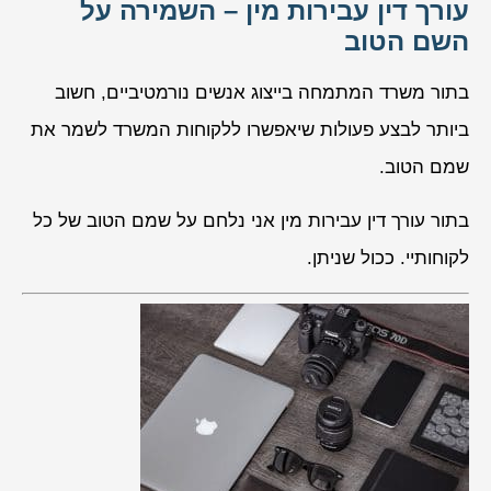
עורך דין עבירות מין – השמירה על
השם הטוב
בתור משרד המתמחה בייצוג אנשים נורמטיביים, חשוב
ביותר לבצע פעולות שיאפשרו ללקוחות המשרד לשמר את
שמם הטוב.
בתור עורך דין עבירות מין אני נלחם על שמם הטוב של כל
לקוחותיי. ככול שניתן.