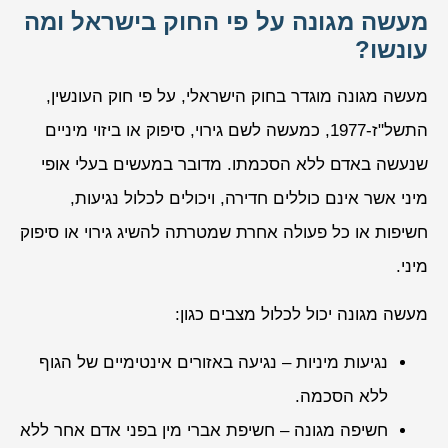
מעשה מגונה על פי החוק בישראל ומה
עונשו?
מעשה מגונה מוגדר בחוק הישראלי, על פי חוק העונשין,
התשל"ז-1977, כמעשה לשם גירוי, סיפוק או ביזוי מיניים
שנעשה באדם ללא הסכמתו. מדובר במעשים בעלי אופי
מיני אשר אינם כוללים חדירה, ויכולים לכלול נגיעות,
חשיפות או כל פעולה אחרת שמטרתה להשיג גירוי או סיפוק
מיני.
מעשה מגונה יכול לכלול מצבים כגון:
נגיעות מיניות – נגיעה באזורים אינטימיים של הגוף
ללא הסכמה.
חשיפה מגונה – חשיפת אברי מין בפני אדם אחר ללא