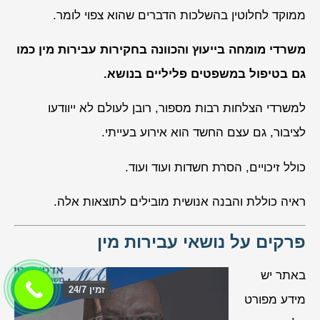
ממוקד לחלוטין בהשלכות הדברים שהוא צפוי לומר.
משרדי מומחה בייעוץ והכוונה בחקירות עבירות מין כמו
גם בטיפול במשפטים פליליים בנושא
.
למשרדי הצלחות רבות מספור, רובן לעולם לא ייוודעו
לציבור, גם עצם החשד הוא אירוע בעייתי.
כולל זיכויים, הסרת חשדות ועוד ועוד.
ראיה כוללת והבנה אנושית מובילים לתוצאות אלה.
פרקים על נושאי עבירות מין
באתר יש
זמין 24/7
מידע מפורט