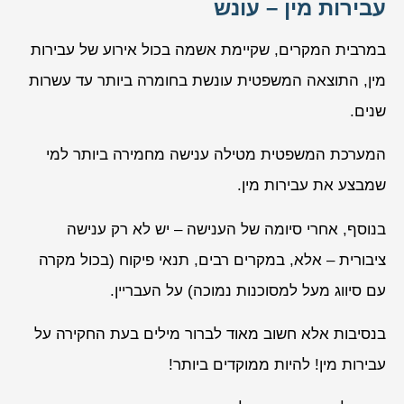
עבירות מין – עונש
במרבית המקרים, שקיימת אשמה בכול אירוע של עבירות
מין, התוצאה המשפטית עונשת בחומרה ביותר עד עשרות
שנים.
המערכת המשפטית מטילה ענישה מחמירה ביותר למי
שמבצע את עבירות מין.
בנוסף, אחרי סיומה של הענישה – יש לא רק ענישה
ציבורית – אלא, במקרים רבים, תנאי פיקוח (בכול מקרה
עם סיווג מעל למסוכנות נמוכה) על העבריין.
בנסיבות אלא חשוב מאוד לברור מילים בעת החקירה על
עבירות מין! להיות ממוקדים ביותר!