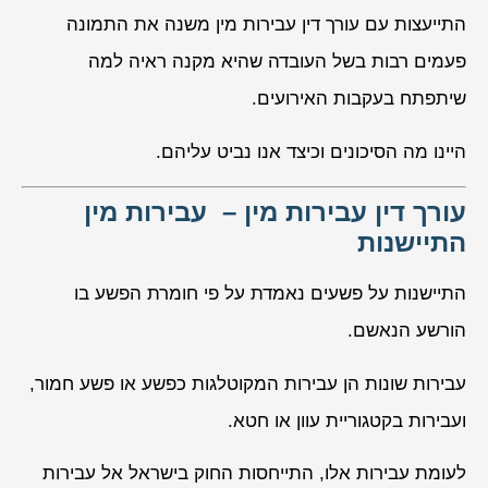
התייעצות עם עורך דין עבירות מין משנה את התמונה
פעמים רבות בשל העובדה שהיא מקנה ראיה למה
שיתפתח בעקבות האירועים.
היינו מה הסיכונים וכיצד אנו נביט עליהם.
עורך דין עבירות מין – עבירות מין
התיישנות
התיישנות על פשעים נאמדת על פי חומרת הפשע בו
הורשע הנאשם.
עבירות שונות הן עבירות המקוטלגות כפשע או פשע חמור,
ועבירות בקטגוריית עוון או חטא.
לעומת עבירות אלו, התייחסות החוק בישראל אל עבירות