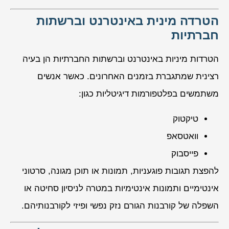
הטרדה מינית באינטרנט וברשתות
חברתיות
הטרדות מיניות באינטרנט וברשתות החברתיות הן בעיה
רצינית שמתגברת בזמנים האחרונים. כאשר אנשים
משתמשים בפלטפורמות דיגיטליות כגון:
טיקטוק
וואטסאפ
פייסבוק
להפצת תגובות פוגעניות, תמונות או תוכן מגונה, סרטוני
אינטימיים ותמונות אינטימיות במטרה לניסיון סחיטה או
השפלה של קורבנות הגורם נזק נפשי ופיזי לקורבנותיהם.