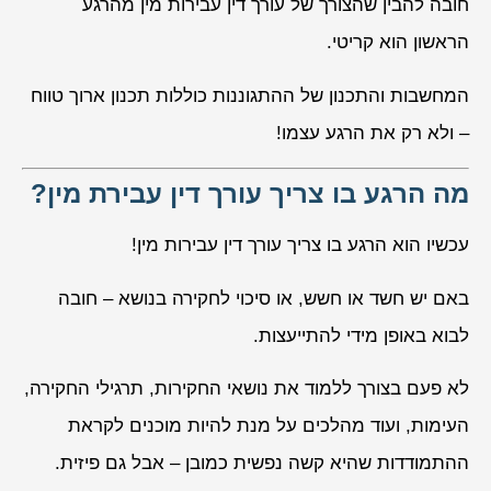
חובה להבין שהצורך של עורך דין עבירות מין מהרגע
הראשון הוא קריטי.
המחשבות והתכנון של ההתגוננות כוללות תכנון ארוך טווח
– ולא רק את הרגע עצמו!
מה הרגע בו צריך עורך דין עבירת מין?
עכשיו הוא הרגע בו צריך עורך דין עבירות מין!
באם יש חשד או חשש, או סיכוי לחקירה בנושא – חובה
לבוא באופן מידי להתייעצות.
לא פעם בצורך ללמוד את נושאי החקירות, תרגילי החקירה,
העימות, ועוד מהלכים על מנת להיות מוכנים לקראת
ההתמודדות שהיא קשה נפשית כמובן – אבל גם פיזית.