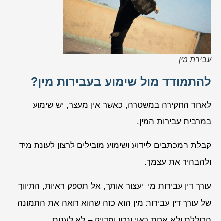
עבירת מין
להתמודד מול שימוע בעבירות מין?
לאחר החקירה במשטרה, כאשר אין מעצר, יש שימוע
במרבית עבירות המין.
קבלת המכתבים ליידוע ושימוע מובילים לרצון לעונת מיד
ולהבהיר את עצמך.
עורך דין עבירות מין יעצור אותך, אל תספק ראיות, התיווך
של עורך דין עבירות מין הוא כזה שהוא רואה את התמונה
הכוללת ולא אחת ראוי ונכון ומדויק – לא לענות.