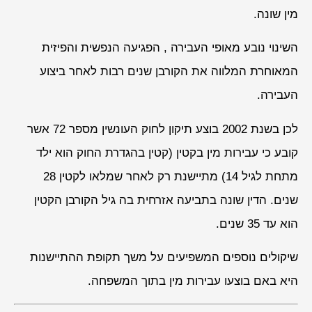
מין שונה.
השינוי נובע מאופי העבירה , הפגיעה הנפשית והפיזית
המאוחרת המלווה את הקורבן שנים רבות לאחר ביצוע
העבירה.
לכן בשנת 2002 בוצע תיקון לחוק העונשין מספר 72 אשר
קובע כי עבירות מין בקטין (קטין בהגדרת החוק הוא ילד
מתחת לגיל 14) מתיישנת רק לאחר שמלאו לקטין 28
שנים. הדין שונה בתביעה אזרחית בה גיל הקורבן הקטין
הוא עד 35 שנים.
שיקולים נוספים המשפיעים על משך תקופת ההתיישנות
היא באם בוצעו עבירות מין בתוך המשפחה.