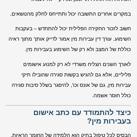
במקרים אחרים התשובה יכול ותתייחס לחלק מהנושאים.
חשוב לזכור החקירה הפלילית יכול להתחדש – בעקבות
השימוע. עורך דין עבירות מין אמור לדייק אותך מתוך ראיה
כוללת של המצב ולא רק של השימוע בעבירות מין.
לאורך השנים הצליח משרדי לא רק למנוע אישומים
פליליים, אלא גם להגיש בקשות סגירה שהובילו תיקי
עבירות מין, גם של אונס וכו', להיסגר בשלל סיבות סגירה
כולל חוסר אשמה.
כיצד להתמודד עם כתב אישום
בעבירות מין?
הבסיס לכל טיפול בתיק הוא הלמידה של החומר הראיות.