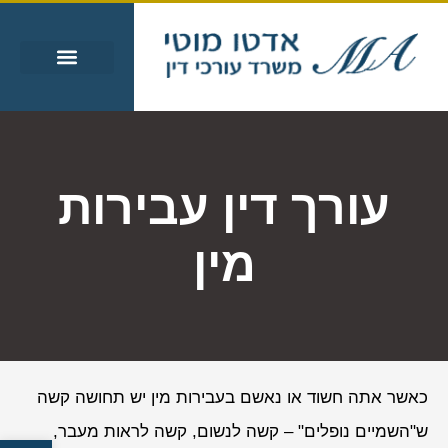
עבירות מין
עבירות סמים
אזורי שירות
מידע מקצועי
עורך דין עבירות
מין
כאשר אתה חשוד או נאשם בעבירות מין יש תחושה קשה
ש"השמיים נופלים" – קשה לנשום, קשה לראות מעבר,