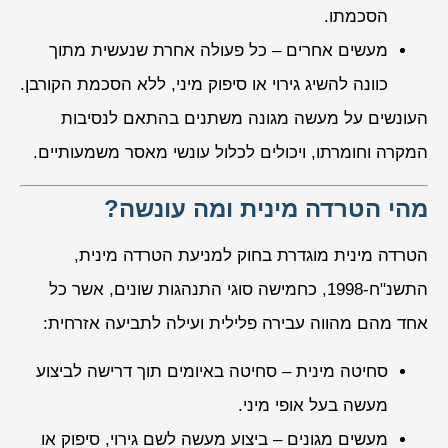
הסכמתו.
מעשים אחרים – כל פעולה אחרת שנעשית מתוך
כוונה להשיג גירוי או סיפוק מיני, ללא הסכמת הקורבן.
העונשים על מעשה מגונה משתנים בהתאם לנסיבות
המקרה וחומרתו, ויכולים לכלול עונשי מאסר משמעותיים.
מהי הטרדה מינית ומה עונשה?
הטרדה מינית מוגדרת בחוק למניעת הטרדה מינית,
התשנ"ח-1998, כחמישה סוגי התנהגות שונים, אשר כל
אחד מהם מהווה עבירה פלילית ועילה לתביעה אזרחית:
סחיטה מינית – סחיטה באיומים תוך דרישה לביצוע
מעשה בעל אופי מיני.
מעשים מגונים – ביצוע מעשה לשם גירוי, סיפוק או