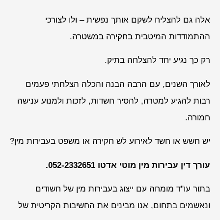
אלה גם להצליח לשקם אותך נפשית – ולו לצורכי
ההתמודדות המיטבית בחקירה במשטרה.
רק כך נגיע יחד להצלחה בתיק.
לאורך השנים, עם הרבה הבנה והכלה הצלחתי פעמים
רבות להגיע למטרה, להסיר חשדות, לזכות ולמנוע ענישה
חמורה.
יש חשש או חשד לאירוע לש חקירה או משפט בעבירות מין?
עורך דין עבירות מין מוטי אדטו 052-2332651.
בתור עו"ד מומחה עם ייצוג בעבירות מין של חשודים
ונאשמים בתחום, אנו מבינים את החשיבות הקריטית של