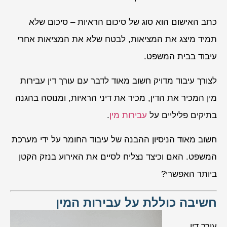
כתב האישום הוא סוג של סיכום הראיות – סיכום שלא
תמיד מיצג את המציאות, לבטח שלא את המציאות אחרי
עיבוד בבית המשפט.
לצורך עיבוד מדויק חשוב מאוד לדבר עם עורך דין עבירות
מין המכיר את הדין, מכיר את דיני הראיות, ומנוסה בהגנה
בתיקים פליליים על
עבירות מין
.
חשוב מאוד הניסיון ההבנה של עיבוד החומר על ידי מערכת
המשפט. האם וכיצד נצליח לסיים את האירוע בנזק הקטן
ביותר האפשרי?
חשיבה כוללת על עבירות המין
עורך דין