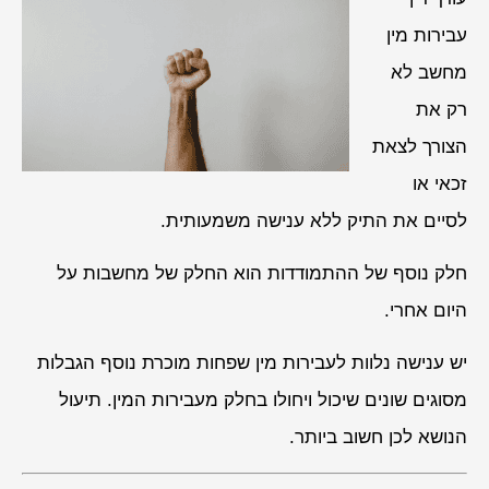
עבירות מין
מחשב לא
רק את
הצורך לצאת
זכאי או
לסיים את התיק ללא ענישה משמעותית.
חלק נוסף של ההתמודדות הוא החלק של מחשבות על
היום אחרי.
יש ענישה נלוות לעבירות מין שפחות מוכרת נוסף הגבלות
מסוגים שונים שיכול ויחולו בחלק מעבירות המין. תיעול
הנושא לכן חשוב ביותר.