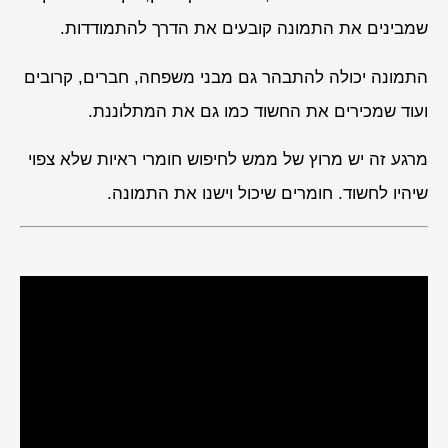
שמבינים את התמונה קובעים את הדרך להתמודדות.
התמונה יכולה להתבהר גם מבני משפחה, חברים, קרובים
ועוד שמכירים את החשוד כמו גם את המתלוננת.
מרגע זה יש מרוץ של ממש לחיפוש חומרי ראיות שלא צפוי
שיהיו לחשוד. חומרים שיכול וישנו את התמונה.