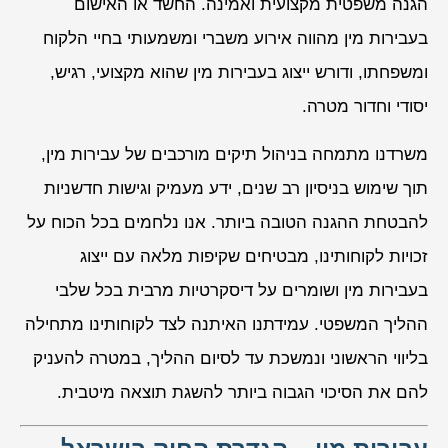
הגנה משפטית מקצועית ואמינה. החשד או האישום
בעבירות מין מהווה אירוע משברי ומשמעותי בחיי הלקוח
ומשפחתו, ודורש ייצוג בעבירות מין שהוא מקצועי, רגיש,
יסודי וחדור מטרה.
משרדנו מתמחה בניהול תיקים מורכבים של עבירות מין,
תוך שימוש בניסיון רב שנים, ידע מעמיק וגישות חדשניות
להבטחת ההגנה הטובה ביותר. אנו נלחמים בכל הכוח על
זכויות לקוחותינו, מבטיחים שקיפות מלאה עם ייצוג
בעבירות מין ושומרים על דיסקרטיות מרבית בכל שלבי
ההליך המשפטי. עמידתנו האיתנה לצד לקוחותינו מתחילה
בליווי הראשוני ונמשכת עד לסיום ההליך, במטרה להעניק
להם את הסיכוי הגבוה ביותר להשגת תוצאה מיטבית.