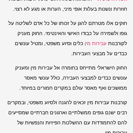
חוזרות ונשנות בעלות אופי מיני, הערות או מגע לא רצוי.
חוקים אלו מטרתם להגן על זכותו של כל אדם לשליטה על
גופו ולשמירה על כבודו האישי והאינטימי. החוק מעניק
לקורבנות
עבירות מין
כלים וסיוע משפטי, ומטיל עונשים
כבדים על מבצעי העבירות.
החוק הישראלי מתייחס בחומרה אל עבירות מין ומעניק
עונשים כבדים למבצעי העבירה, כולל עונשי מאסר
ממושכים ואף מאסר עולם במקרים חמורים במיוחד.
קורבנות עבירות מין זכאים להגנה ולסיוע משפטי, ובמקרים
רבים ישנם גופים ממשלתיים וארגונים חברתיים שמסייעים
להם להתמודדות עם ההשלכות הפיזיות והנפשיות של
עבירות מין.