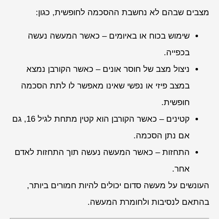
מצבים שבהם לא נחשבת ההסכמה לחופשית, כגון:
שימוש בכוח או באיומים – כאשר המעשה נעשה
בכפייה.
ניצול מצב של חוסר אונים – כאשר הקורבן נמצא
במצב פיזי או נפשי שאינו מאפשר לו לתת הסכמה
חופשית.
קטינים – כאשר הקורבן הוא קטין מתחת לגיל 16, גם
אם נתן הסכמה.
התחזות – כאשר המעשה נעשה תוך התחזות לאדם
אחר.
העונשים על מעשה סדום יכולים להיות חמורים ביותר,
בהתאם לנסיבות ולחומרת המעשה.