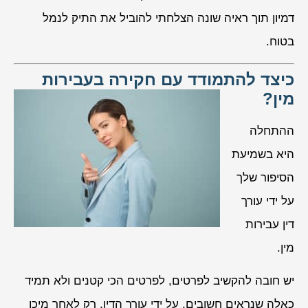
דמיון תוך ראיה שונה הצלחתי להוביל את התיק לנמל
בטוח.
כיצד להתמודד עם חקירה בעבירות
מין?
ההתחלה
היא בשמיעת
הסיפור שלך
על ידי עורך
דין עבירות
מין.
יש חובה להקשיב לפרטים, לפרטים הכי קטנים ולא תמיד
כאלה שנראים חשובים, על ידי עורך הדין, רק לאחר מיכן