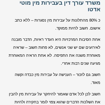
משרד עורך דין בעבירות מין מוטי
אדטו
כ 80% מהתלונות על עבירות מין נסגרות – ללא כתב
אישום. חשוב להיות ממוקד.
אחת הסיבות המרכזיות היא העדר ראיות, הדבר מובנה
לאירועים שם יש שני אנשים, לא פחות חשוב – שראיה
מאוחרת משנה את התפיסה. לא אחת הראיה המאוחרת
מגיעה שנים רבות אחרי.
חשוב גם לזכור – הענישה על עבירות מין כבדה וקשה
מאוד.
חשוב לכן לכל אדם שאמור להיחקר על עבירות מין להבין
את השלכות הדברים שהוא צפוי לומר בחקירה ולהיות