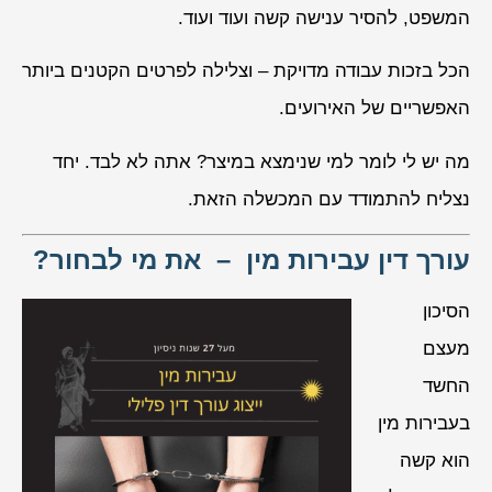
המשפט, להסיר ענישה קשה ועוד ועוד.
הכל בזכות עבודה מדויקת – וצלילה לפרטים הקטנים ביותר
האפשריים של האירועים.
מה יש לי לומר למי שנימצא במיצר? אתה לא לבד. יחד
נצליח להתמודד עם המכשלה הזאת.
עורך דין עבירות מין – את מי לבחור?
הסיכון
מעצם
החשד
בעבירות מין
הוא קשה