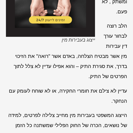
ומשתק , לא
פעם.
הלב רוצה
לבחור עורך
ייצוג בעבירות מין
דין עבירות
מין אשר מבטיח הצלחה, באדם אשר "רואה" את הזיכוי
בדרך, את סגירת התיק – והוא אפילו עדיין לא צלל לתוך
הפרטים של התיק.
עדיין לא צילם את חומרי החקירה, או לא שוחח לעומק עם
הנחקר.
הייצוג המשפטי בעבירות מין מחייב צלילה לפרטים, למידה
של נושאים, הכרה של החוק הפלילי שמשתנה כל הזמן