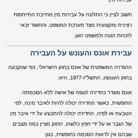
חשוב לציין כי התלונה על עבירות מין מחייבת התייחסות
רצינית ומקצועית מצד מערכת המשפט, והחשוד זכאי
לזכויות הגנה ולמשפט הוגן.
עבירת אונס והעונש על העבירה
ההגדרה המשפטית של אונס בחוק הישראלי, כפי שנקבעה
בחוק העונשין, התשל"ז-1977, היא:
אונס מוגדר כחדירה לגופה של אישה ללא הסכמתה
החופשית, כאשר החדירה יכולה להיות לאיבר מינה, לפי
הטבעת או לפיה. החדירה יכולה להתבצע על ידי איבר מין
של הגבר או על ידי חפץ כלשהו. החוק מציין כמה מצבים
שבהם אין לראות הסכמה כחופשית, כגון: