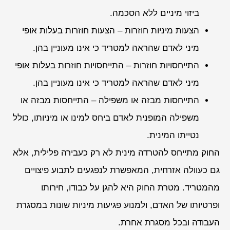
ביזוי מיניים ללא הסכמה.
הצעות מיניות חוזרות – הצעות חוזרות בעלות אופי
מיני לאדם שהראה למטריד כי אינו מעוניין בהן.
התייחסויות חוזרות – התייחסויות חוזרות בעלות אופי
מיני לאדם שהראה למטריד כי אינו מעוניין בהן.
התייחסות מבזה או משפילה – התייחסות מבזה או
משפילה המופנית לאדם ביחס למינו או מיניותו, כולל
נטייתו המינית.
החוק מתייחס להטרדה מינית לא רק כעבירה פלילית, אלא
גם כעוולה אזרחית, המאפשרת לנפגעים לתבוע פיצויים
מהמטריד. מטרת החוק היא להגן על כבודו, חירותו
ופרטיותו של האדם, ולמנוע פגיעות מיניות שונות במסגרת
העבודה ובכל מסגרת אחרת.