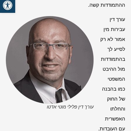
פתח סרגל
ההתמודדות קשה.
עורך דין
עבירות מין
אמור לא רק
לסייע לך
בהתמודדות
מול ההיבט
המשפטי
כמו בהבנה
של החוק
עורך דין פלילי מוטי אדטו
והחלתו
האפשרית
עם העובדות.