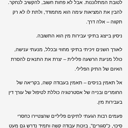
לטובת המתלוננות. אבל לא פחות חשוב, להקשיב לנחקר.
להבין את המציאות עימה הוא מתמודד, ולתת לו לא רק
תקווה – אלה דרך.
ניסיון בייצוג בתיקי עבירות מין הוא התשובה.
לאורך השנים זיכיתי בתיקי מחוזי ובכלל, מנעתי ענישה,
כולל מניעת הרשעה פלילית – יצרת את התנאים להסרת
האיום של התיק הפלילי.
אל תאמין בניסים – תאמין בעבודה קשה, בקריאה של
החומרים ובנייה של אסטרטגיה כוללת לטיפול של עורך דין
בעבירות מין.
פעמים רבות הגעתי לתיקים פליליים שהצטיירו כחסרי
סיכוי, כ"סגורים", בזכות עבודה קשה ותמיד נדרש גם מעט