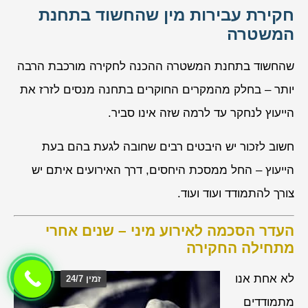
חקירת עבירות מין שהחשוד בתחנת
המשטרה
שהחשוד בתחנת המשטרה ההכנה לחקירה מורכבת הרבה
יותר – בחלק מהמקרים החוקרים בתחנה מנסים לזרז את
הייעוץ לנחקר עד לרמה שזה אינו סביר.
חשוב לזכור יש היבטים רבים שחובה לגעת בהם בעת
הייעוץ – החל ממסכת היחסים, דרך האירועים איתם יש
צורך להתמודד ועוד ועוד.
העדר הסכמה לאירוע מיני – שנים אחרי
מתחילה החקירה
לא אחת אנו
זמין 24/7
מתמודדים