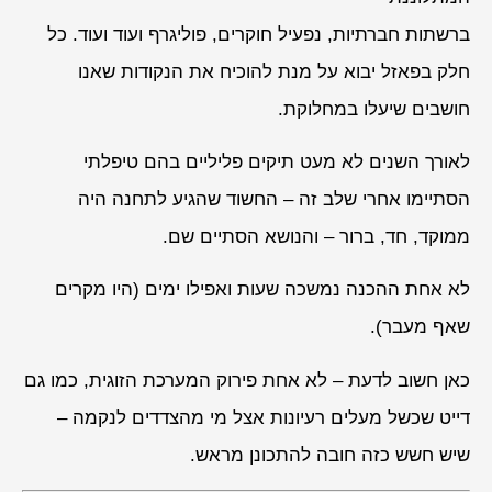
ברשתות חברתיות, נפעיל חוקרים, פוליגרף ועוד ועוד. כל
חלק בפאזל יבוא על מנת להוכיח את הנקודות שאנו
חושבים שיעלו במחלוקת.
לאורך השנים לא מעט תיקים פליליים בהם טיפלתי
הסתיימו אחרי שלב זה – החשוד שהגיע לתחנה היה
ממוקד, חד, ברור – והנושא הסתיים שם.
לא אחת ההכנה נמשכה שעות ואפילו ימים (היו מקרים
שאף מעבר).
כאן חשוב לדעת – לא אחת פירוק המערכת הזוגית, כמו גם
דייט שכשל מעלים רעיונות אצל מי מהצדדים לנקמה –
שיש חשש כזה חובה להתכונן מראש.