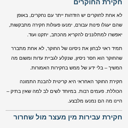
חקירת החוקרים
לא אחת לחוקרים יש הזדהות ייתר עם נחקרים, באופן
שהם יעגלו פינות עבורם, ימנעו פעולות חקירה מתבקשות,
יאפשרו למתלוננים להקריא מהכתב, יתקנו ועוד.
תמיד ראוי לבחון את ניסיונו של החוקר, לא אחת מתברר
שהחוקר הוא חסר ניסיון, שנקלע לגביית עדות ומשום מה
המשיך – בלי ידע של ממש בחקירות האמורות.
חקירת החוקר האחראי היא קריטית להבנת התמונה
הכוללת. פעמים רבות. במיוחד לשים לב למה שאין בתיק –
היינו מה הם נמנעו מלבצע.
חקירת עבירות מין מעצר מול שחרור