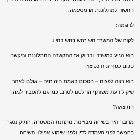
החשוד למתלוננת או מטעמה.
לדוגמה:
לקוח של המשרד חש רחש בחש בחייו.
הוא הגיע למשרדי ובדיוק אז התקשרה המתלוננת וביקשה
סכום כסף זניח כפיצוי.
הוא רצה לפצות – הסכום באמת היה זניח – אולם לאחר
שיקול דעת משותף החלטנו לסרב. כמו גם להסביר למה.
התוצאה?
מדובר היה בשיחה מבויימת מתחנת המשטרה. התיק נסגר
בהמשך לפני העמדה לדין ולפני שימוע אפילו. השיחה