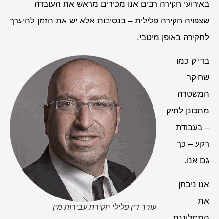
באירועי חקירה רבים אנו מכירים מראש את העובדה
שצפויה חקירה פלילית – בנסיבות אלא יש את הזמן להיערך
לחקירה באופן מיטבי.
בדיוק כמו
שחוקר
המשטרה
מתכונן לתיק
– בעבודת
רקע – כך
גם אנו.
אנו ניבחן
את
עורך דין פלילי חקירת עבירות מין
המתלוננת