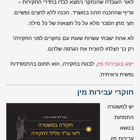
לאור העובדה שהנחקר נימצא לבדו בחדרי החקירות –
עדיף שההכנה תהה במשרד. הכנה ללא לחצים נפשיים.
תוך מתן הסבר מלא על כל תוצאות של כל מילה.
לא אחת ישבתי עשרות שעות עם נחקרים לפני החקירה!
רק כך הצלחו להוכיח את הגרסה שלהם.
ייצוג בעבירות מין
, לבטח בחקירה, הוא תחום בהתמודדות
נפשית וראיתית.
חוקרי עבירות מין
יש למשטרה
התמחות
בנושא
עבירות מין.