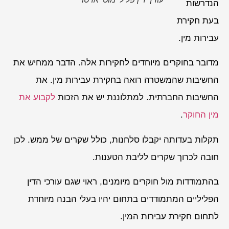
הנדרשות
בעת חקירת
עבירות מין.
מדובר בחוקרים מיוחדים לחקירות אלה. הדבר ממחיש את
החשיבות שהמשטרה רואה בחקירת עבירות מין. את
החשיבות החברתית. למתלוננת יש את הזכות
לקבוע את
מין החוקר
.
תקלות בעדותה יקבלו סלחנות, כולל שקרים של ממש. לכן
חובה לכרוך שקרים לליבת הטענות.
בהתמודדות מול חוקרים מיומנים, ראוי שגם עורכי הדין
הפליליים המתמודדים בתחום יהיו בעלי הבנה מיוחדת
לתחום חקירת עבירות המין.