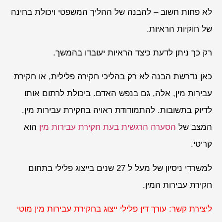
לא פחות חשוב – להבנה של ההליך המשפטי ויכולת בחינה
של חוקיות הראיות.
רק כך ניתן לדעת כיצד הראיות יעובדו בהמשך.
כאן נדרשת הבנה לא רק בהליכי חקירה פלילית, או חקירת
עבירות מין, אלה, גם בנפש האדם. ביכולת לרתום אותו
לדיוק בתשובות. להתמודודת ראויה בחקירת עבירות מין.
המצב של
הסערה הרגשית בעת חקירת עבירות מין
הוא
קריטי.
למשרדי ניסיון של מעל ל 27 שנים בייצוג פלילי בתחום
חקירת עבירות המין.
ליצירת קשר: עורך דין פלילי ייצוג בחקירת עבירות מין מוטי