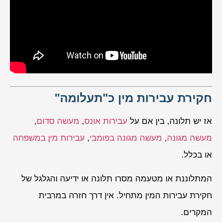
חקירת עבירות מין כ"תעלומה"
אז יש תלונה, בין אם על
עבירות אונס
,
מעשה סדום
,
מעשה מגונה
,
מעשה מגונה בפומבי
,
עבירות מין במשפחה
או בכלל.
המתלוננת או מטעמה מסרו תלונה או ידיעה והגלגל של
חקירת עבירות המין מתחיל. אין דרך חזרה במרבית
המקרים.