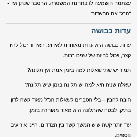
עצתמה הושמעה לו בתחנת המשטרה. ההסבר שנתן אז -
"הרג" את החשדות.
עדות כבושה
עדות כבושה היא עדות מאוחרת לאירוע, האיחור יכול להיו
קצר, ויכול להיות של שנים רבות.
תמיד יש שתי שאלות למה בזמן אמת אין תלונה?
שאלה שניה היא למה יש תלונה בזמן שיש תלונה?
חובה להבין – בלי הסברים לשאלות הנ"ל מאוד קשה לדון
בתיק, לבטח שהתלונה היא מאוד מאוחרת בזמן.
עוד יותר קשה שיש המשך קשר בין הצדדים. היינו אירועים
נוספים.