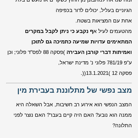
הגיוניים בעליל, יכולים לדור בכפיפה
אחת עם המציאות בשטח.
מהטעמים לעיל א
ף נקבע כי ניתן לקבל במקרים
המתאימים עדויות שמיעה כתמיכה גם לתוכן
ואמיתות דברי קורבן העבירה
)פסקה 88 לפס"ד פלוני; וכן
ע"פ 781/19 פלוני נ' מדינת ישראל,
פסקה 12 )13.1.2021((.
מצב נפשי של מתלוננת בעבירת מין
המצב הנפשי הוא אירוע רב חשיבות, אבל השאלה היא
ממנה הוא נובע? האם היה קיים בעבר? האם נוצר לפני
התלונה?