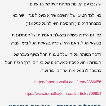
ששכבו עם קטינות מתחת לגיל של 16 שנים.
כאן לצד הטיעון של "חשבנו שהיא מעל ל 16" – שהובא
במבחר דרכים ("המסיבה היא למעל לגיל 18").
כאן גם הייתה פעולה בשאלת האמינות של המתלוננות
בנושאי הגיל. האם היא שיקרה בשאלת הגיל בזמן עבר?
הדבר מפותח על ידי שלל טענות החל מזיוף בעבר של
תעודות זיהוי, כניסה למועדונים של בגירים, דרך הצגת הגיל
כמעבר לו במקומות אחרים ועוד ועוד.
https://sports.walla.co.il/item/3366656
https://www.israelhayom.co.il/article/769951