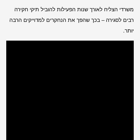
משרדי הצליח לאורך שנות הפעילות להוביל תיקי חקירה
רבים לסגירה – בכך שהפך את הנחקרים למדוייקים הרבה
יותר.