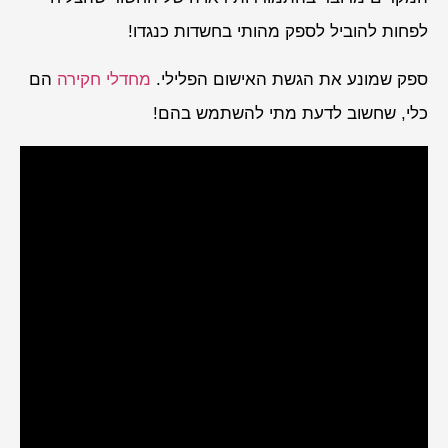
לפחות להוביל לספק מהותי בחשדות כנגדו!
ספק שמונע את הגשת האישום הפלילי.
מחדלי חקירה
הם
כלי, שחשוב לדעת מתי להשתמש בהם!