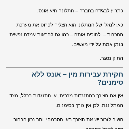
כתרוץ לבגידה בחברה – התלונה היא אונס.
כאן למזלו של המתלונן הוא הצליח לפרוס את מערכת
ההכרות – ולהוכיח אותה – כמו גם להראות עמדה נפשית
בזמן אמת על ידי מעשים.
התיק נסגר.
חקירת עבירות מין – אונס ללא
סימנים?
אין את הצורך בהתנגדות מרבית, או התנגדות בכלל, מצד
המתלוננת. לכן אין צורך בסימנים.
חשוב לזכור יש את הצורך באי הסכמה! יותר נכון הבחור