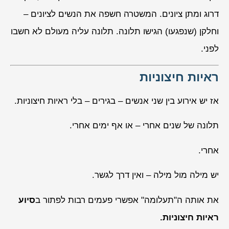
דרוג ומתן ציונים. המשטרה חשפה את הנשים לציונים –
וחלקן (שנפגעו) הגישו תלונה. תלונה עליה מעולם לא חשבו
לפני.
ראיות חיצוניות
אז יש אירוע בין שני אנשים – בגירים – בלי ראיות חיצוניות.
תלונה של שנים אחרי – או אף ימים אחרי.
אחרי.
יש מילה מול מילה – ואין דרך לגשר.
את אותה ה"תעלומה" אפשרי פעמים רבות לפתור ב
סיוע
ראיות חיצוניות.