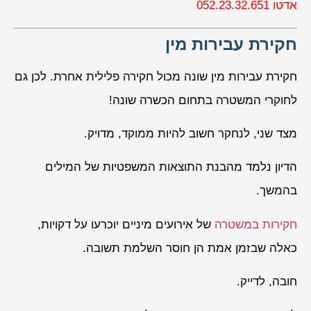
אדטו 052.23.32.651
חקירת עבירות מין
חקירת עבירות מין שונה מכול חקירה פלילית אחרת. לכן גם
לחוקרי המשטרה בתחום הכשרה שונה!
מצד שני, לנחקר חשוב להיות ממוקד, מדויק.
הדיון נלמד מהבנת התוצאות המשפטיות של המילים
בהמשך.
חקירות במשטרה
של אירועים מיניים יוכרעו על דקויות,
כאלה שבזמן אמת הן חוסר השלמת תשובה.
חובה, לדייק.