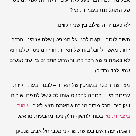
של המתלוננת בעבירות מין?
לא פעם יהיה שילוב בין שני הקווים.
חשוב לזכור – קשה להגן על המוניטין שלנו עצמינו, הרבה
יותר, מאשר לחבל בזה של האחר. הרי המוניטין שלנו הוא
לא באמת מושא הבדיקה, והאירוע התקיים בין שני אנשים
שהיו לבד (בד"כ).
מצד שני חבלה במוניטין של האחר – לבטח בעת חקירת
עבירות מין – בכוחה להכניס אותו לסוג של לחצים ישירים
ועקיפים. הכל מתוך מטרה שהאמת תצא לאור.
עימות
בעבירות מין
בכוחו לחשוף חלק ניכר מהבעיות מראש.
דוגמה יפה ראינו בפרשת שחקני מכבי תל אביב שנטען