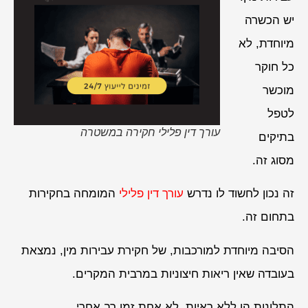
יש הכשרה
מיוחדת, לא
כל חוקר
מוכשר
לטפל
עורך דין פלילי חקירה במשטרה
בתיקים
מסוג זה.
זה נכון לחשוד לו נדרש
עורך דין פלילי
המומחה בחקירות
בתחום זה.
הסיבה מיוחדת למורכבות, של חקירת עבירות מין, נמצאת
בעובדה שאין ריאות חיצוניות במרבית המקרים.
התלונות הן ללא ראיות, לא אחת זמן רב אחרי.