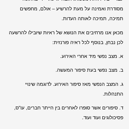
מסודרת ואמינה על מעת להרשיע – אולם, מחפשים
תמיכה, תמיכה לאותה העדות.
מכאן אנו מרחיבים את הנושא של ראיות שיובילו להרשעה
לכן נבחן, בנוסף לכל ראיה פורנזית:
א. מצב נפשי מיד אחרי האירוע.
ב. מצב נפשי בעת סיפור המעשה.
ג. המצב הנפשי מאז סיפור האירוע. לדוגמה שינויי
התנהלות.
ד. סיפורים אשר סופרו לאחרים בין הייתר חברים, עו"ס,
פסיכולוגים ועוד ועוד.