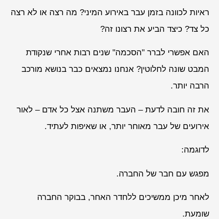
ראיות לכוונה בזמן עבר באירוע המיני? מה רצה או לא רצה
כל צד? כיצד הביע את רצונו זה?
האם אפשרי לברר "הסכמה" שנים רבות אחרי שנקודת
המבט שונה לחלוטין? אנחנו נמצאים כבר בנושא מורכב
הרבה יותר.
את זה חובה לדעת – העבר משתנה אצל כל אדם – לאור
אירועים של עבר מאוחר יותר, או שאיפות לעתיד.
לדוגמה:
מפגש עם חבר של החברה.
לאחר מיכן ממשיכים ללחדר האחר, בבוקר החברה
שומעת.