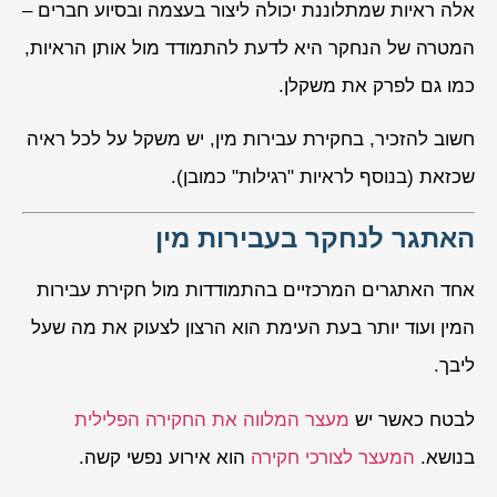
אלה ראיות שמתלוננת יכולה ליצור בעצמה ובסיוע חברים –
המטרה של הנחקר היא לדעת להתמודד מול אותן הראיות,
כמו גם לפרק את משקלן.
חשוב להזכיר, בחקירת עבירות מין, יש משקל על לכל ראיה
שכזאת (בנוסף לראיות "רגילות" כמובן).
האתגר לנחקר בעבירות מין
אחד האתגרים המרכזיים בהתמודדות מול חקירת עבירות
המין ועוד יותר בעת העימת הוא הרצון לצעוק את מה שעל
ליבך.
לבטח כאשר יש
מעצר המלווה את החקירה הפלילית
בנושא.
המעצר לצורכי חקירה
הוא אירוע נפשי קשה.