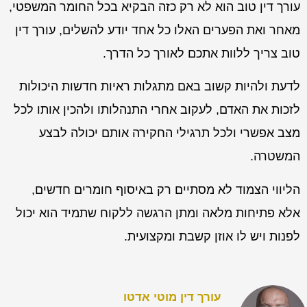
עורך דין טוב הוא לא רק כזה הבקיא בכל החומר המשפטי,
מאחר ואת הפערים האלו כל אחד יודע להשלים, עורך דין
טוב צריך ללוות אתכם לאורך כל הדרך.
לדעת ולהיות קשוב באם מתגלות ראיות חדשות היכולות
לזכות את האדם, לעקוב אחרי התנהלותו ולהכין אותו לכל
מצב אפשרי ולכל תרגילי החקירה אותם יכולה לבצע
המשטרה.
הליווי הצמוד לא מסתיים רק באיסוף חומרים חדשים,
אלא פתיחות מלאה ומתן הרגשה ללקוח שתמיד הוא יכול
לפנות ויש לו אוזן קשבת ומקצועית.
עורך דין מוטי אדטו