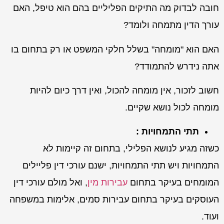
חובה לבדוק מה התיקים הפליליים בהם הוא טיפל, האם
עורך הדין מתמחה ולומד?
האם הוא "מומחה" בשלל חלקי המשפט או רק בתחום בו
אתה נידרש להתמודד?
חשוב לזכור, אין מומחה להכול, ואין דרך כיום להיות
מומחה לכול נושא שקיים.
תתי התמחויות :
כשזה מגיע לנושא הפלילי, בתחום זה קיימות לא
התמחויות ויש תתי התמחויות, ישנם עורכי דין פליילים
המומחים בעיקר בתחום
עבירות מין
, ואל מולם עורכי דין
העוסקים בעיקר בתחום עבירות סמים, אלימות במשפחה
ועוד.