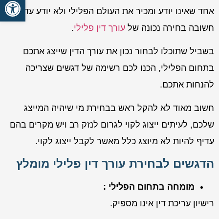
פתח סרגל
אחד שאינו יודע ומכיר את העולם הפלילי ולא יודע עד כמה
חשובה בחירה נכונה של
עורך דין פלילי
.
בשביל שתוכלו לבחור נכון את עורך הדין שייצג אתכם
בתחום הפלילי, הכנו לכם רשימה של דגשים שצריכה
להנחות אתכם.
חשוב מאוד לא להקל ראש בבחירת מי שיהיה המייצג
שלכם, לעיתים ייצוג לקוי לגרום לנזק רב ויש מקרים בהם
עדיף להיות לא מיוצג כלל מאשר לקבל ייצוג לקוי.
הדגשים לבחירת עורך דין פלילי מומלץ
מומחה בתחום הפלילי :
רישיון עריכת דין אינו מספיק.