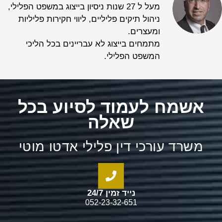
מעל ל 27 שנות ניסיון בייצוג במשפט הפלילי,
ניהול תיקים פליליים, ליווי חקירות פליליות
ומעצרים.
מתמחים בייצוג לא עבריינים בכל הליכי
המשפט הפלילי.
אשמח לעמוד לסיוע בכל
שאלה
משרד עורכי דין פלילי אדטו מוטי
נייד זמין 24/7
052-23-32-651