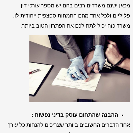
מכאן ישנם משרדים רבים בהם יש מספר עורכי דין
פליליים ולכל אחד מהם התמחות ספצפית ייחודית לו,
משרד כזה יכול לתת לכם את הפתרון הטוב ביותר.
ההבנה שהתחום עוסק בדיני נפשות :
אחד הדברים החשובים ביותר שצריכים להנחות כל עורך