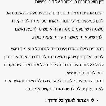
דין הוא ההבנה כי מדובר על דיני נפשות.
ישנם אנשים נורמטיבים רבים שביצעו מעשה שאינו נראה
להם כמעשה פלילי חמור, לאחר מכן מתחילה חקירת
משטרה שלפעמים מטרתה היא פשוט להביא נאשם
ולהרשיע אותו מאשר חקירת האמת כולה.
במקרים כאלו שאדם אינו כיצד להתנהל הוא מיד ניגש
לבחור עורך דין שרק נמצא בתחילת תדרכו, אותו עורך דין
עלול לעשות טעויות רבות על גבו של אותו אדם שבמקרים
יכול להיות חף מפשע.
במקרה כזה עדיף להיות ללא ייצוג כלל מאחר והגשת ערר
לאחר מכן יכולה להיות מורכב וקשה אף יותר.
ליווי צמוד לאורך כל הדרך :