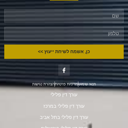
כן, אשמח לשיחת ייעוץ >>
תנאי שימוש
מדיניות פרטיות
הצהרת נגישות
עורך דין פלילי
עורך דין פלילי במרכז
עורך דין פלילי בתל אביב