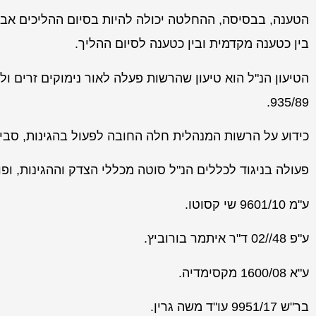
בין כטענה מקדמית ובין כטענה לסיום ההליך.
הטיעון הנ"ל הוא טיעון שהרשות פעלה לאור נימוקים זרים ול
935/89.
כידוע על הרשות המנהלית חלה החובה לפעול בהגינות, סבירו
פעולה בניגוד לכללים הנ"ל סוטה מכללי הצדק וההגינות, ופ
ע"מ 9601/10 שי קסוטו.
ע"פ 48//02 ד"ר איתמר בורוביץ.
ע"א 1600/08 מקסימדיה.
בר"ש 9951/17 עו"ד משה גרין.