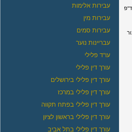
עבירות אלימות
קדמי, כאן הטענה נמצאת בתוך סעיף 149 לחסד"פ
עבירות מין
עבירות סמים
ור
עבריינות נוער
עו"ד פלילי
עורך דין פלילי
עורך דין פלילי בירושלים
עורך דין פלילי במרכז
עורך דין פלילי בפתח תקווה
עורך דין פלילי בראשון לציון
עורך דין פלילי בתל אביב