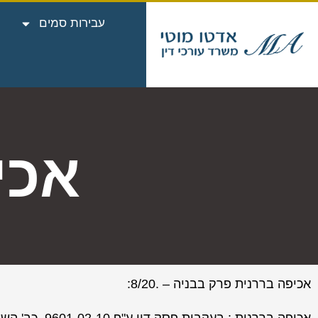
עבירות סמים
אכי
אכיפה בררנית פרק בבניה – .8/20: