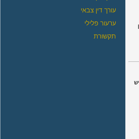
עורך דין צבאי
ערעור פלילי
תקשורת
ש