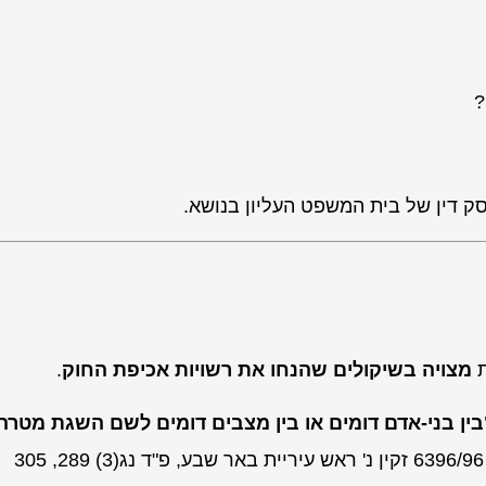
?
ק דין של בית המשפט העליון בנושא.
ת
מצויה בשיקולים שהנחו את רשויות אכיפת החוק
.
בין בני-אדם דומים או בין מצבים דומים לשם השגת מטרה
זקין נ' ראש עיריית באר שבע
, פ"ד נג(3) 289, 305