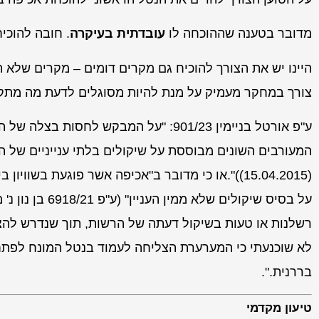
מדובר בטענה שההוכחה לו
עובדתית בעיקרה
. חובה להוכי
היינו יש את הצורך להוכיח גם מקרים דומים – מקרים שלא 
צורך במחקר מעמיק על מנת להיות מסוגלים לדעת מה מתקי
ע"פ אורטל בניימין 901/23: "על המבקש ל
המעורבים השונים מבוססת על שיקולים בלתי ענייניים של 
(15.04.2015)‏)".או כי מדובר ב"אכיפה אשר פוגעת ב
לא שוכנעתי כי המערערת הצליחה לעמוד בנטל המונח לפתח
בררנית.".
טיעון מקדמי