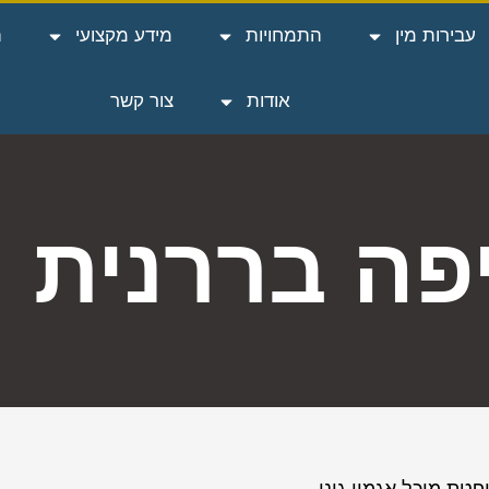
עבירות מין
התמחויות
מידע מקצועי
ה
אודות
צור קשר
פה בררנית