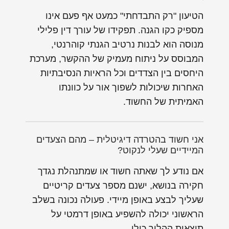
הטיעון "רק התבדחתי" כמעט אף פעם אינו
מספיק כקו הגנה. תפקידו של עורך דין פלילי
מנוסה הוא לבנות נרטיב הגנתי קוהרנטי,
המבוסס על ניתוח מעמיק של ההקשר, מערכת
היחסים בין הצדדים וכל הראיות הנסיבתיות
האחרות שיכולות לשפוך אור על כוונתו
האמיתית של החשוד.
אני חשוד בהטרדה דיגיטלית – מהם הצעדים
המיידיים שעלי לנקוט?
אם נודע לך שאתה חשוד או שמתנהלת נגדך
חקירה בנושא, ישנם מספר צעדים קריטיים
שעליך לבצע באופן מיידי. פעולה נכונה בשלב
הראשוני יכולה להשפיע באופן דרמטי על
תוצאות ההליך כולו.