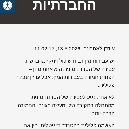
פתח סרגל
החברתיות
עודכן לאחרונה: 13.5.2026, 11:02:17
יש עבירות מין רבות שיכול ויתקיימו ברשת.
עבירה של הטרדה מינית היא אחת מהן –
הפחות חמורה בעבירות המין, אבל עדיין עבירה
פלילית.
לא אחת נגיע לעבירה של הטרדה מינית
מהתחלה בחקירה של "מעשה מגונה" החמורה
הרבה יותר.
האשמה פלילית בהטרדה דיגיטלית, בין אם