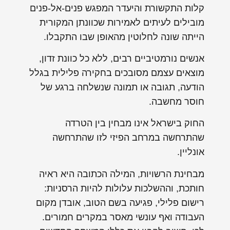
קלות התקשורת והיעדר המפגש פנים-אל-פנים
מובילים לעיתים לאמירות שכוונתן המקורית
הייתה שונה לחלוטין מהאופן שבו התקבלו.
אנשים נורמטיביים רבים, ללא כל כוונת זדון,
מוצאים עצמם מסובכים בחקירה פלילית בגלל
הודעה, תגובה או תמונה שנשלחה ברגע של
חוסר מחשבה.
החוק בישראל אינו מבחין בין הטרדה
שהתרחשה במרחב הפיזי לזו שהתרחשה
אונליין.
מבחינת הרשויות, המילה הכתובה היא ראיה
חותכת, וההשלכות עלולות להיות הרסניות:
רישום פלילי, פגיעה בשם הטוב, אובדן מקום
העבודה ואף עונשי מאסר במקרים חמורים.