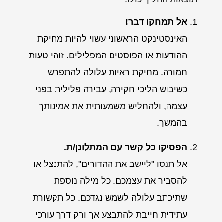
אל תמחקו דבר!
האינסטינקט הראשוני עשוי להיות מחיקת
ההודעות או הפוסטים המפלילים. זוהי טעות
חמורה. מחיקת ראיות עלולה להתפרש
כשיבוש הליכי חקירה, עבירה פלילית בפני
עצמה, ולהחליש משמעותית את אמינותך
בהמשך.
הפסיקו כל קשר עם המתלונן/ת.
אל תנסו "ליישב את ההדורים", להתנצל או
להסביר את עצמכם. כל מילה נוספת
שתיכתב עלולה לשמש נגדכם. כל תקשורת
עתידית חייבת להתבצע אך ורק דרך עורכי