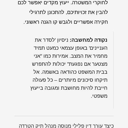
לחוקרי המשטרה. ייעוץ מקדים יאפשר לכם
להבין את זכויותיכם, להתכונן לתרגילי
חקירה אפשריים ולגבש קו הגנה ראשוני.
נקודה למחשבה:
ניסיון 'לסדר את
העניינים' באופן עצמאי כמעט תמיד
מחמיר את המצב. אמירות כמו "אני
מצטער אם נפגעת" יכולות להתפרש
בבית המשפט כהודאה באשמה. אל
תיקחו סיכונים מיותרים – כל פעולה
חייבת להיות מחושבת ומגובה בייעוץ
משפטי.
כיצד עורך דין פלילי מנוסה מנהל תיק הטרדה