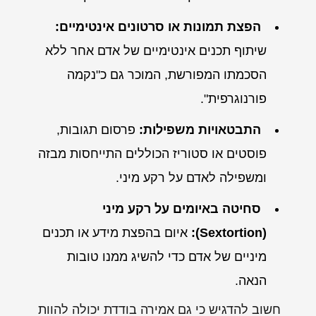
הפצת תמונות או סרטונים אינטימיים:
שיתוף תכנים אינטימיים של אדם אחר ללא
הסכמתו המפורשת, המוכר גם כ"נקמה
פורנוגרפית".
התבטאויות משפילות:
פרסום תגובות,
פוסטים או סטוריז הכוללים התייחסות מבזה
ומשפילה לאדם על רקע מיני.
סחיטה באיומים על רקע מיני
(Sextortion):
איום בהפצת מידע או תכנים
מיניים של אדם כדי להשיג ממנו טובות
הנאה.
חשוב להדגיש כי גם אמירה בודדת יכולה להוות