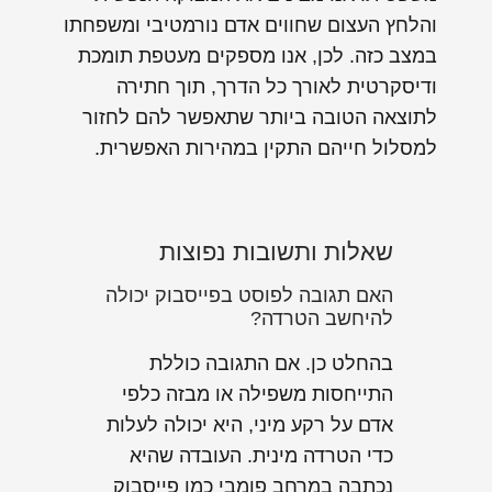
והלחץ העצום שחווים אדם נורמטיבי ומשפחתו
במצב כזה. לכן, אנו מספקים מעטפת תומכת
ודיסקרטית לאורך כל הדרך, תוך חתירה
לתוצאה הטובה ביותר שתאפשר להם לחזור
למסלול חייהם התקין במהירות האפשרית.
שאלות ותשובות נפוצות
האם תגובה לפוסט בפייסבוק יכולה
להיחשב הטרדה?
בהחלט כן. אם התגובה כוללת
התייחסות משפילה או מבזה כלפי
אדם על רקע מיני, היא יכולה לעלות
כדי הטרדה מינית. העובדה שהיא
נכתבה במרחב פומבי כמו פייסבוק