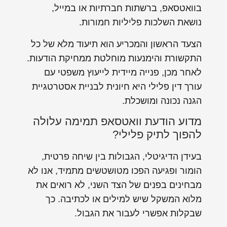
בוואטסאפ, ברשתות חברתיות או במייל,
נושאת השלכות פליליות חמורות.
הצעד הראשון והמכריע הוא תיעוד מלא של כל
התקשורת והימנעות מוחלטת ממחיקת הודעות.
לאחר מכן, פנייה מיידית לייעוץ משפטי עם
עורך דין פלילי היא חיונית לבניית אסטרטגיית
הגנה נכונה ומושכלת.
מדוע הודעת וואטסאפ תמימה עלולה
להפוך לתיק פלילי?
בעידן הדיגיטלי, הגבולות בין שיחה פרטית,
הומור ופגיעה הפכו מטושטשים מתמיד, אנו לא
מבחינים בפנים של הצד השני, לא רואים את
מלוא המשקל שיש למילים או לכתיבה. כך
שבקלות אפשרי לעבור את הגבול.