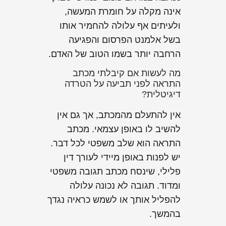
אינה מקלה על חומרת המעשה,
ולעיתים אף עלולה להחמיר אותו
בשל אלמנט הפרסום והפגיעה
הרחבה יותר בשמו הטוב של האדם.
מה לעשות אם קיבלתי מכתב
התראה לפני תביעה על הטרדה
דיגיטלית?
אין להתעלם מהמכתב, אך גם אין
להשיב לו באופן עצמאי. מכתב
התראה הוא שלב משפטי לכל דבר.
יש לפנות באופן מיידי לעורך דין
פלילי, שינסח מכתב תגובה משפטי
ומדוד. תגובה לא נכונה עלולה
להפליל אותך או לשמש כראיה נגדך
בהמשך.