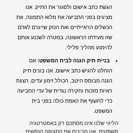
הגשת כתב אישום ולסגור את התיק. אנו
מציגים בפני התביעה את מלוא התמונה, את
הכשלים הראייתיים ואת הנזק שייגרם לאדם
שזו מעידתו הראשונה, במטרה לשכנע אותם
להימנע מהליך פלילי.
בניית תיק הגנה לבית המשפט:
אם
הוחלט להגיש כתב אישום, אנו בונים תיק
הגנה מבוסס היטב, הכולל זימון עדים, הצגת
ראיות מזכות וחקירה נגדית של עדי התביעה
כדי לחשוף את האמת כולה בפני בית
המשפט.
הליווי שלנו אינו מסתכם רק באסטרטגיה
משפטית. אנו מבינים את המצוקה הנפשית