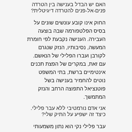
האם יש הבדל בענישה בין הטרדה
פנים-אל-פנים להטרדה דיגיטלית?
החוק אינו קובע עונשים שונים על
בסיס הפלטפורמה שבה בוצעה
העבירה. הענישה נקבעת לפי חומרת
המעשה, נסיבותיו, הנזק שנגרם
לקורבן ועברו הפלילי של הנאשם.
עם זאת, במקרים של הפצת תכנים
אינטימיים ברשת, בתי המשפט
נוטים להחמיר בענישה בשל
פוטנציאל התפוצה הרחב והנזק
המתמשך.
אני אדם נורמטיבי ללא עבר פלילי.
כיצד זה ישפיע על התיק שלי?
עבר פלילי נקי הוא נתון משמעותי