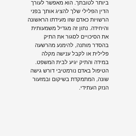
ביותר לטובתך. הוא מאפשר לעורך
הדין הפלילי שלך להציג אותך בפני
הרשויות כאדם שזו מעידתו הראשונה
והיחידה. נתון זה מגדיל משמעותית
את הסיכויים לסגור את התיק
בהסדר מותנה, להימנע מהרשעה
פלילית או לקבל ענישה מקלה
במידה והתיק יגיע לבית המשפט.
הטיפול באדם נורמטיבי דורש גישה
שונה, המתמקדת בשיקום ובמזעור
הנזק העתידי.