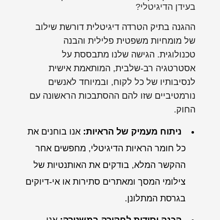
בעידן הדיגיטלי?
ההגנה בתיק הטרדה דיגיטלית דורשת שילוב
של מומחיות משפטית פלילית והבנה
טכנולוגית. הגישה שלנו מתבססת על
אסטרטגיה רב-שלבית, המותאמת אישית
לנסיבותיו של כל לקוח, ובמיוחד לאנשים
נורמטיביים שזו להם ההסתבכות הראשונה עם
החוק.
ניתוח מעמיק של הראיות:
אנו בוחנים את
כל חומר הראיות הדיגיטלי, מחפשים אחר
ההקשר המלא, בודקים את האותנטיות של
צילומי המסך ומאתרים סתירות או אי-דיוקים
בגרסת המתלונן.
הכנה יסודית לחקירה במשטרה:
אנו