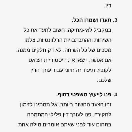
דין.
תעדו ושמרו הכל.
במקביל לאי-מחיקה, חשוב לתעד את כל
השיחות וההתכתבויות הרלוונטיות. צלמו
מסכים של כל השיחה, לא רק חלקים ממנה.
אם אפשר, ייצאו את היסטוריית הצ'אט
לקובץ. תיעוד זה חיוני עבור עורך הדין
שלכם.
פנו לייעוץ משפטי דחוף.
זהו הצעד החשוב ביותר. אל תמתינו לזימון
לחקירה. פנו לעורך דין פלילי המתמחה
בתחום עוד לפני שאתם אומרים מילה אחת