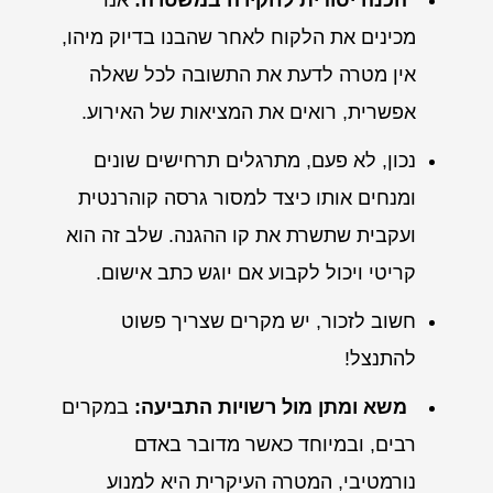
מכינים את הלקוח לאחר שהבנו בדיוק מיהו,
אין מטרה לדעת את התשובה לכל שאלה
אפשרית, רואים את המציאות של האירוע.
נכון, לא פעם, מתרגלים תרחישים שונים
ומנחים אותו כיצד למסור גרסה קוהרנטית
ועקבית שתשרת את קו ההגנה. שלב זה הוא
קריטי ויכול לקבוע אם יוגש כתב אישום.
חשוב לזכור, יש מקרים שצריך פשוט
להתנצל!
משא ומתן מול רשויות התביעה:
במקרים
רבים, ובמיוחד כאשר מדובר באדם
נורמטיבי, המטרה העיקרית היא למנוע