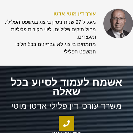
עורך דין מוטי אדטו
מעל ל 27 שנות ניסיון בייצוג במשפט הפלילי,
ניהול תיקים פליליים, ליווי חקירות פליליות
ומעצרים.
מתמחים בייצוג לא עבריינים בכל הליכי
המשפט הפלילי.
אשמח לעמוד לסיוע בכל
שאלה
משרד עורכי דין פלילי אדטו מוטי