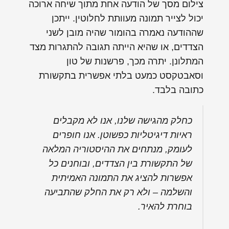
צילום מסך של הודעה אחת מתוך שיחה ארוכה
יכול לצייר תמונה מעוותת לחלוטין. ייתכן
שההודעה נאמרה בהומור שהיה מובן לשני
הצדדים, או שהיא הייתה תגובה להתגרות מצד
המתלונן. יתרה מכך, פרשנות של טון
וסאבטקסט כמעט בלתי אפשרית בתקשורת
כתובה בלבד.
כחלק מהגישה שלנו, אנו לא מקבלים
ראיות דיגיטליות כפשוטן. אנו חופרים
לעומק, מנתחים את ההיסטוריה המלאה
של התקשורת בין הצדדים, ובוחנים כל
אפשרות להציג את התמונה האמיתית
והשלמה – ולא רק את החלק שהתביעה
בוחרת להאיר.