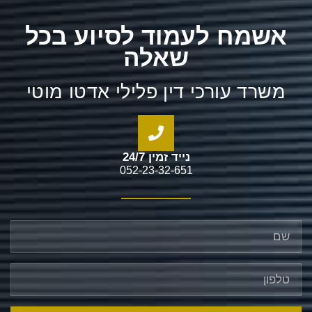
אשמח לעמוד לסיוע בכל
שאלה
משרד עורכי דין פלילי אדטו מוטי
נייד זמין 24/7
052-23-32-651