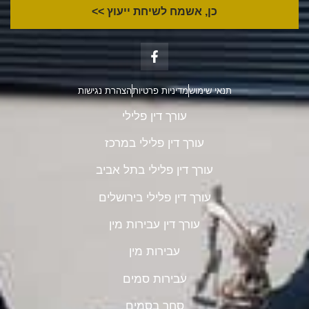
כן, אשמח לשיחת ייעוץ >>
תנאי שימוש
מדיניות פרטיות
הצהרת נגישות
עורך דין פלילי
עורך דין פלילי במרכז
עורך דין פלילי בתל אביב
עורך דין פלילי בירושלים
עורך דין עבירות מין
עבירות מין
עבירות סמים
סחר בסמים