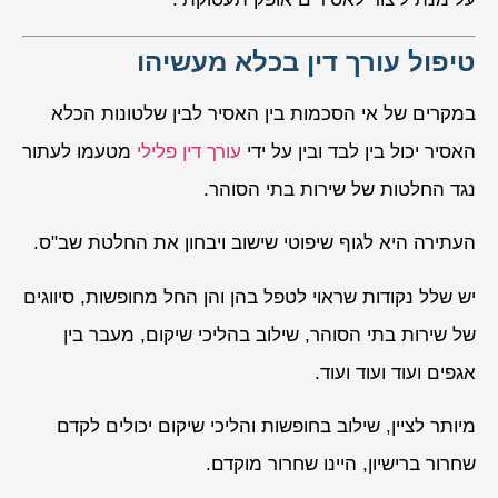
טיפול עורך דין בכלא מעשיהו
במקרים של אי הסכמות בין האסיר לבין שלטונות הכלא
האסיר יכול בין לבד ובין על ידי
עורך דין פלילי
מטעמו לעתור
נגד החלטות של שירות בתי הסוהר.
העתירה היא לגוף שיפוטי שישוב ויבחון את החלטת שב"ס.
יש שלל נקודות שראוי לטפל בהן והן החל מחופשות, סיווגים
של שירות בתי הסוהר, שילוב בהליכי שיקום, מעבר בין
אגפים ועוד ועוד ועוד.
מיותר לציין, שילוב בחופשות והליכי שיקום יכולים לקדם
שחרור ברישיון, היינו שחרור מוקדם.