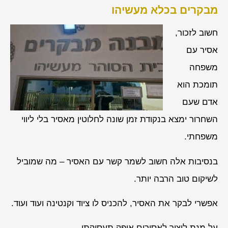
מבקרים בכלא מעשיהו
חשוב לזכור,
אסיר עם
משפחה
תומכת הוא
אדם שעם
השחרור ימצא בנקודת זמן שונה לחלוטין מאסיר בלי ליווי
משפחתי.
בנסיבות אלה חשוב לשמר קשר עם האסיר – מה שמוביל
לשיקום טוב הרבה יותר.
אפשרי לבקר את האסיר, להכניס לו ציוד וקנטינה ועוד ועוד.
על מנת ליצור לאסירים אופק תעסוקתי.