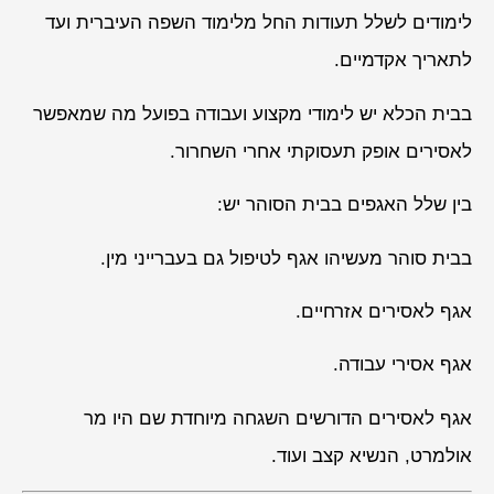
לימודים לשלל תעודות החל מלימוד השפה העיברית ועד
לתאריך אקדמיים.
בבית הכלא יש לימודי מקצוע ועבודה בפועל מה שמאפשר
לאסירים אופק תעסוקתי אחרי השחרור.
בין שלל האגפים בבית הסוהר יש:
בבית סוהר מעשיהו אגף לטיפול גם בעברייני מין.
אגף לאסירים אזרחיים.
אגף אסירי עבודה.
אגף לאסירים הדורשים השגחה מיוחדת שם היו מר
אולמרט, הנשיא קצב ועוד.