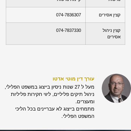
קצין אסירים
074-7836307
קצין ניהול
074-7837330
אסירים
עורך דין מוטי אדטו
מעל ל 27 שנות ניסיון בייצוג במשפט הפלילי,
ניהול תיקים פליליים, ליווי חקירות פליליות
ומעצרים.
מתמחים בייצוג לא עבריינים בכל הליכי
המשפט הפלילי.