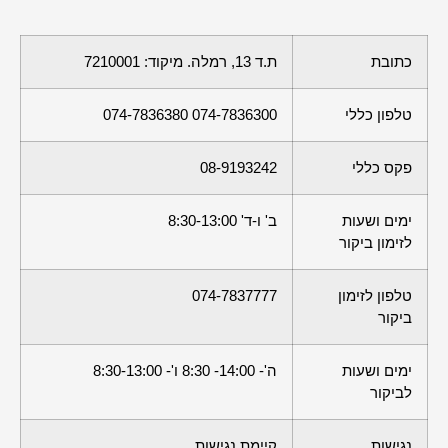
כתובת
ת.ד 13, רמלה. מיקוד: 7210001
טלפון כללי
074-7836300 074-7836380
פקס כללי
08-9193242
ימים ושעות
ב' ו-ד' 8:30-13:00
לזימון ביקור
טלפון לזימון
074-7837777
ביקור
ימים ושעות
ה'- 14:00- 8:30 ו'- 8:30-13:00
לביקור
נגישות
קיימת נגישות