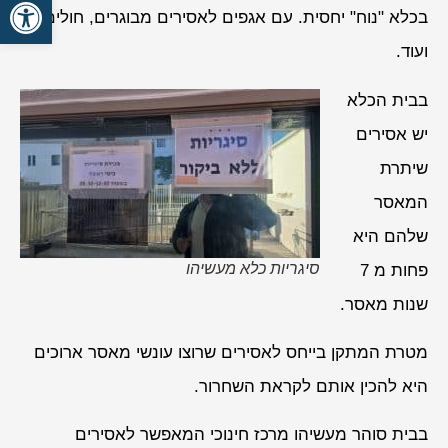
פתח סרגל
בכלא "נוח" יחסית. עם אגפים לאסירים מבוגרים, חולים
ועוד.
בבית הכלא
יש אסירים
שיתרת
המאסר
שלהם היא
סיגריות כלא מעשיהו
פחות מ 7
שנות מאסר.
מטרת המתקן בייחס לאסירים שרוצו עונשי מאסר ארוכים
היא להכין אותם לקראת השחרור.
בבית סוהר מעשיהו מרכז חינוכי המאפשר לאסירים