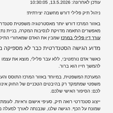
עודכן לאחרונה: 13.5.2026, 10:30:05
ניהול תיק פלילי דורש מחשבה יצירתית!
באזור המרכז דורש יותר מאסטרטגיה משפטית סטנדרטית.
מאפשרים התאמה מדויקת לנסיבות המקרה, בניית נתיב 
עורך דין פלילי במרכז
שמבין את האדם שמאחורי התיק 
מדוע הגישה הסטנדרטית כבר לא מספיקה ב
כאשר אדם נורמטיבי, ללא עבר פלילי, מוצא את עצמו 
להמשך חייו הוא ברור.
המערכת המשפטית, במיוחד באזור המרכז התוסס והעמוס,
משפטי שמתמקד רק בהיבטים הטכניים של החוק אינו 
לכם: הסיפור האישי שלכם.
ייצוג סטנדרטי רואה תיק, סעיפי אישום וראיות. לעומת