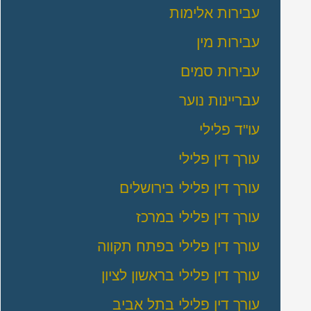
עבירות אלימות
עבירות מין
עבירות סמים
עבריינות נוער
עו"ד פלילי
עורך דין פלילי
עורך דין פלילי בירושלים
עורך דין פלילי במרכז
עורך דין פלילי בפתח תקווה
עורך דין פלילי בראשון לציון
עורך דין פלילי בתל אביב