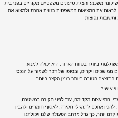
שיקומי משכנע והצגת טיעונים משפטיים מקוריים בפני בית
ת לראות את המציאות המשפטית בזווית אחרת ולמצוא את
ותשובות נפוצות
שתלמת ביותר בטווח הארוך. היא יכולה למנוע
 ממושכים ויקרים, ובסופו של דבר לשמור על הנכס
 התוצאה הטובה ביותר בזמן הקצר ביותר.
וי אישי?
די. התייעצות מקדימה, עוד לפני חקירה במשטרה,
להכין אתכם לתרגילי חקירה, לאסוף חומרים ולהבין
קדם יותר, כך גדל מרחב הפעולה שלנו ויכולתנו