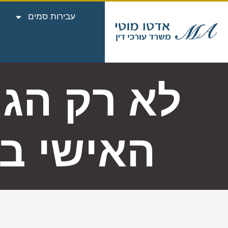
עבירות סמים
לא רק הגנה
האישי בת