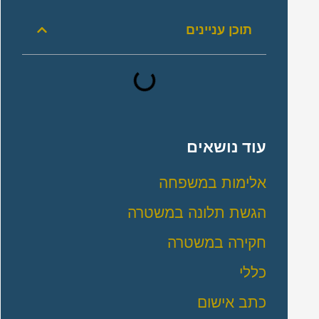
תוכן עניינים
עוד נושאים
אלימות במשפחה
הגשת תלונה במשטרה
חקירה במשטרה
כללי
כתב אישום