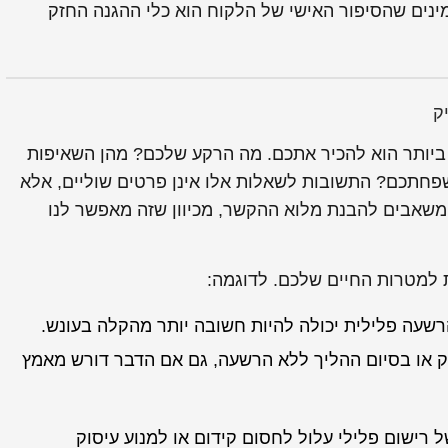
ינים שהסיפור האישי של הלקוח הוא כלי ההגנה החזק
ק
 ביותר הוא להכיר אתכם. מה הרקע שלכם? מהן השאיפות
פחתכם? התשובות לשאלות אלו אינן פרטים שוליים, אלא
ומשאבים להבנת מלוא ההקשר, מכיוון שזה מאפשר לנו
למטרות החיים שלכם. לדוגמה:
שעה פלילית יכולה להיות חשובה יותר מהקלה בעונש.
או בסיום ההליך ללא הרשעה, גם אם הדבר דורש מאמץ
 רישום פלילי עלול לחסום קידום או למנוע עיסוק