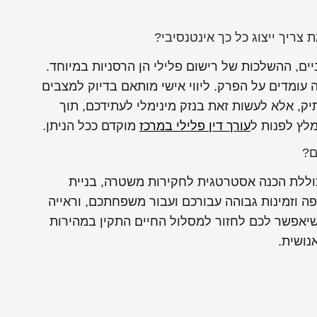
 צריך ייצוג כל כך אינטנסיבי?
ים, ההשלכות של רישום פלילי הן הרסניות במיוחד.
לה עומדים על הפרק. ליווי אישי מותאם בדיוק למצבים
יק, אלא לעשות זאת בנזק מינימלי לעתידכם, תוך
לץ לפנות ל
עורך דין פלילי במרכז
מוקדם ככל הניתן.
ם?
ללת הכנה אסטרטגית לחקירות משטרה, בניית
ה וזמינות גבוהה עבורכם ועבור משפחתכם, וראייה
יאפשר לכם לחזור למסלול החיים התקין במהירות