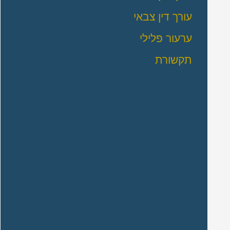
עורך דין צבאי
ערעור פלילי
תקשורת