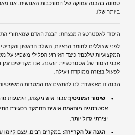
טמונה בהבנה עמוקה של המורכבות האנושית. אנו מאמ
ביותר שלו.
היסוד לאסטרטגיה מנצחת: הבנת האדם שמאחורי התי
לפני שצוללים לחומר הראיות, השלב הראשון והקריטי
המקצועיות שלכם? כיצד האירוע הפלילי משפיע על מש
אבני היסוד של אסטרטגיית ההגנה. אנו מקדישים זמן 
לפעול בצורה ממוקדת ויעילה.
הבנה זו מאפשרת לנו להתאים את המטרות המשפטיות 
שימור המוניטין:
עבור איש מקצוע, הימנעות מהר
אסטרטגיה מותאמת אישית תתמקד בסגירת התיק 
יצירתי גדול יותר.
הגנה על הקריירה:
במקרים רבים, עצם קיומו של