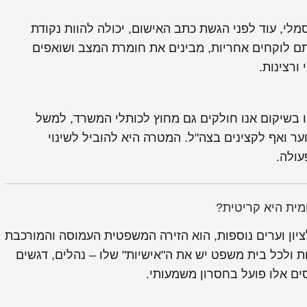
לי, עוד לפני הגשת כתב האישום, יכולה להוות נקודת
 לוקחים אחריות, מבינים את חומרת המצב ושואפים
ורצינות.
נו בשיקום אנו חולקים גם מחוץ לכותלי המשרד, למשל
ר ואף לקצינים בצה"ל. המטרה היא להוביל לשינוי
עולה.
ית היא קריטית?
ציון וערים נוספות, הוא הזירה המשפטית העמוסה והמורכבת
 ולכל בית משפט יש את ה"אישיות" שלו – נהלים, דגשים
סים אלו פועל בחסרון משמעותי.