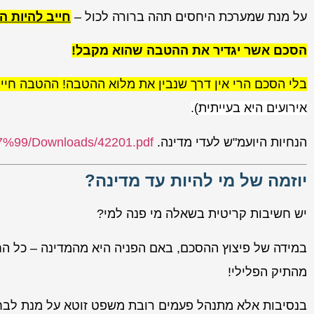
על מנת שמערכת היחסים תהה ברורה לכול –
חייב להיות 
הסכם אשר יגדיר את ההטבה שהוא מקבל!
בלי הסכם הרי אין דרך שנבין את מלוא ההטבה! ההטבה חיי
אירועים היא בעייתית).
הנחיות היועמ"ש לעדי מדינה.
%99/Downloads/42201.pdf
יוזמה של מי להיות עד מדינה?
יש חשיבות קריטית בשאלה מי פנה למי?
במידה של פיצוץ ההסכם, באם הפניה היא מהמדינה – כל הח
מהתיק הפלילי!
בנסיבות אלא מתנהל פעמים רובת משפט זוטא על מנת לבח