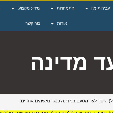
עבירות מין
התמחויות
מידע מקצועי
ה
אודות
צור קשר
ד מדינה
ל) הופך לעד מטעם המדינה כנגד נאשמים אחרים.