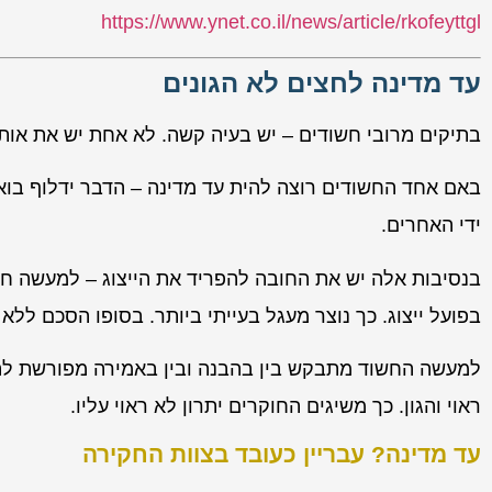
https://www.ynet.co.il/news/article/rkofeyttgl
עד מדינה לחצים לא הגונים
בתיקים מרובי חשודים – יש בעיה קשה. לא אחת יש את אות
באם אחד החשודים רוצה להית עד מדינה – הדבר ידלוף בוא
ידי האחרים.
בנסיבות אלה יש את החובה להפריד את הייצוג – למעשה חובה
בפועל ייצוג. כך נוצר מעגל בעייתי ביותר. בסופו הסכם ללא י
למעשה החשוד מתבקש בין בהבנה ובין באמירה מפורשת להת
ראוי והגון. כך משיגים החוקרים יתרון לא ראוי עליו.
עד מדינה? עבריין כעובד בצוות החקירה