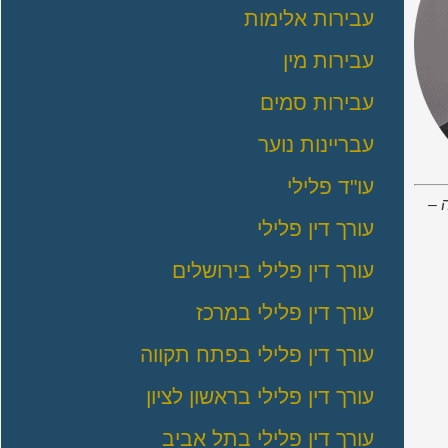
עבירות אלימות
עבירות מין
עבירות סמים
עבריינות נוער
עו"ד פלילי
 –
עורך דין פלילי
עורך דין פלילי בירושלים
עורך דין פלילי במרכז
עורך דין פלילי בפתח תקווה
עורך דין פלילי בראשון לציון
עורך דין פלילי בתל אביב