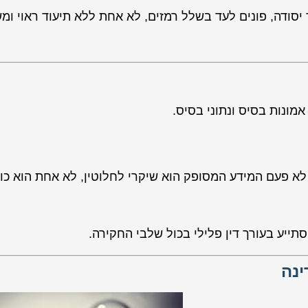
 יסודה, פונים לעד בשלל רמזים, לא אחת ללא תיעוד ראוי ומ
מונות בסיס ונתוני בסיס.
לא פעם המידע המסופק הוא שיקרי לחלוטין, לא אחת הוא כו
תייע בעורך דין פלילי בכול שלבי החקירה.
ינה