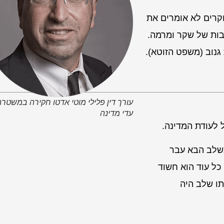
קרים לא אומרים את
רבות של שקר ומרמה.
עורך דין פלילי מוטי אדטו חקירה במשטרה
עדי מדינה
 לעודת המדינה.
בשלב הבא עבר
כל עוד הוא חשוד
תו שלב היה