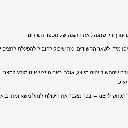
ו עורך דין שמנהל את ההגנה של מספר חשודים.
פן מידי לשאר החשודים, מה שיכול להוביל להפעלת לחצים ע
 שהחשוד יהיה מיוצג, אולם באם הייצוג אינו מודע למצב – 
צוג.
כחש לייצוג – ובכך מאבד את היכולת לנהל משא ומתן בואפ