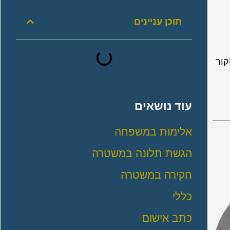
תוכן עניינים
קור
עוד נושאים
אלימות במשפחה
הגשת תלונה במשטרה
חקירה במשטרה
כללי
כתב אישום