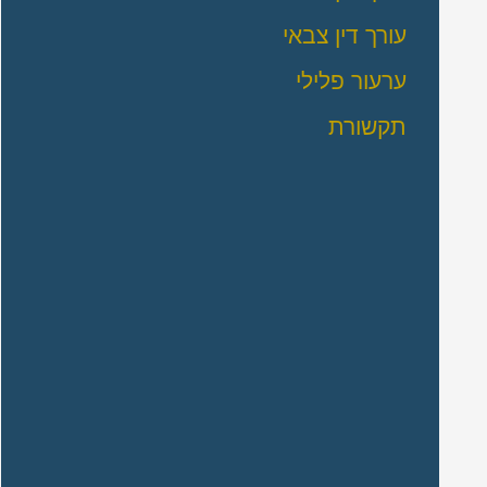
עורך דין צבאי
ערעור פלילי
תקשורת