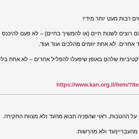
 רבות מעט יותר מידי!
 רוצים לשנות חיים (או להמשיך בחיים) – לא פעם להיכנס
אחרים. לא אחת יוזמים מהלכים ועוד ועוד.
קטיביות שלהם באופן שיפעלו להפליל אחרים – לא אחת בלי
https://www.kan.org.il/item/?i
ל ההטבות, ראוי שהפניה תבוא מהעד ולא מצוות החקירה.
מהעבריין/עד ולא מהרשות.