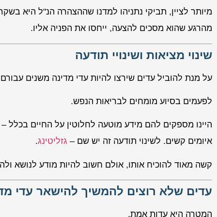
מיותר לציין, תביקי נתניהו למדנו שההצהרה הנ"ל היא בשקר
מהרגע שהוא מסכים להצעה, ייחסו את הפניה אליו.
שינוי מציאות ושינויי תודעה
על מנת להוביל עדים שירצו להיות עדי מדינה משנים עבורם א
לפעמים בסיוע מומחים לבריאות הנפש.
היינו מספקים להם מידע מוטעה לחלוטין על החיים בכלל – 
איומים קשים. לשינוי תודעה זה יש שם –
גזליטינג
.
קשה מאוד להוכיח אותו, אולם חשוב להיות מודע לנושא ולהס
עדים שלא רוצים להמשיך להישאר עדי מד
המטרה היא עדות אמת.