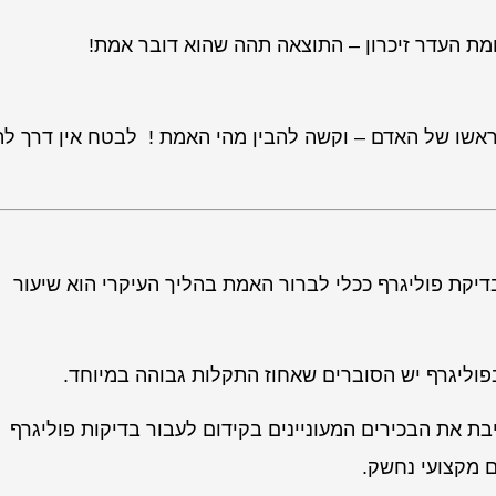
מת העדר זיכרון – התוצאה תהה שהוא דובר אמת!
אשו של האדם – וקשה להבין מהי האמת ! לבטח אין דרך לה
ת פוליגרף ככלי לברור האמת בהליך העיקרי הוא שיעור
בפוליגרף יש הסוברים שאחוז התקלות גבוהה במיוחד.
ת את הבכירים המעוניינים בקידום לעבור בדיקות פוליגרף
ם מקצועי נחשק.