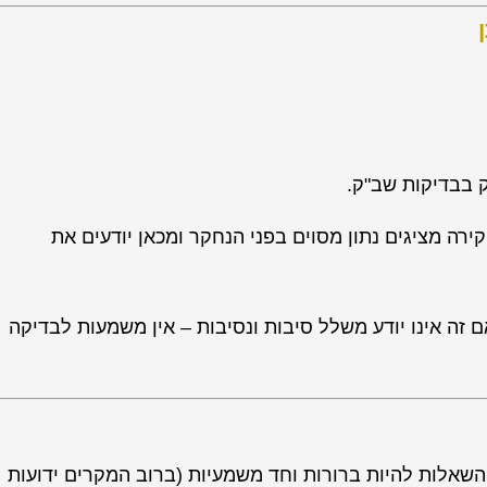
ן
ק בבדיקות שב"ק.
ה מציגים נתון מסוים בפני הנחקר ומכאן יודעים את
 זה אינו יודע משלל סיבות ונסיבות – אין משמעות לבדיקה
השאלות להיות ברורות וחד משמעיות (ברוב המקרים ידועות