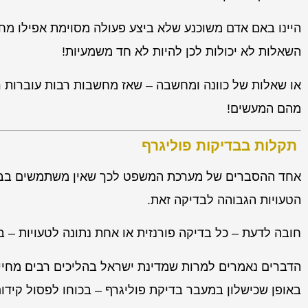
היינו באם אדם משוכנע שלא ביצע פעולה מסוימת אפילו מח
השאלות לא יכולות לכן להיות לא חד משמעיות!
או שאלות של כוונה ומחשבה – שאז מחשבות רבות עוברות ר
מהם המעשים!
תקלות בבדיקות פוליגרף
אחד ההסברים של מערכת המשפט לכך שאין משתמשים בבדיק
הטעויות הגבוהה לבדיקה זאת.
חובה לדעת – כל בדיקה פורנזית או אחת נתונה לטעויות – 
הדברים נאמרים למרות שמדינת ישראל בהליכים רבים מחייב
באופן שכישלון במעבר בדיקת פוליגרף – בכוחו לפסול קידו