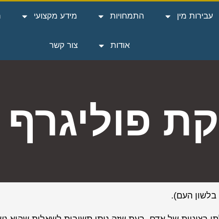
עבירות מין
התמחויות
מידע מקצועי
ה
אודות
צור קשר
קת פוליגרף
בלשון העם).