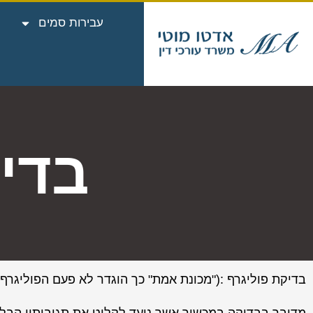
עבירות סמים
בדי
בדיקת פוליגרף :("מכונת אמת" כך הוגדר לא פעם הפוליגרף 