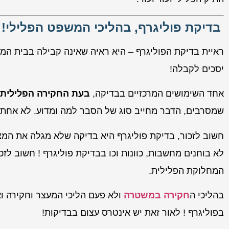
בדיקת פוליגרף, בהליכי המשפט הפלילי
!
ראיית בדיקת הפוליגרף – היא ראיה שאינה קבילה בבית המ
יסכים לקבלה!
אחד השימושים המרכזיים בבדיקה,
בעת החקירה הפלילית
שמסרבים, הדבר מחייב סוג של הסבר למה ומדוע. לא אחת 
חשוב לזכור, בדיקת פוליגרף היא בדיקה שלא מגלה את המצי
לא בוחנים מחשבות, כוונות וכו בבדיקת פוליגרף ! חשוב ל
המחלוקת הפלילית.
בהליכי ה
חקירה במשטרה
ולא פעם הליכי המעצר וחקירה וא
בפוליגרף ! לאור זאת יש אינטרס עצום בבדיקות!