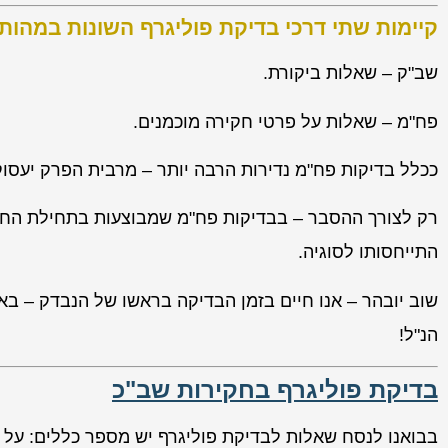
קיימות שתי דרכי בדיקת פוליגרף השונות במהות
שב"ק – שאלות ביקורת.
פח"מ – שאלות על פרטי חקירה מוכמנים.
ככלל בדיקות פח"מ נדירות הרבה יותר – מרבית הפרק יעסו
רק לצורך ההסבר – בבדיקות פח"מ שמבוצעות בתחילת החקיר
התייחסותו לסוגיה.
שוב יובהר – אנו חיים בזמן הבדיקה בראשו של הנבדק – באם
הנ"ל!
בדיקת פוליגרף בחקירות שב"כ
בבואנו לנסח שאלות לבדיקת פוליגרף יש מספר כללים: על 