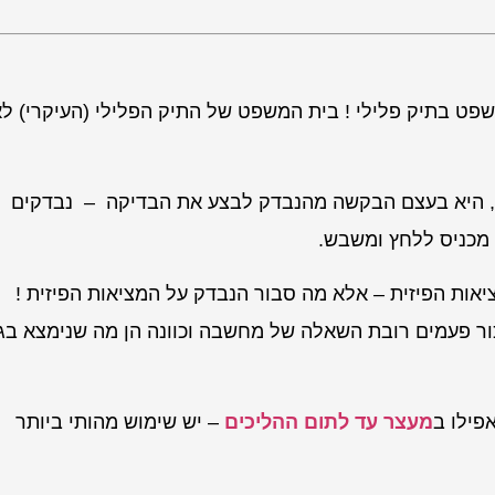
שפט בתיק פלילי ! בית המשפט של התיק הפלילי (העיקרי) ל
, היא בעצם הבקשה מהנבדק לבצע את הבדיקה – נבדקים
מכניס ללחץ ומשבש.
אות הפיזית – אלא מה סבור הנבדק על המציאות הפיזית !
זכור פעמים רובת השאלה של מחשבה וכוונה הן מה שנימצא בג
פילו ב
מעצר עד לתום ההליכים
– יש שימוש מהותי ביותר