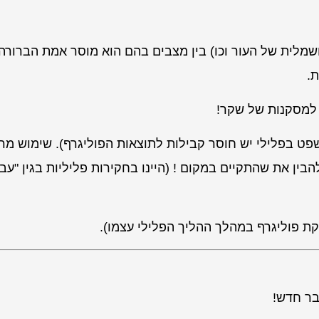
חשמלית של העור וכו) בין מצבים בהם הוא מוסר אמת הברורה
.
 למסקנות של שקר!
 בפלילי יש חוסר קבילות לתוצאות הפוליגרף). שימוש מרכ
הבין את שהתקיים במקום ! (היינו בחקירות פליליות בגין "עב
קת פוליגרף במהלך ההליך הפלילי עצמו).
בר חדש!