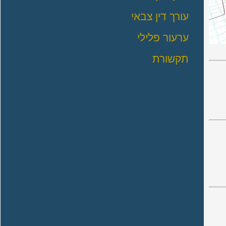
עורך דין צבאי
ערעור פלילי
תקשורת