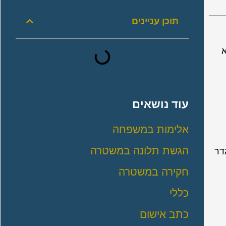
תוכן עניינים
א
עוד נושאים
אלימות במשפחה
הגשת תלונה במשטרה
דר
חקירה במשטרה
כללי
כתב אישום