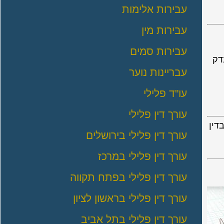
עבירות אלימות
עבירות מין
עבירות סמים
דק
עבריינות נוער
עו"ד פלילי
עורך דין פלילי
דין
עורך דין פלילי בירושלים
עורך דין פלילי במרכז
עורך דין פלילי בפתח תקווה
עורך דין פלילי בראשון לציון
עורך דין פלילי בתל אביב