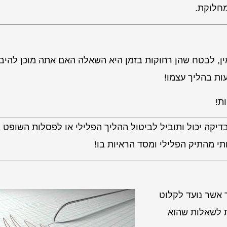
מחלוקת.
ן, לבטח שהן רחוקות בזמן היא השאלה האם אתה מוכן להיב
ות בהליך עצמו!
ת!
קה יכול ותוביל לביטול ההליך הפלילי או לפסלות השופט ב
 מהתיק הפלילי ומסד הראיות בו!
 אשר נועד לקלוט
ת לשאלות שהוא