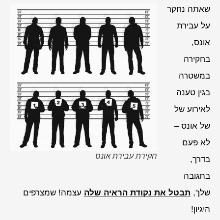
שאתה נחקר
על עבירת
אונס,
בחקירה
במשטרה
בגין טענה
לאירוע של
של אונס –
לא פעם
חקירת עבירת אונס
בדרך,
בתגובה
שלך,
תבטל את נקודת הראיה שלה
עצמה! שמצרפים
היגיון!