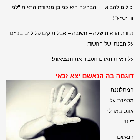
יכולים להביא – והבחינה היא כמובן מנקודת הראות "למי
זה יסייע"!
נקודת הראות שלה – חשובה – אבל תיקים פליליים בנויים
על הבנתו של החשוד!
על ראיית האדם הסביר את המציאות!
דוגמה בה הנאשם יצא זכאי
המתלוננת
מספרת על
אונס במהלך
דייט!
הנאשם