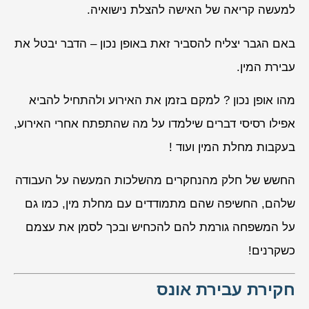
למעשה קריאה של האישה להצלת נישואיה.
באם הגבר יצליח להסביר זאת באופן נכון – הדבר יבטל את
עבירת המין.
מהו אופן נכון ? למקם בזמן את האירוע ולהתחיל להביא
אפילו רסיסי דברים שילמדו על מה שהתפתח אחרי האירוע,
בעקבות מחלת המין ועוד !
החשש של חלק מהנחקרים מהשלכות המעשה על העבודה
שלהם, החשיפה שהם מתמודדים עם מחלת מין, כמו גם
על המשפחה גורמת להם להכחיש ובכך לסמן את עצמם
כשקרנים!
חקירת עבירת אונס