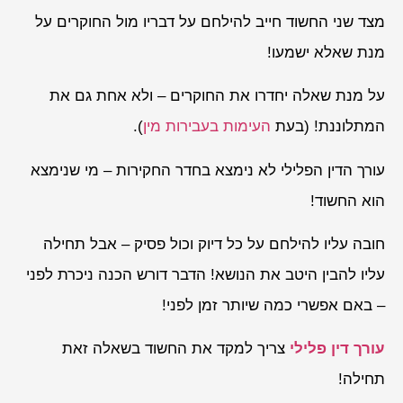
מצד שני החשוד חייב להילחם על דבריו מול החוקרים על
מנת שאלא ישמעו!
על מנת שאלה יחדרו את החוקרים – ולא אחת גם את
המתלוננת! (בעת
העימות בעבירות מין
).
עורך הדין הפלילי לא נימצא בחדר החקירות – מי שנימצא
הוא החשוד!
חובה עליו להילחם על כל דיוק וכול פסיק – אבל תחילה
עליו להבין היטב את הנושא! הדבר דורש הכנה ניכרת לפני
– באם אפשרי כמה שיותר זמן לפני!
עורך דין פלילי
צריך למקד את החשוד בשאלה זאת
תחילה!