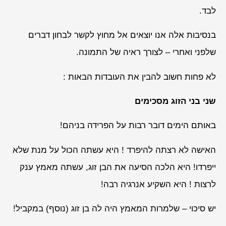
לבד.
בנסיבות אלה אנו יוצאים אל מחוץ לקשר לבחון דברים
שלפני ואחרי – לצורך ראיה של התמונה.
לא פחות חשוב להבין את העובדות הבאות :
שני בני הזוג מסכימים
באותם הימים דובר רבות על הפרידה בניהם!
האישה לא רצתה להיפרד ! היא עשתה הכול על מנת שלא
ייפרדו! היא הלכה הסיעה את הבן זוג, עשתה מאמץ ענק
לרצות ! היא השקיע אנרגיה רבה!
יש סיכוי – שלמרות המאמץ היה לה בן זוג (נוסף) במקביל!