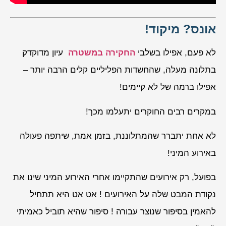
אונס? מיקוד!
לא פעם, אפילו בשלבי
החקירה במשטרה
עיון מדוקדק
בתלונה מעלה, שהחשדות הפליליים קלים הרבה יותר –
אפילו ברמה של לא קיימים!
במקרים רבים החוקרים יתעלמו מכך!
לא אחת יתברר שהמתלוננת, בזמן אמת, שיתפה פעולה
באירוע המיני!
בפועל, רק אירועים שהתקיימו אחרי האירוע המיני שינו את
נקודת המבט שלה על האירועים ! אט אט היא תתחיל
להאמין בסיפור שנוצר עבורה ! סיפור שהיא תוביל כאמיתי