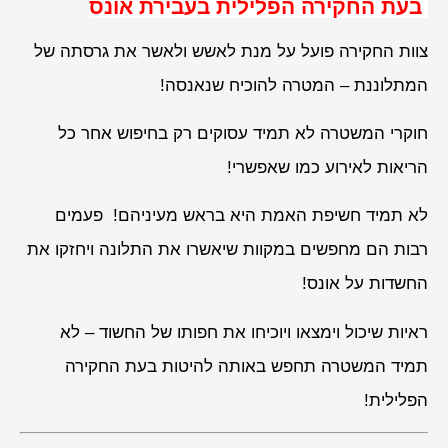
בעת החקירה הפלילית בעבירת אונס
צוות החקירה פועל על מנת לאשש ולאשר את גרסתה של
המתלוננת – המטרה להוכיח שנאנסה!
חוקרי המשטרה לא תמיד עסוקים רק בחיפוש אחר כל
הריאות לאירוע כמו שאפשרי!
לא תמיד חשיפת האמת היא בראש מעיניהם! פעמים
רבות הם מחפשים במקוות שיאשרו את התלונה ויחזקו את
החשדות על אונס!
ראיות שיכול וימצאו ויוכיחו את חפותו של החשוד – לא
תמיד המשטרה תחפש באותה להיטות בעת החקירה
הפלילית!