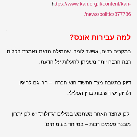
h
ttps://www.kan.org.il/content/kan-
news/politic/877786/
למה עבירות אונס?
במקרים רבים, אפשר לומר, שהמילה הזאת נאמרת בקלות
רבה הרבה יותר משניתן להעלות על הדעת.
דיוק בתגובה מצד החשוד הוא הכרח – הרי גם להיגיון
ולדיוק יש חשיבות בדין הפלילי.
לכן שהצד האחר משתמש במילים "גדולות" יש לכן יתרון
מובנה פעמים רבות – במיוחד בעימותים!