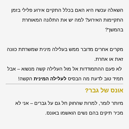
השאלה עכשיו היא האם בכלל התקיים אירוע פלילי בזמן
התקיימות האירוע? למה יש את התלונה המאוחרת
בהמשך?
מקרים אחרים מדובר ממש בעלילה מינית שמשרתת כוונה
זאת או אחרת.
לא פעם ההתמודדות אל מול העלילה קשה מנשוא – אבל
תמיד טוב לדעת מה הבסיס
לעלילה המינית
הקשה!
אונס של גבר?
מיותר לומר, למרות שהחוק חל גם על גברים – אני לא
מכיר תיקים בהם נשים הואשמו באונס.