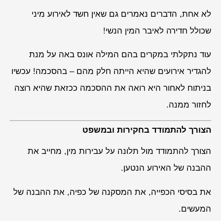
לא אחת, הדברים נאמרים גם שאין חשד לאירוע מיני
שכולל חדירה לאיבר המין הנשי!
עוד נתקלתי במקרים בהם המילה אונס באה על מנת
להגדיר אירועים שהיא הייתה חלק מהם – בהסכמה! עכשיו
בניתוח לאחור היא רואה את ההסכמה ככזאת שהיא רוצה
לחזור ממנה.
הצורך להתמודד בחקירות ובמשפט
הצורך להתמודד מול תלונה על עבירות מין, מחייב את
ההבנה של האירוע הנטען.
את בסיסי הכפייה, את המסקנה של כפיה, את ההבנה של
המעשים.