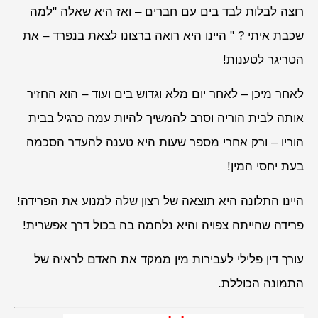
רוצה לבלות לבד בים עם חברים – ואז היא שאלה "למה
שכבת איתי ? " היינו היא רואה ברצונו לצאת בנפרד – את
הטריגר לטענות!
לאחר מיכן – לאחר יום מלא וגדוש בים ועוד – הוא החזיר
אותה לבית הוריה וסרב להמשיך להיות עמה כרגיל בבית
הוריו – ורק אחרי מספר שעות היא טענה להעדר הסכמה
בעת יחסי המין!
היינו התלונה היא תוצאה של רצון שלה למנוע את הפרידה!
פרידה שהייתה צפויה והיא נלחמה בה בכול דרך אפשרית!
עורך דין פלילי לעבירות מין ממקד את האדם לראיה של
התמונה הכוללת.