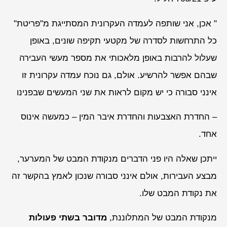
" אכן, אני שותפה לעמדה העקרונית המסתייגת מ"פריטת"
כל התרחשות לסדרה של מקטעי תקיפה שונים, באופן
שעלול להרבות באופן מלאכותי את מספר מעשי העבירה
שבהם אפשר להרשיע. אולם, גם נוכח עמדה עקרונית זו
אינני סבורה כי יש מקום לראות את שני המעשים שבפנינו
– החדרת האצבעות והחדרת איבר המין – כמעשה אינוס
אחד.
ייתכן שאלה היו פני הדברים מנקודת המבט של המערער,
מבצע העבירות, אולם אינני סבורה שנכון לאמץ בהקשר זה
את נקודת המבט שלו.
מנקודת המבט של המתלוננת,
מדובר בשתי פעולות