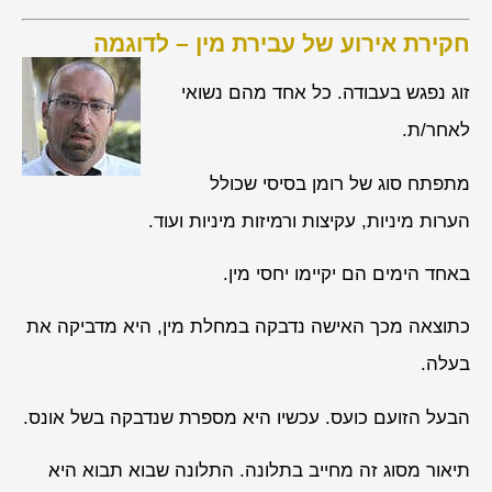
חקירת אירוע של עבירת מין – לדוגמה
זוג נפגש בעבודה. כל אחד מהם נשואי
לאחר/ת.
מתפתח סוג של רומן בסיסי שכולל
הערות מיניות, עקיצות ורמיזות מיניות ועוד.
באחד הימים הם יקיימו יחסי מין.
כתוצאה מכך האישה נדבקה במחלת מין, היא מדביקה את
בעלה.
הבעל הזועם כועס. עכשיו היא מספרת שנדבקה בשל אונס.
תיאור מסוג זה מחייב בתלונה. התלונה שבוא תבוא היא