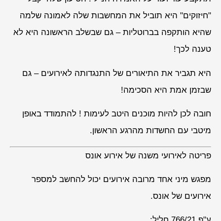
"חיזוקים" היא תוביל את המחשבות שלה לאמונה שלמה
שהיא הותקפה בברוטליות – גם שבשלב הראשונה היא לא
טענה לכך!
היא תגביר את התיאורים של התנגדותה לאירועים – גם
שבזמן אמת היא הסכימה!
חובה לכן להיות מוכנים היטב לעימות ! להתמודד באופן
מיטבי עם החשדות מהרגע הראשון.
פריטה לאירועי משנה של אירוע אונס
מפגש מיני אחד מרובה אירועים יכול להחשב למספר
אירועים של אונס.
ע"פ 766/21 חליל: