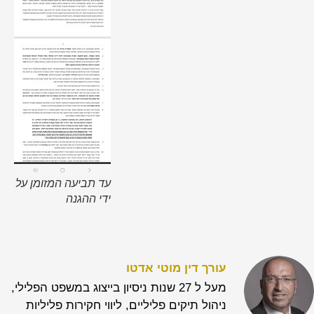
עד תביעה המזומן על
ידי ההגנה
עורך דין מוטי אדטו
מעל ל 27 שנות ניסיון בייצוג במשפט הפלילי,
ניהול תיקים פליליים, ליווי חקירות פליליות