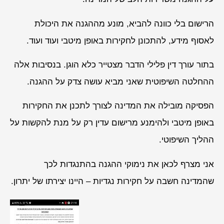
הרישום בלי כוונה להביא, מונע מההגנה את היכולת
לאסוף מידע, להתכונן לחקירות באופן מיטבי ועוד ועוד.
בתור עורך דין פלילי הדבר מצטייר כלא הוגן. בנסיבות אלה
ההחלטה השיפוטית שאני מביא עושה צדק על ההגנה.
הפסיקה מובילה את המדינה לצורך לתכנן את החקירות
באופן מיטבי ולהימנע מרישום עדין רק על מנת להקשות על
ההליך השיפוטי.
אני מצרף לכאן את נימוקי ההגנה בהתנגדות לכך
שהמדינה חשבה על חקירות נגדיות – היינו יצירתו של יתרון.