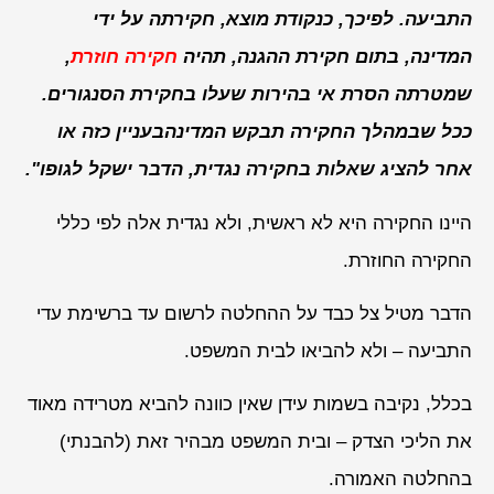
התביעה. לפיכך, כנקודת מוצא, חקירתה על ידי
המדינה, בתום חקירת ההגנה, תהיה
חקירה חוזרת
,
שמטרתה הסרת אי בהירות שעלו בחקירת הסנגורים.
ככל שבמהלך החקירה תבקש המדינהבעניין כזה או
אחר להציג שאלות בחקירה נגדית, הדבר ישקל לגופו".
היינו החקירה היא לא ראשית, ולא נגדית אלה לפי כללי
החקירה החוזרת.
הדבר מטיל צל כבד על ההחלטה לרשום עד ברשימת עדי
התביעה – ולא להביאו לבית המשפט.
בכלל, נקיבה בשמות עידן שאין כוונה להביא מטרידה מאוד
את הליכי הצדק – ובית המשפט מבהיר זאת (להבנתי)
בהחלטה האמורה.