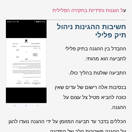
ע
ל הוגנות והדדיות בחקירה הפלילית
חשיבות ההגינות ניהול
תיק פלילי
ההבדל בין ההגנה בתיק פלילי
לתביעה הוא מהותי.
התביעה שולטת בהליך כולו.
בנסיבות אלה רישום של עדים שאין
כוונה להביא מטיל צל עצום על
ההגנה.
הכללים בדבר עד תביעה המזומן על ידי ההגנה נועדו להגן
על ההגנה משרירות הלב של המדינה.