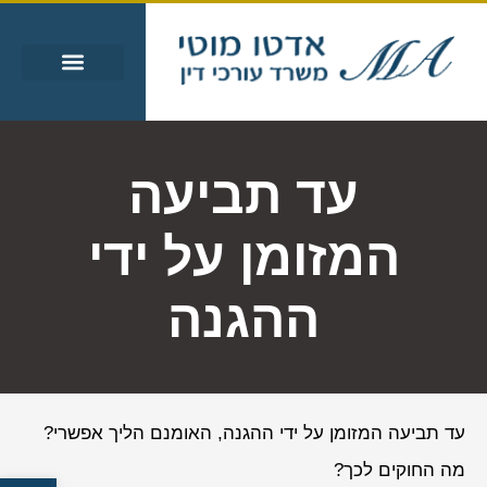
עבירות מין
עבירות סמים
אזורי שירות
מידע מקצועי
עד תביעה
המזומן על ידי
ההגנה
עד תביעה המזומן על ידי ההגנה, האומנם הליך אפשרי?
מה החוקים לכך?