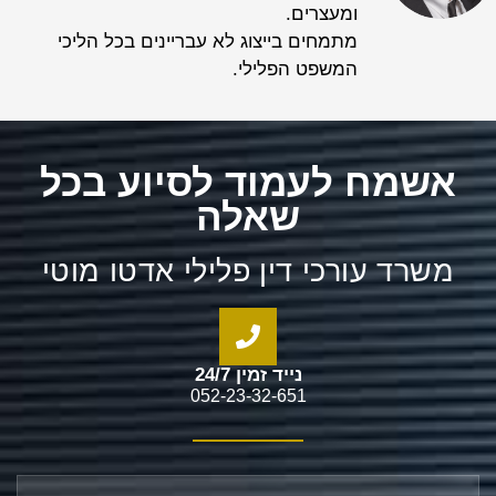
ומעצרים.
מתמחים בייצוג לא עבריינים בכל הליכי
המשפט הפלילי.
אשמח לעמוד לסיוע בכל
שאלה
משרד עורכי דין פלילי אדטו מוטי
נייד זמין 24/7
052-23-32-651