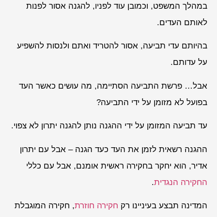
במהלך המשפט, וכמובן עוד לפניו, להגנה אסור לפנות
לאותם העדים.
בהיותם עדי תביעה, אסור להטריד ואתם ולנסות להשפיע
על עדותם.
אבל… פרשת התביעה הסתיימה, מה עושים כאשר העד
בפועל לא מזומן על ידי התביעה?
עד תביעה המזומן על ידי ההגנה נותן להגנה יתרון לא צפוי.
ההגנה רשאית לזמן את העד כעד הגנה – אבל עם יתרון
אדיר, הוא יחקר בחקירה ראשית אומנם, אבל עם כללי
החקירה הנגדית
.
המדינה תבצע בעיניינו רק
חקירה חוזרת
, חקירה המוגבלת