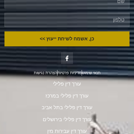
כן, אשמח לשיחת ייעוץ >>
תנאי שימוש
מדיניות פרטיות
הצהרת נגישות
עורך דין פלילי
עורך דין פלילי במרכז
עורך דין פלילי בתל אביב
עורך דין פלילי בירושלים
עורך דין עבירות מין