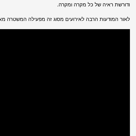
ודורשת ראיה של כל מקרה ומקרה.
לאור המודעות הרבה לאירועים מסוג זה מפעילה המשטרה מאמ