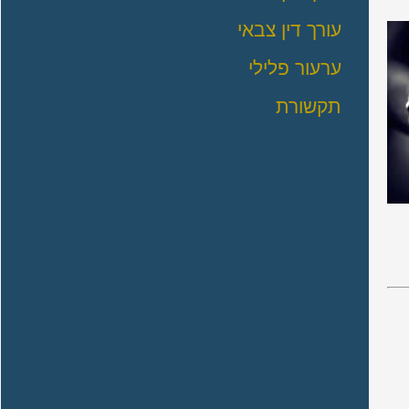
עורך דין צבאי
ערעור פלילי
תקשורת