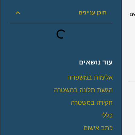
תוכן עניינים
שם
עוד נושאים
אלימות במשפחה
הגשת תלונה במשטרה
חקירה במשטרה
כללי
כתב אישום