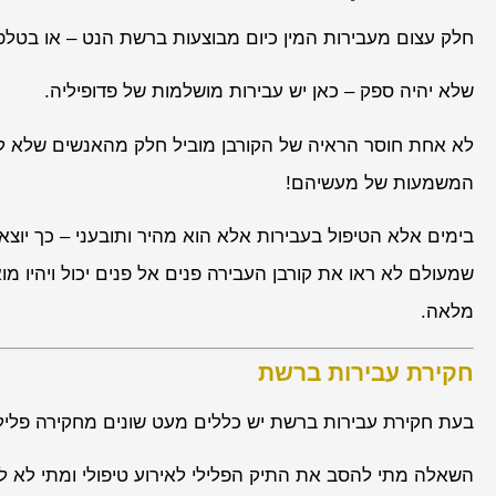
חלק עצום מעבירות המין כיום מבוצעות ברשת הנט – או בטלפ
שלא יהיה ספק – כאן יש עבירות מושלמות של פדופיליה.
לא אחת חוסר הראיה של הקורבן מוביל חלק מהאנשים שלא ל
המשמעות של מעשיהם!
בימים אלא הטיפול בעבירות אלא הוא מהיר ותובעני – כך יוצ
שמעולם לא ראו את קורבן העבירה פנים אל פנים יכול ויהיו מ
מלאה.
חקירת עבירות ברשת
בעת חקירת עבירות ברשת יש כללים מעט שונים מחקירה פלילי
השאלה מתי להסב את התיק הפלילי לאירוע טיפולי ומתי לא לאי