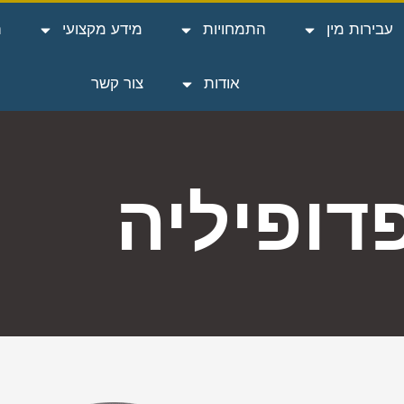
עבירות מין
התמחויות
מידע מקצועי
ה
אודות
צור קשר
דופיליה