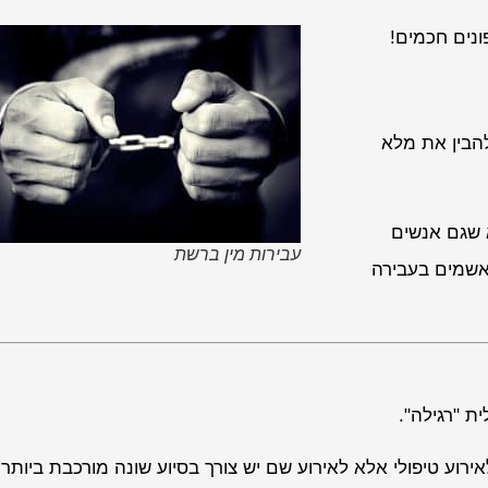
ונים חכמים!
הבין את מלא
א שגם אנשים
עבירות מין ברשת
ואשמים בעבירה
ת "רגילה".
רוע טיפולי אלא לאירוע שם יש צורך בסיוע שונה מורכבת ביותר