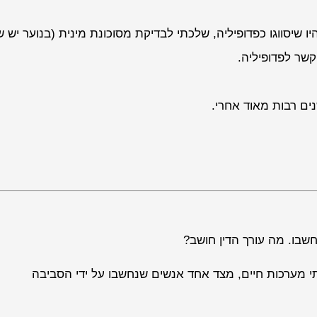
יו שיסווגו כפדופיליה, שלכתי לבדיקת מסוכונת מינית (בנוער יש 
קשר לפדופיליה.
ים רבות מאוד אחרי.
שבו. מה עורך הדין חושב?
י מערכות חיים, מצד אחד אנשים שנחשבו על ידי הסביבה