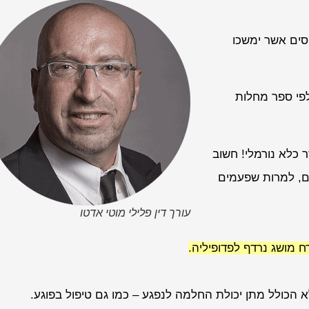
חסים אשר ימשכו
לפי ספר מחלות
ר כלא נורמלי! חשוב
ים, למרות שפעמים
עורך דין פלילי מוטי אדטו
 מושג נרדף לפדופיליה.
 הכולל מתן יכולת החלמה לנפגע – כמו גם טיפול בפוגע.