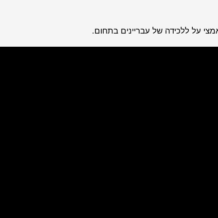
צי על ללכידה של עבריינים בתחום.