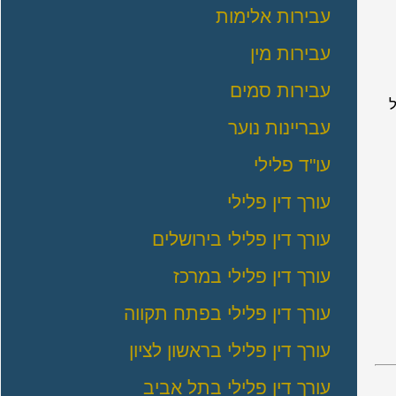
עבירות אלימות
עבירות מין
עבירות סמים
עבריינות נוער
עו"ד פלילי
עורך דין פלילי
עורך דין פלילי בירושלים
עורך דין פלילי במרכז
עורך דין פלילי בפתח תקווה
עורך דין פלילי בראשון לציון
עורך דין פלילי בתל אביב