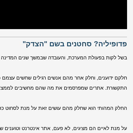
פדופיליה? סחטנים בשם "הצדק"
בשל לקות בפעולת המערכת, והעובדה שבמשך שנים המדינה לא 
חלקם ידוענים, וחלק אחר מהם אנשים רגילים שחשים עצמם כ
התקשורת. אתרים שמפרסמים את מה שהם מחשיבים לממצאים 
החלק המהותי הוא שחלק מהם עושים זאת על מנת לסחוט כס
על מנת לאיים הם מציגים, לא פעם, אתר אינטרנט וטוענים ש