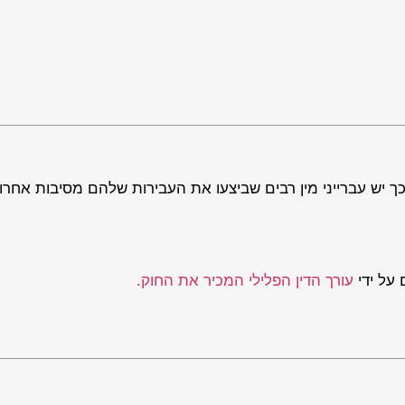
וכך יש עברייני מין רבים שביצעו את העבירות שלהם מסיבות אחרו
 על ידי
עורך הדין הפלילי המכיר את החוק.