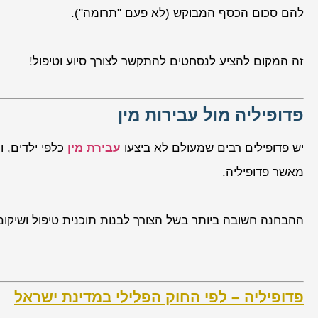
להם סכום הכסף המבוקש (לא פעם "תרומה").
זה המקום להציע לנסחטים להתקשר לצורך סיוע וטיפול!
פדופיליה מול עבירות מין
יש פדופילים רבים שמעולם לא ביצעו
עבירת מין
כלפי ילדים, 
מאשר פדופיליה.
ההבחנה חשובה ביותר בשל הצורך לבנות תוכנית טיפול ושיקום
פדופיליה – לפי החוק הפלילי במדינת ישראל