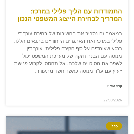
התמודדות עם הליך פלילי במרכז:
המדריך לבחירת הייצוג המשפטי הנכון
במאמר זה נסביר את החשיבות של בחירת עורך דין
פלילי במרכז ואת האתגרים הייחודיים בתנאים הללו,
ברגע שעומדים על סף חקירה פלילית. עורך דין
מנוסה עם הבנה חזקה של מערכת המשפט יכול
לשפר את הסיכויים שלכם. אל תהססו לקבוע פגישת
ייעוץ עם עו"ד מנוסה כאשר חשד מתעורר.
קרא עוד »
22/03/2026
כללי