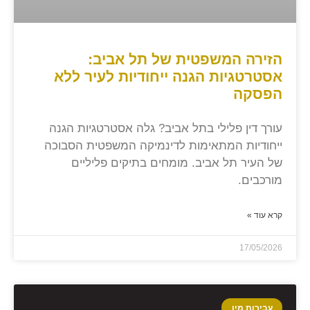
הזירה המשפטית של תל אביב:
אסטרטגיות הגנה ייחודיות לעיר ללא
הפסקה
עורך דין פלילי בתל אביב? גלה אסטרטגיות הגנה
ייחודיות המתאימות לדינמיקה המשפטית הסבוכה
של העיר תל אביב. מומחים בתיקים פליליים
מורכבים.
קרא עוד »
17/05/2026
עבירות מין