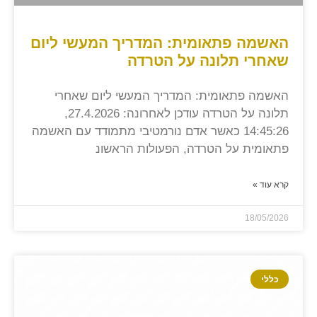
האשמה פתאומית: המדריך המעשי ליום
שאחרי תלונה על הטרדה
האשמה פתאומית: המדריך המעשי ליום שאחרי
תלונה על הטרדה עודכן לאחרונה: 27.4.2026,
14:45:26 כאשר אדם נורמטיבי מתמודד עם האשמה
פתאומית על הטרדה, הפעולות הראשונ
קרא עוד »
18/05/2026
כללי