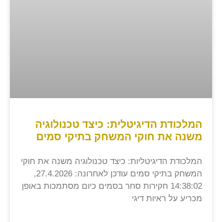
המלכודת הדיגיטלית: כיצד טכנולוגיה
משנה את חוקי המשחק בתיקי סמים
המלכודת הדיגיטליות: כיצד טכנולוגיה משנה את חוקי
המשחק בתיקי סמים עודכן לאחרונה: 27.4.2026,
14:38:02 חקירות סחר בסמים כיום מסתמכות באופן
מכריע על ראיות דיגי