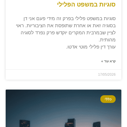
סוגיות במשפט הפלילי
סוגיות במשפט פלילי בפרק זה מידי פעם אני דן
בסוגיה זאת או אחרת שתופסת את הציבוריות. ראוי
לציין שבמרבית המקרים יוקדש פרק נפרד לסוגיה
מהותית.
עורך דין פלילי מוטי אדטו.
קרא עוד »
17/05/2026
כללי