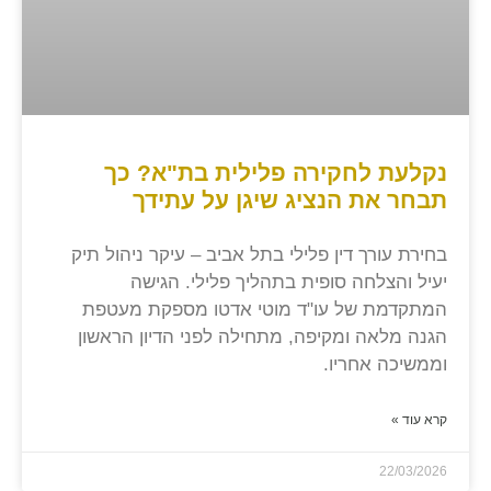
נקלעת לחקירה פלילית בת"א? כך
תבחר את הנציג שיגן על עתידך
בחירת עורך דין פלילי בתל אביב – עיקר ניהול תיק
יעיל והצלחה סופית בתהליך פלילי. הגישה
המתקדמת של עו"ד מוטי אדטו מספקת מעטפת
הגנה מלאה ומקיפה, מתחילה לפני הדיון הראשון
וממשיכה אחריו.
קרא עוד »
22/03/2026