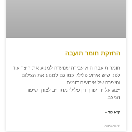
החזקת חומר תועבה
חומר תועבה הוא עבירה שנועדה למנוע את היצר עוד
לפני שיש אירוע פלילי. כמו גם למנוע את הצילום
והיצירה של אירועים דומים.
ייצוג על ידי עורך דין פלילי מתחייב לצורך שיפור
המצב.
קרא עוד »
12/05/2026