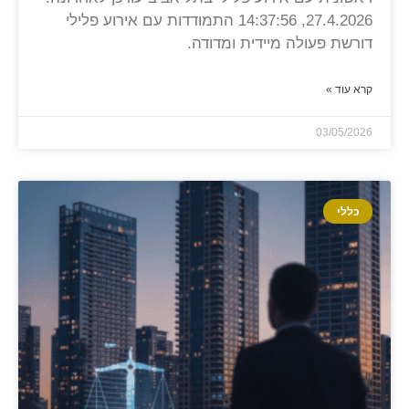
27.4.2026, 14:37:56 התמודדות עם אירוע פלילי
דורשת פעולה מיידית ומדודה.
קרא עוד »
03/05/2026
כללי