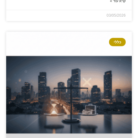
קרא עוד »
03/05/2026
כללי