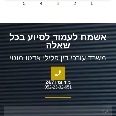
5
4
3
2
1
אשמח לעמוד לסיוע בכל
שאלה
משרד עורכי דין פלילי אדטו מוטי
נייד זמין 24/7
052-23-32-651