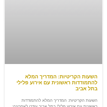
השעות הקריטיות: המדריך המלא
להתמודדות ראשונית עם אירוע פלילי
בתל אביב
השעות הקריטיות: המדריך המלא להתמודדות
ראשונית עם אירוע פלילי בתל אביב עודכן לאחרונה: