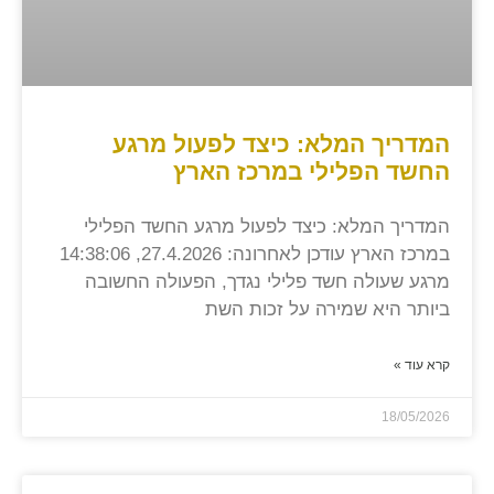
המדריך המלא: כיצד לפעול מרגע
החשד הפלילי במרכז הארץ
המדריך המלא: כיצד לפעול מרגע החשד הפלילי
במרכז הארץ עודכן לאחרונה: 27.4.2026, 14:38:06
מרגע שעולה חשד פלילי נגדך, הפעולה החשובה
ביותר היא שמירה על זכות השת
קרא עוד »
18/05/2026