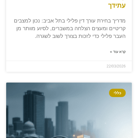
עתידך
מדריך בחירת עורך דין פלילי בתל אביב: נכון למצבים
קריטיים ומעצים הצלחה במשברים, לסיוע מוותר מן
העבר פלילי כדי לזכות בצורך לשוב לשגרה.
קרא עוד »
22/03/2026
כללי