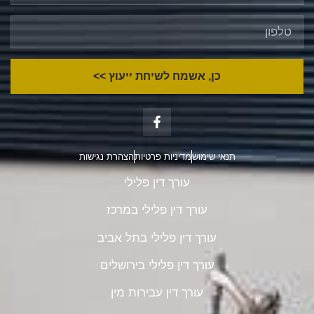
כן, אשמח לשיחת ייעוץ >>
תנאי שימוש
מדיניות פרטיות
הצהרת נגישות
עורך דין פלילי
עורך דין פלילי במרכז
עורך דין פלילי בתל אביב
עורך דין פלילי בירושלים
עורך דין עבירות מין