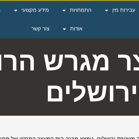
עבירות מין
התמחויות
מידע מקצועי
ה
אודות
צור קשר
ר מגרש הרו
ירושלים