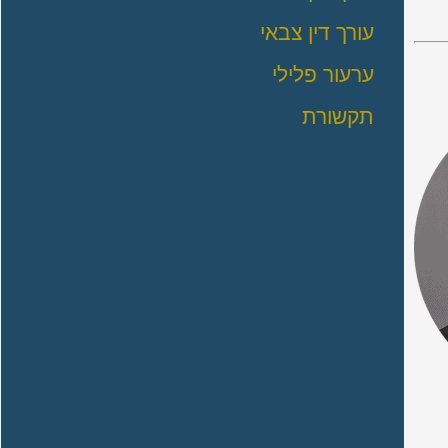
עורך דין צבאי
ערעור פלילי
תקשורת