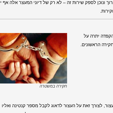
ך ונוכן לספק שירות זה – לא רק של דיוני המעצר אלה אף יי
ירות.
הקפדה יתרה על
קירה הראשונים.
חקירה במשטרה
ור, לצורך זאת על העצור לדאוג לקבל מספר קנטינה ואליו