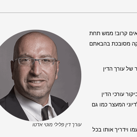
אים קרוב! ממש תחת
טיקה מסובכת בהבאתם
 של עורך הדין
ור עורכי הדין
יוני המעצר כמו גם
עורך דין פלילי מוטי אדטו
ו וידריך אותו בכל