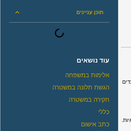
תוכן עניינים
עוד נושאים
אלימות במשפחה
דים
הגשת תלונה במשטרה
חקירה במשטרה
כללי
ות.
כתב אישום