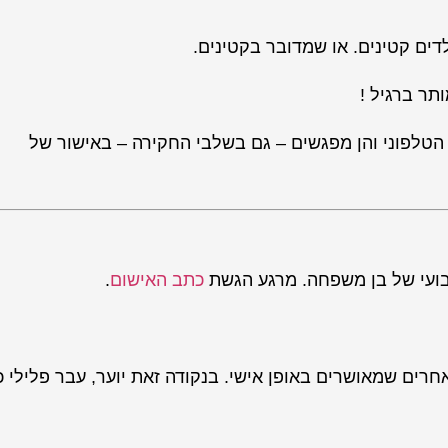
ים קטינים. או שמדובר בקטינים.
תר ברגיל !
טלפוני והן מפגשים – גם בשלבי החקירה – באישור של
בועי של בן משפחה. מרגע הגשת
כתב האישום
.
ים שמאושרים באופן אישי. בנקודה זאת יוער, עבר פלילי כ