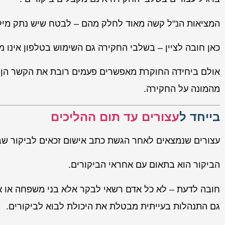
המציאות הנ"ל קשה מאוד לחלק מהם – לבטח שיש נתק מילד
כאן חובה לציין – בשלבי החקירה גם השימוש בטלפון אינו מו
אולם ביחידה החוקרת מאפשרים פעמים רובת את הקשר הן ה
מהמונה על החקירה.
בייחד ל
עצורים עד תום ההליכים
עצורים שנמצאים לאחר הגשת כתב אישום זכאים לביקור ש
הביקור הוא בתאום עם אחראי הביקורים.
חובה לדעת – לא כל אדם רשאי לבקר אלא בני משפחה או אחר
גם התנהלות בעייתית מבטלת את היכולת לבוא לביקורים.