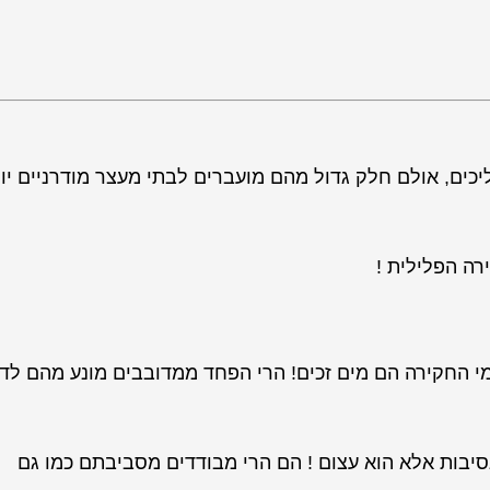
ליכים, אולם חלק גדול מהם מועברים לבתי מעצר מודרניים יו
רה הפלילית !
 החקירה הם מים זכים! הרי הפחד ממדובבים מונע מהם לד
סיבות אלא הוא עצום ! הם הרי מבודדים מסביבתם כמו גם