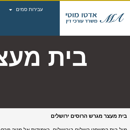
עבירות סמים
בית מעצ
בית מעצר מגרש הרוסים ירושלים