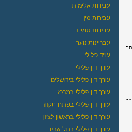
עבירות אלימות
עבירות מין
עבירות סמים
עבריינות נוער
תר
עו"ד פלילי
עורך דין פלילי
עורך דין פלילי בירושלים
עורך דין פלילי במרכז
בר
עורך דין פלילי בפתח תקווה
עורך דין פלילי בראשון לציון
עורך דין פלילי בתל אביב