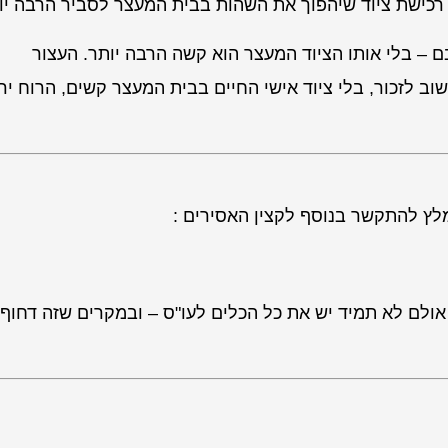
רכישת ציוד שיהפוך את השהות בבית המעצר לסביר הרבה יו
 – בלי אותו הציוד המעצר הוא קשה הרבה יותר. העצור
לזכור, בלי ציוד אישי החיים בבית המעצר קשים, הרוח יר
מלץ להתקשר בנוסף לקצין האסירים :
אולם לא תמיד יש את כל הכלים לעו"ס – ובמקרים שזה דחוף 