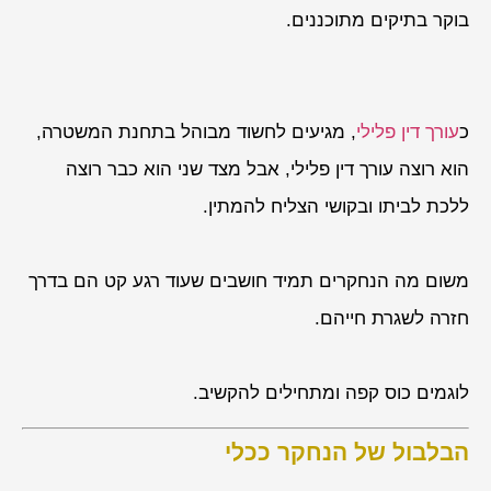
בוקר בתיקים מתוכננים.
כ
עורך דין פלילי
, מגיעים לחשוד מבוהל בתחנת המשטרה,
הוא רוצה עורך דין פלילי, אבל מצד שני הוא כבר רוצה
ללכת לביתו ובקושי הצליח להמתין.
משום מה הנחקרים תמיד חושבים שעוד רגע קט הם בדרך
חזרה לשגרת חייהם.
לוגמים כוס קפה ומתחילים להקשיב.
הבלבול של הנחקר ככלי