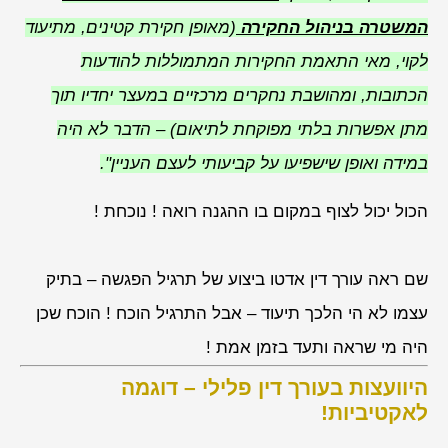
המשטרה בניהול החקירה
(מאופן חקירת קטינים, מתיעוד
לקוי, מאי התאמת החקירות המתמוללות להודעות
הכתובות, ומהושבת נחקרים מרכזיים במעצר יחדיו תוך
מתן אפשרות בלתי מפוקחת לתיאום) – הדבר לא היה
במידה ואופן שישפיעו על קביעותי לעצם העניין"
.
הכול יכול לצוף במקום בו ההגנה רואה ! נוכחת !
שם ראה עורך דין אדטו ביצוע של תרגיל הפגשה – בתיק
עצמו לא הי הלכך תיעוד – אבל התרגיל הוכח ! הוכח שכן
היה מי שראה ותעד בזמן אמת !
היוועצות בעורך דין פלילי – דוגמה
לאקטיביות!