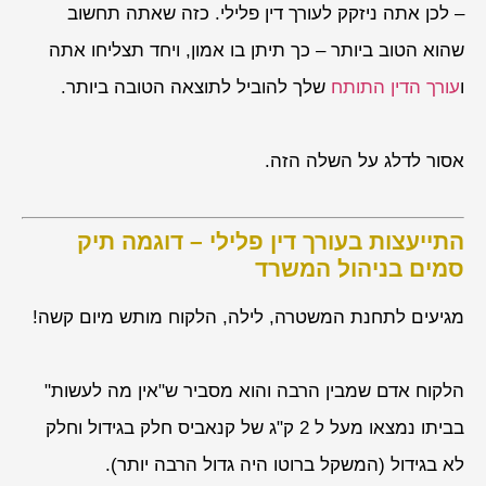
– לכן אתה ניזקק לעורך דין פלילי. כזה שאתה תחשוב
שהוא הטוב ביותר – כך תיתן בו אמון, ויחד תצליחו אתה
ו
עורך הדין התותח
שלך להוביל לתוצאה הטובה ביותר.
אסור לדלג על השלה הזה.
התייעצות בעורך דין פלילי – דוגמה תיק
סמים בניהול המשרד
מגיעים לתחנת המשטרה, לילה, הלקוח מותש מיום קשה!
הלקוח אדם שמבין הרבה והוא מסביר ש"אין מה לעשות"
בביתו נמצאו מעל ל 2 ק"ג של קנאביס חלק בגידול וחלק
לא בגידול (המשקל ברוטו היה גדול הרבה יותר).