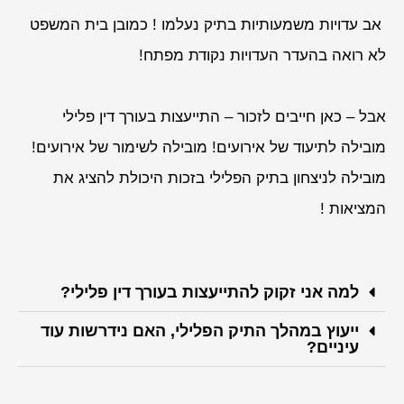
אב עדויות משמעותיות בתיק נעלמו ! כמובן בית המשפט
לא רואה בהעדר העדויות נקודת מפתח!
אבל – כאן חייבים לזכור – התייעצות בעורך דין פלילי
מובילה לתיעוד של אירועים! מובילה לשימור של אירועים!
מובילה לניצחון בתיק הפלילי בזכות היכולת להציג את
המציאות !
למה אני זקוק להתייעצות בעורך דין פלילי?
ייעוץ במהלך התיק הפלילי, האם נידרשות עוד
עיניים?