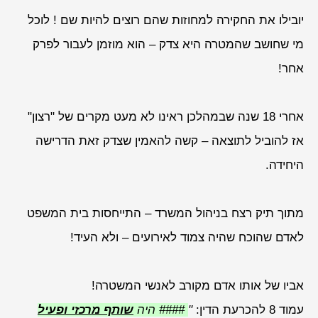
יובילו את החקירה למחוזות שהם רוצים להיות שם ! לוכל
מי שחושב שהמטרה היא צדק – הוא מוזמן לעבור לפרק
אחר!
אחרי 18 שנה שבמהלכן ראינו לא מעט מקרים של "רצון"
אז להוביל לתוצאה – קשה להאמין שצדק זאת הדרישה
היחידה.
מתוך תיק רצח בניהול המשרד – התייחסות בית המשפט
לאדם שהוכח שהיה צמוד לאירועים – ולא העיד!
אביו של אותו אדם מקורב לאנשי המשטרה!
עמוד 8 להכרעת הדין:
"
#### היה
שותף מרכזי ופעיל