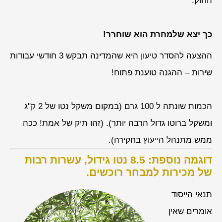
החוק.
כך יצא שלמחרת הוא שוחרר!
ההצעה להסדר טיעון היא שהמדינה תבקש 3 חודשי עבודות
שירות – ההגנה טוענת פתוח!
הכמות שונתה ל 100 גרם (במקום משקל נטו של 2 ק"ג
ומשקל ברוטו גדול הרבה יותר). (זהו תיק של אמת! ככה
ממש מתנהל הייעוץ בחקירה).
דוגמה נוספת: 8.5 נטו גידול, עשרות רבות
של מכירות למבחר רוכשים.
תנאי הייסוד
אומרים שאין