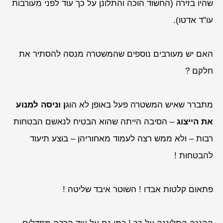
שהיו בזירה (החשוד הוכה והתלונן על כך עוד לפני מעורבות
עו"ד אדטו).
האם יש מעורבים נוספים שהמשטרה מנסה להסתיר את
חלקם ?
מתברר שאיש המשטרה פעל באופן לא הוג
ן וניסה למנוע
את הייצוג
– הסיבה הייתה שהוא הבטיח לנאשם הבטחות
רבות – ולא ממש רצה לעמוד מאחוריהן – בוצע תיעוד
להבטחות !
פתאום קלטות אבדו ! השוטר איבד שליטה !