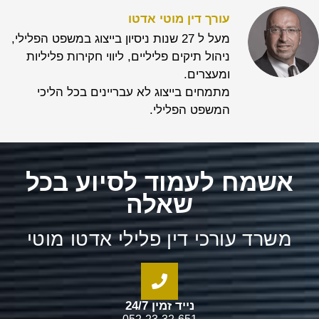
עורך דין מוטי אדטו
מעל ל 27 שנות ניסיון בייצוג במשפט הפלילי,
ניהול תיקים פליליים, ליווי חקירות פליליות
ומעצרים.
מתמחים בייצוג לא עבריינים בכל הליכי
המשפט הפלילי.
אשמח לעמוד לסיוע בכל
שאלה
משרד עורכי דין פלילי אדטו מוטי
נייד זמין 24/7