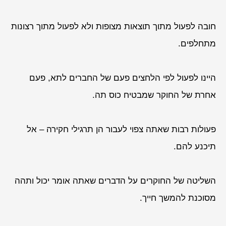
חובה לפעול מתוך תוצאות מצופות ולא לפעול מתוך רצונות
מתחלפים.
היינו לפעול לפי הלחצים פעם של החברים לתא, פעם
אחרת של החוקר שמבטיח כוס תה.
פעולות רבות שאתה צפוי לעבור הן תרגילי חקירה – אל
תיכנע להם.
השליטה של החוקרים על הדברים שאתה אומר יכול ותהה
מסוכנת להמשך חייך.