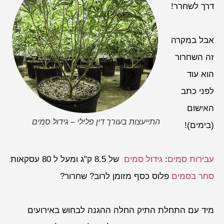
דרך לשחרר!
אבל במקרה
זה השחרור
הוא עוד
לפני כתב
האישום
התייעצות בעורך דין פלילי – גידול סמים
(בימים)!
עבירות סמים
:
גידול סמים
של 8.5 ק"ג ומעל ל 80 עסקאות
סחר בסמים
פלוס כסף מזומן לרוב? שחרור?
מיד עם התחלת התיק החלה ההגנה לבחוש באירועים