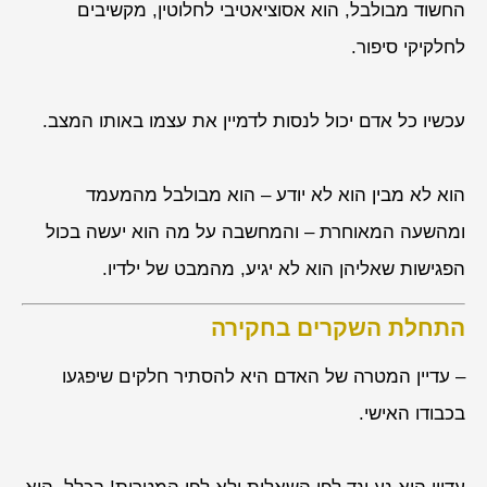
החשוד מבולבל, הוא אסוציאטיבי לחלוטין, מקשיבים
לחלקיקי סיפור.
עכשיו כל אדם יכול לנסות לדמיין את עצמו באותו המצב.
הוא לא מבין הוא לא יודע – הוא מבולבל מהמעמד
ומהשעה המאוחרת – והמחשבה על מה הוא יעשה בכול
הפגישות שאליהן הוא לא יגיע, מהמבט של ילדיו.
התחלת השקרים בחקירה
– עדיין המטרה של האדם היא להסתיר חלקים שיפגעו
בכבודו האישי.