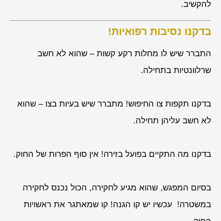
להקשיב.
בדקנו נסיבות רפואיות!
התברר שיש לו מחלות רקע קשות – שהוא לא חשב
שרלוונטיות בתחילה.
בדקנו תקפות צו החיפוש! מתברר שיש בעיות בצו – שהוא
לא חשב עליהן תחילה.
בדקנו מה התקיים בפועל בזירה! אין סוף הפרות של החוק.
בסיום המפגש, שהוא מגיע לחקירה, הכול נכנס לחקירה
במשטרה! עכשיו יש קו הגנה! קו שמאתגר את ראשויות