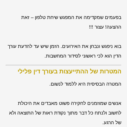
בפעמים שמקדימה את המפגש שיחת טלפון – זאת
ההצעה! עצור !!!
בוא ניפגש ונבחן את האירועים. הזמן שיש עד להדעת עורך
הדין הוא לכי ראשוני לסידור המחשבות.
המטרות של ההתייעצות בעורך דין פלילי
המטרה הבסיסית היא ללמוד לנשום.
אנשים שמוזמנים לחקירה פשוט מאבדים את היכולת
לחשוב ולנתח כל דבר מתוך נקודת ראות של התוצאה ולא
של הרגע.