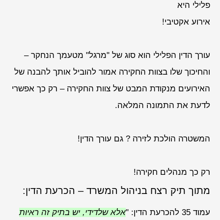
פלילי היא
אירוע אקטיבי!
עורך הדין הפלילי הוא סוג של "מרגל" מטעמך הנחקר –
והחיכוך שלו בצוות החקירה אמור להוביל אותך להבנה של
האירועים מנקודת המבט של צוות החקירה – רק כך אפשרי
לדעת את התמונה המלאה.
המשטרה הולכת לזירה ? גם עורך הדין!
רק כך מנהלים חקירה!
מתוך תיק רצח בניהול המשרד – הכרעת הדין:
עמוד 35 להכרעת הדין: "
אלא שלדידי, יש בתיק זה ראיות