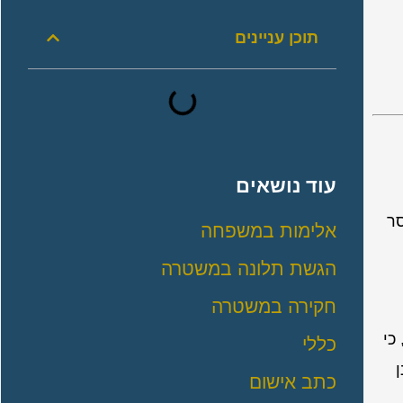
תוכן עניינים
עוד נושאים
סר
אלימות במשפחה
הגשת תלונה במשטרה
חקירה במשטרה
כי
כללי
כתב אישום