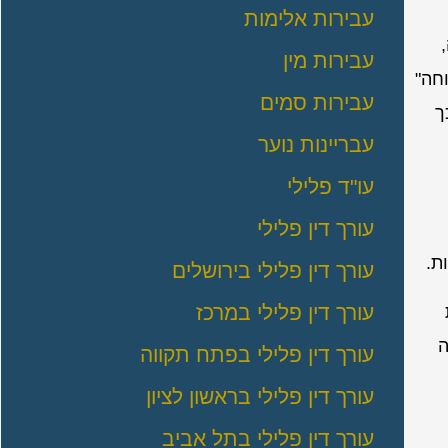
עבירות אלימות
עבירות מין
חה"
עבירות סמים
ך
עבריינות נוער
עו"ד פלילי
עורך דין פלילי
ת.
עורך דין פלילי בירושלים
עורך דין פלילי במרכז
ה
עורך דין פלילי בפתח תקווה
עורך דין פלילי בראשון לציון
עורך דין פלילי בתל אביב