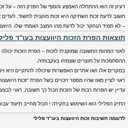
רעיון זה הוא ההתחלה האמצע והסוף של הפרק הזה – על זכו
חשוב לדעת זכות השתיקה היא זכות מוקנית לחשוד, לעדים אי
– לא תמיד הנחקר יכול לדעת מהו המצב האמתי שלו. היוועצו
תוצאות הפרת הזכות היוועצות בעו"ד פלילי
לאור המהות החשובה שמוקנית לזכות – הפרת הזכות יכולה 
ההסתמכות על תוצרים שצמחו בעקבותיה.
במקרים אלו ו/או אחרים האפשרות שיכולה להתקיים היא זיכו
ראוי לציין מאז שהיו מספר זיכויים בשל הפרת "זכות היווע
עדיין יש הפרות רבות של הזכות הכול כך חשובה, ראוי לבצע 
התיק הפלילי הוא השימוש בחקירה ! הכול מחייב תיעוד עבורו
לדוגמה חשיבות זכות היוועצות בעו"ד פלילי