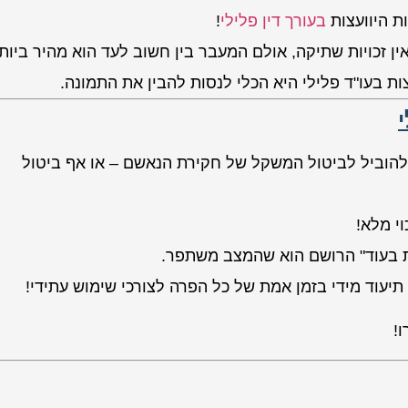
ת היוועצות
בעורך דין פלילי
!
ן זכויות שתיקה, אולם המעבר בין חשוב לעד הוא מהיר ביות
ת בעו"ד פלילי היא הכלי לנסות להבין את התמונה.
להוביל לביטול המשקל של חקירת הנאשם – או אף ביטול
י מלא!
צות בעוד" הרושם הוא שהמצב משתפר.
תיעוד מידי בזמן אמת של כל הפרה לצורכי שימוש עתידי!
!