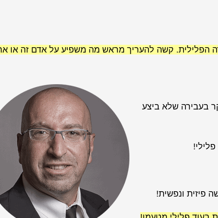
 הפלילית. קשה להעריך מראש מה משפיע על אדם זה או אח
קר בעבירה שלא ביצע
פלילי!
 פיזית ונפשית!
ת בעוד פלילי מטעמו!