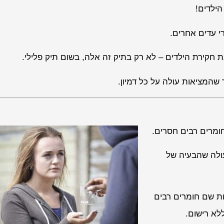
ילדים!
רי עדים אחרים.
קירת הילדים – לא רק בתיק זה אלה, בשום תיק פלילי.
שהמציאות עולה על כל דמיון.
ומרים רבים חסרים.
עולה שהבעיה של
ובה בנקודות שם חומרים רבים
לא רישום.