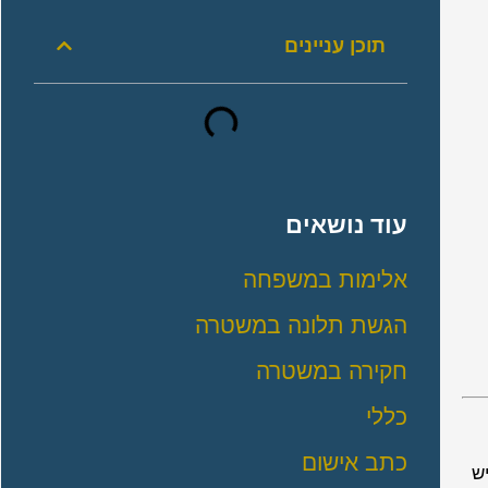
תוכן עניינים
עוד נושאים
אלימות במשפחה
הגשת תלונה במשטרה
חקירה במשטרה
כללי
כתב אישום
יש