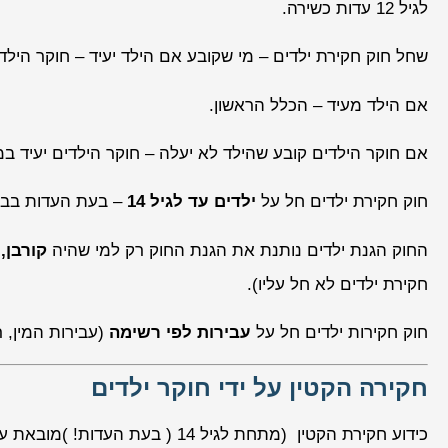
לגיל 12 עדות כשירה.
שחל חוק חקירת ילדים – מי שקובע אם הילד יעיד – חוקר הילדי
אם הילד מעיד – הכלל הראשון.
אם חוקר הילדים קובע שהילד לא יעלה – חוקר הילדים יעיד במ
חוק חקירת ילדים חל על
ילדים עד לגיל 14
– בעת העדות בב
החוק הגנת ילדים נותנת את הגנת החוק רק למי שהיה
קורבן,
נ
חקירת ילדים לא חל עליו).
חוק חקירות ילדים חל על
עבירות לפי רשימה
(עבירות המין, 
חקירה הקטין על ידי חוקר ילדים
כידוע חקירת הקטין (מתחת לגיל 14 