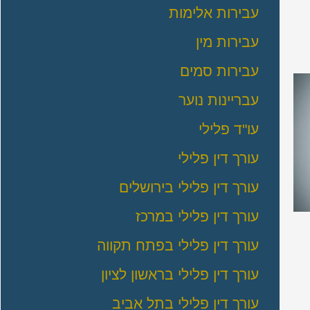
עבירות אלימות
עבירות מין
עבירות סמים
עבריינות נוער
עו"ד פלילי
עורך דין פלילי
עורך דין פלילי בירושלים
עורך דין פלילי במרכז
עורך דין פלילי בפתח תקווה
עורך דין פלילי בראשון לציון
עורך דין פלילי בתל אביב