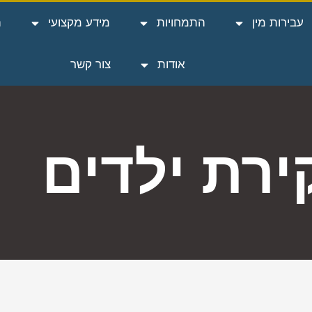
עבירות מין
התמחויות
מידע מקצועי
ה
אודות
צור קשר
ירת ילדים