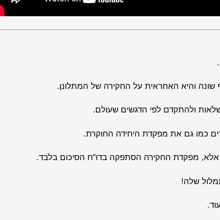
ף שונה והיא האחראית על החקירה של המתלונן.
שלאות ולהתקדם לפי הדגשים שעולם.
אלא, מפקדת החקירה הסתפקה בדו"ח הסיכום בלבד.
מלול שלה!
וד.