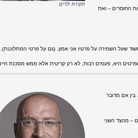
חקירת ילדים
ת החוסרים – ואת
חשוד שעל השמירה על פרטיו אני אמון. (גם על פרטי המתלוננת).
הפרטים היא, פעמים רבות, לא רק קריטית אלא ממש מסכנת חיים
 בין אם מדובר
 – מהצד השני