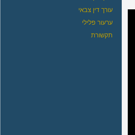
עורך דין צבאי
ערעור פלילי
תקשורת