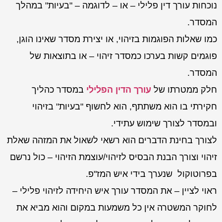
נוכחות עורך דין פלילי – או – לדוגמה – "בעיות" במהלך
המסדר.
כמו שאלות הפוגמות בזיהוי, או יצירת מסדר שאינו הוגן,
פוגמים קשות בערכו כמסדר זיהוי – או בתוצאות של
המסדר.
חלק ממטרתו של
עורך הדין הפלילי
במסדר כהליך
חקירתי בו הוא משתתף, הוא לחשוף "בעיות" בזיהוי
ובמסדר לצורך שימוש עתידי.
לצורך בחינת הדברים הוא רשאי לשאול את המזהה שאלת
זיהוי וצורך הבנת הבסיס לזיהוי/עוצמת הזיהוי – כול נרשם
בפרוטוקול שנערך בידי איש המז"פ.
ראוי לציין – את המסדר עורך איש היחידה לזיהוי פלילי –
לחוקר המשטרה אין כל משמעות במקום והוא מביא את