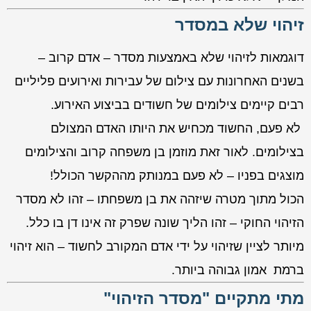
זיהוי שלא במסדר
דוגמאות לזיהוי שלא באמצעות מסדר – אדם קרוב –
בשנים האחרונות עם צילום של עבירות ואירועים פליליים
רבים קיימים צילומים של חשודים בביצוע האירוע.
לא פעם, החשוד מכחיש את היותו האדם המצולם
בצילומים. לאור זאת מוזמן בן משפחה קרוב והצילומים
מוצגים בפניו – לא פעם במנותק מההקשר הכולל!
הכול מתוך מטרה שיזהה את בן משפחתו – זהו לא מסדר
הזיהוי החוקי – זהו הליך שונה שפרק זה אינו דן בו כלל.
מיותר לציין שזיהוי על ידי אדם המקורב לחשוד – הוא זיהוי
ברמת אמון גבוהה ביותר.
מתי מתקיים "מסדר הזיהוי"