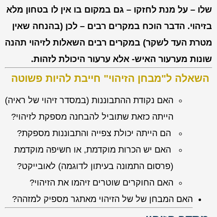
שלו – על מנת לחזקו – גם במקום בו אין לו בטחון מלא
בזיהוי. הדבר הוכח במקרים רבים – לכן (בהנחה שאין
מטרת העד לשקר) במקרים רבים השאלות לזיהוי תהנה
שונות מערעור האיש- אלא ערעור היכולת לזהות.
השאלה ל"מבחן הזיהוי" חייבת להיות פשוטה
האם נקודת ההתבוננות (במסדר זיהוי של ראיה)
הייתה כזאת שתוביל להבחנה מספקת לזיהוי?
הם הייתה יכולת צפייה והתבוננות מספקת?
האם יש הכרות מוקדמת, או חשיפה מוקדמת
(פרסום התמונה בעיתון לדוגמה) לאובייקט?
האם החוקרים שוטרים זיהמו את הזיהוי?
האם המבחן של של הזיהוי מאתגר מספיק למזהה?