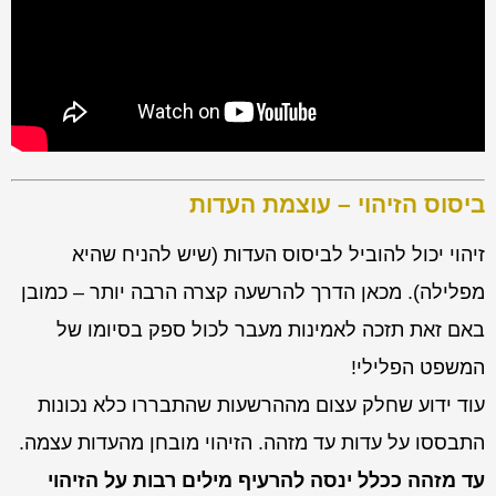
ביסוס הזיהוי – עוצמת העדות
זיהוי יכול להוביל לביסוס העדות (שיש להניח שהיא
מפלילה). מכאן הדרך להרשעה קצרה הרבה יותר – כמובן
באם זאת תזכה לאמינות מעבר לכול ספק בסיומו של
המשפט הפלילי!
עוד ידוע שחלק עצום מההרשעות שהתבררו כלא נכונות
התבססו על עדות עד מזהה. הזיהוי מובחן מהעדות עצמה.
עד מזהה ככלל ינסה להרעיף מילים רבות על הזיהוי