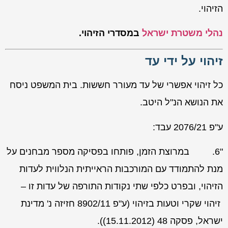
הזיהוי.
נהלי משטרת ישראל
במסדרי הזיהוי.
זיהוי על ידי עד
כל זיהוי אפשרי של עד מעורר חששות. בית המשפט ניסח
את הנושא הנ"ל היטב.
ע"פ 2076/21 עבד:
"6.
במרוצת הזמן, פותחו בפסיקה מספר מבחנים על
מנת להתמודד עם המורכבות הראייתית הנלווית לעדות
הזיהוי, ובפרט כלפי שתי נקודות התורפה של עדות זו –
זיהוי שקרי וטעות בזיהוי
(ע"פ 8902/11
חזיזה נ' מדינת
ישראל
, פסקה 48 (15.11.2012)).