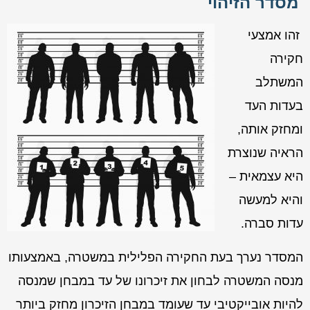
מסדר הזיהוי
זהו אמצעי
חקירה
המשתלב
בעדות העד
ומחזק אותה,
הראיה שנוצרת
היא עצמאית –
והיא למעשה
עדות סברה.
המסדר נערך בעת החקירה הפלילית במשטרה, באמצעותו
מנסה המשטרה לבחון את זיכרונו של עד במבחן שמנסה
להיות אובייקטיבי עד שעומד במבחן הזיכרון מחזק ביותר