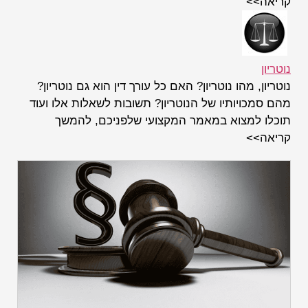
קריאה>>
נוטריון
נוטריון, מהו נוטריון? האם כל עורך דין הוא גם נוטריון?
מהם סמכויותיו של הנוטריון? תשובות לשאלות אלו ועוד
תוכלו למצוא במאמר המקצועי שלפניכם, להמשך
קריאה>>