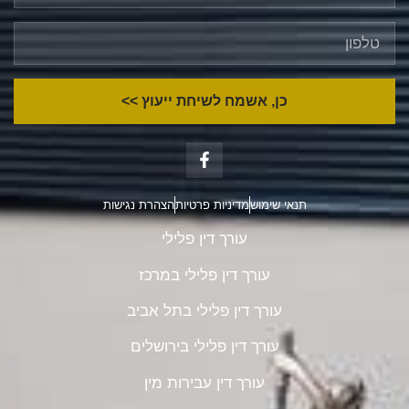
כן, אשמח לשיחת ייעוץ >>
תנאי שימוש
מדיניות פרטיות
הצהרת נגישות
עורך דין פלילי
עורך דין פלילי במרכז
עורך דין פלילי בתל אביב
עורך דין פלילי בירושלים
עורך דין עבירות מין