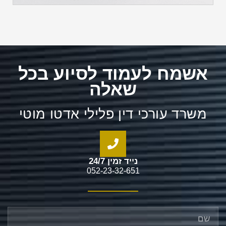
אשמח לעמוד לסיוע בכל
שאלה
משרד עורכי דין פלילי אדטו מוטי
נייד זמין 24/7
052-23-32-651