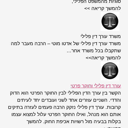
סוגיות מהמשפט הפלילי,
להמשך קריאה >>
משרד עורך דין פלילי
משרד עורך דין פלילי של אדטו מוטי – הרבה מעבר למה
שתקבלו בכל משרד אחר…
להמשך קריאה>>
עורך דין פלילי וחוקר פרטי
הקשר בין עורך הדין הפלילי לבין החוקר הפרטי הוא הדוק
והדדי. השניים עוזרים אחד לשני ועובדים יחד לעיתים
קרובות. עורך דין פלילי נזקק הרבה פעמים לעזרה בתיקים
אותם הוא מנהל, ואילו החוקר הפרטי עלול למצוא עצמו
בקלות בבעיה מול רשויות אכיפת החוק. להמשך