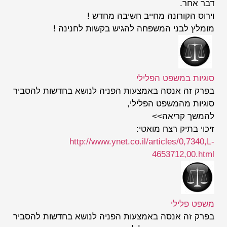
דבר אחר.
וירוס הקורונה מחייב חשיבה מחדש !
מומלץ לבני המשפחה להגיש בקשות לחנינה !
סוגיות במשפט הפלילי
בפרק זה אנסה באמצעות הפניה לנושא בחדשות להסביר
סוגיות מהמשפט הפלילי,
להמשך קריאה>>
זיכוי בתיק רצח מואטי:
http://www.ynet.co.il/articles/0,7340,L-
4653712,00.html
משפט פלילי
בפרק זה אנסה באמצעות הפניה לנושא בחדשות להסביר