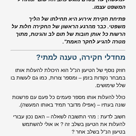
המשפט עצמו.
פתיחת חקירת אירוע היא תחילתו של הליך
משפטי. כבר מהרגע הראשון של החקירה חלות על
הרשות כל אותן חובות של תום לב והגינות, מתוך
מטרה להגיע לחקר האמת".
מחדלי חקירה, טענה למתי?
חוזק נוסף של הטיעון הנ"ל הוא היכולת להעלות אותו
במבחר נקודות בזמן – ומספר צורות, כמו גם לעשות בו
שלל שימושים.
כולל להעלות אותו מספר פעמים כל פעם עם פרשנות
שונה בעתיו – (אפילו מדובר תמיד באותו המעשה).
חשוב לדעת : מהי התשובה לשאלה – האם נכון עבורי
להעלות את הטיעון בשלב זה ? או אולי להשתמש
בטיעון הנ"ל בשלב אחר ?