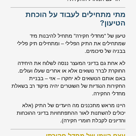
מתי מתחילים לעבוד על הוכחת
הטיעון?
טיעון של "מחדלי חקירה" מתחיל להיבנות מיד
שמתחילים את התיק הפלילי – ומתחילים תיק פלילי
בבניה של סיכומים.
לא אחת גם בדיוני המעצר ננסה לשלוח את היחידה
החוקרת לברר נושאים אלא או אחרים שעלו ועולים.
באם אותם הנושאים לא יחקרו – אזי – בבניית
החקירות הנגדיות של השוטרים יהיה מיקוד רב בשאלת
מחדלי החקירה.
היינו מראש מתכננים מה היעדים של התיק (אלא
יכולים להשתנות לאור ההתפתחויות בדיוני ההוכחות
והדיונים לקבלת חומרי חקירה).
עצם קיומו של מחדל חקירתי