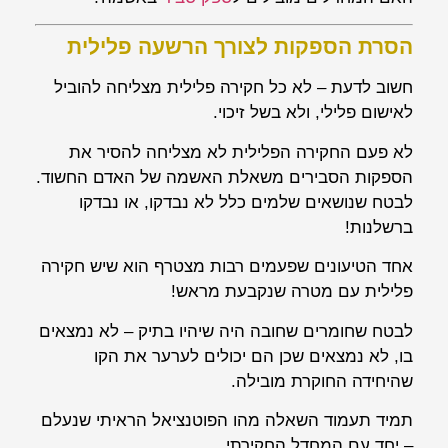
הסרת הספקות לצורך הרשעה פלילית
חשוב לדעת – לא כל חקירה פלילית מצליחה להוביל
לאישום פלילי, ולא בשל זיכוי.
לא פעם החקירה הפלילית לא מצליחה להסיר את
הספקות הסבירים משאלת האשמה של האדם החשוד.
לבטח שנושאים שלמים כלל לא נבדקו, או נבדקו
ברשלנות!
אחד הטיעונים שפעמים רבות מצטרף הוא שיש חקירה
פלילית עם מטרה שנקבעת מראש!
לבטח שחומרים שחובה היה שיהיו בתיק – לא נמצאים
בו, לא נמצאים שכן הם יכולים לערער את הקו
שהיחידה החוקרת מובילה.
תמיד תעמוד השאלה מהו הפוטנציאל הראיתי שנעלם
– יחד עם המחדל החקירתי.