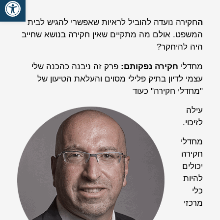
פתח סרגל
ה
חקירה נועדה להוביל לראיות שאפשרי להגיש לבית
המשפט. אולם מה מתקיים שאין חקירה בנושא שחייב
היה להיחקר?
מחדלי
חקירה נפקותם:
פרק זה ניבנה כהכנה שלי
עצמי לדיון בתיק פלילי מסוים והעלאת הטיעון של
"מחדלי חקירה" כעוד
עילה
לזיכוי.
מחדלי
חקירה
יכולים
להיות
כלי
מרכזי