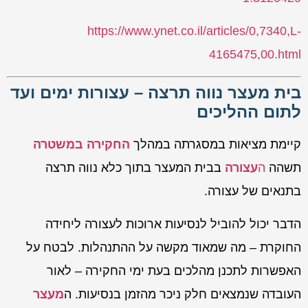
https://www.ynet.co.il/articles/0,7340,L-
4165475,00.html
בית מעצר נווה תרצה – עצורות ימים ועד
לתום ההליכים
קיימת מציאות במסגרתה במהלך
החקירה במשטרה
תשהה
ה
עצורה
בבית המעצר בתוך כלא נווה תרצה
בתנאים של עצורה.
הדבר יכול להוביל לנסיעות ארוכות לעצורה ליחידה
החוקרת – מה שמאוד מקשה על ההתנהלות. לבטח על
האפשרות לתכנן מהלכים בעת ימי החקירה – לאור
העובדה שנמצאים חלק ניכר מהזמן בנסיעות. ה
מעצר