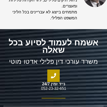
ניהול תיקים פליליים, ליווי חקירות פליליות
ומעצרים.
מתמחים בייצוג לא עבריינים בכל הליכי
המשפט הפלילי.
אשמח לעמוד לסיוע בכל
שאלה
משרד עורכי דין פלילי אדטו מוטי
נייד זמין 24/7
052-23-32-651