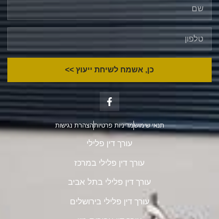
כן, אשמח לשיחת ייעוץ >>
תנאי שימוש
מדיניות פרטיות
הצהרת נגישות
עורך דין פלילי
עורך דין פלילי במרכז
עורך דין פלילי בתל אביב
עורך דין פלילי בירושלים