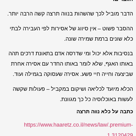
הדבר מוביל לכך שהשהות בנווה תרצה קשה הרבה יותר.
ההסבר פשוט – אין סיווג של אסירות לפי העבירה לבתי
כלא שונים ברמת שמירה שונה.
בנסיבות אלא יכול ומי שדרסה אדם בתאונת דרכים תהה
באותו האגף, שלא לומר באותו החדר עם אסירה אחרת
שביצעה וחייה חיי פשע. אסירה שעסוקה בגמילה ועוד.
הכלא מיועד לכליאה ושיקום במקביל – פעולות שקשה
לעשות באוכלוסיה כל כך מגוונת.
כתבה על כלא נווה תרצה
https://www.haaretz.co.il/news/law/.premium-
1.3120429