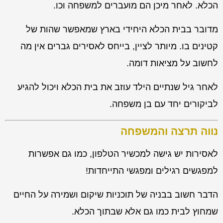
הכלא. לאחר מיכן הם מועברים למשפחה וכו.
מדובר בבית הכלא היחידי בארץ שמאפשר שהות של
קטינים בו. מיותר לציין, בייחס לאסירים גברים אין מה
לחשוב על מציאות דומה.
לאחר גיל שנתיים הילד עוזב את בית הכלא ויכול להגיע
לביקורים יחד עם בן משפחה.
נווה תרצה והמשפחה
לאסירות יש גישה למכשיר הטלפון, כמו גם אפשרות
למפגשים רגילים ומפגשי התייחדות!
הדבר חשוב בבניה של תוכניות שיקום ושמירה על החיים
שמחוץ לבית כמו גם אלא שבתוך הכלא.