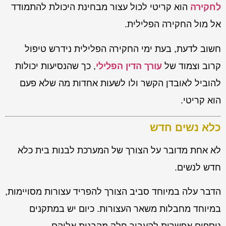
לחקירה
הוא קריטי לכול עצור מבחינת היכולת להתמודד
אל מול החקירה הפלילית.
חשוב לדעת, בעת ימי החקירה הפלילית נידרש טיפול
קרוב וצמוד של
עורך הדין הפלילי
, כך שהנסיעות יכולות
להוביל לאובדן הקשר ולו לשעות אחדות מה שלא פעם
הוא קריטי.
כלא נשים חדש
לא אחת מדובר על הצורך של המערכת לבנות בית כלא
חדש לנשים.
הדבר עלה במיוחד סביב הצורך להפריד עצורות מסויימות,
במיוחד מחבלות משאר העצורות. כיום יש במתקנים