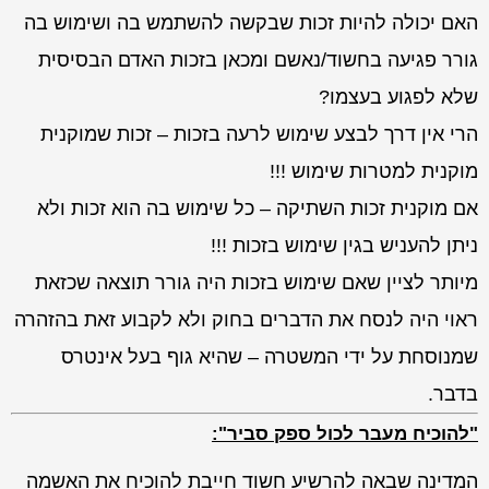
האם יכולה להיות זכות שבקשה להשתמש בה ושימוש בה
גורר פגיעה בחשוד/נאשם ומכאן בזכות האדם הבסיסית
שלא לפגוע בעצמו?
הרי אין דרך לבצע שימוש לרעה בזכות – זכות שמוקנית
מוקנית למטרות שימוש !!!
אם מוקנית זכות השתיקה – כל שימוש בה הוא זכות ולא
ניתן להעניש בגין שימוש בזכות !!!
מיותר לציין שאם שימוש בזכות היה גורר תוצאה שכזאת
ראוי היה לנסח את הדברים בחוק ולא לקבוע זאת בהזהרה
שמנוסחת על ידי המשטרה – שהיא גוף בעל אינטרס
בדבר.
"להוכיח מעבר לכול ספק סביר":
המדינה שבאה להרשיע חשוד חייבת להוכיח את האשמה