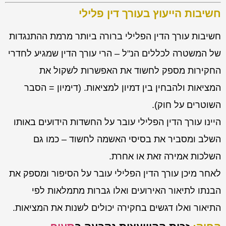
חשיבות הייעוץ בעורך דין פלילי
חשיבות עורך הדין הפלילי ברורה ביותר מרמת ההתנגדות
של המשטרה לכללים הנ"ל – הרי עורך הדין שמגיע לחדרי
החקירות מספק לחשוד את האפשרות לשקול את
המציאות ולהבחין בין דמיון למציאות. (דימיון = הסבר
השוטרים על חוק).
היינו עורך הדין הפלילי עובר על החשדות הידועים באותו
השלב ומסביר את בסיסי האשמה לחשוד – כמו גם
השלכות אמירה זאת או אחרת.
לאחר מיכן עורך הדין הפלילי עובר על הסיפור ומספק את
הבנתו לתיאור האירועים ואלו גברות מתמלאות לפי
התיאור ואלו דגשים בחקירה יכולים לשנות את המציאות.