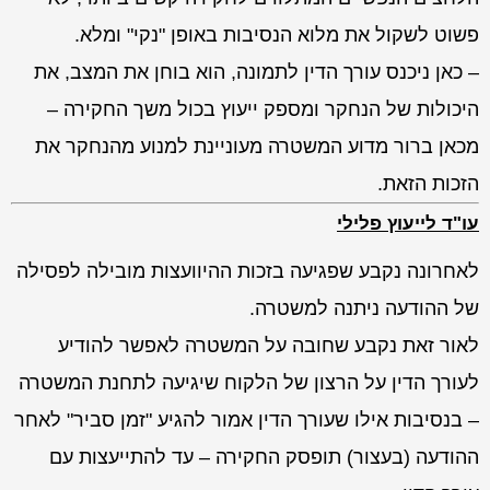
פשוט לשקול את מלוא הנסיבות באופן "נקי" ומלא.
– כאן ניכנס עורך הדין לתמונה, הוא בוחן את המצב, את
היכולות של הנחקר ומספק ייעוץ בכול משך החקירה –
מכאן ברור מדוע המשטרה מעוניינת למנוע מהנחקר את
הזכות הזאת.
עו"ד לייעוץ פלילי
לאחרונה נקבע שפגיעה בזכות ההיוועצות מובילה לפסילה
של ההודעה ניתנה למשטרה.
לאור זאת נקבע שחובה על המשטרה לאפשר להודיע
לעורך הדין על הרצון של הלקוח שיגיעה לתחנת המשטרה
– בנסיבות אילו שעורך הדין אמור להגיע "זמן סביר" לאחר
ההודעה (בעצור) תופסק החקירה – עד להתייעצות עם