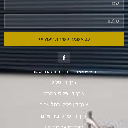
כן, אשמח לשיחת ייעוץ >>
תנאי שימוש
מדיניות פרטיות
הצהרת נגישות
עורך דין פלילי
עורך דין פלילי במרכז
עורך דין פלילי בתל אביב
עורך דין פלילי בירושלים
עורך דין עבירות מין