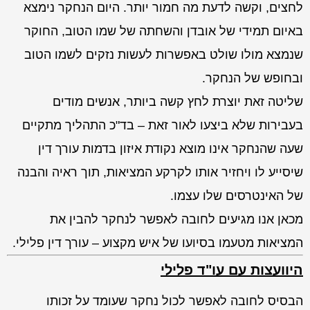
לחצים, וקשה לדעת מה חמור יותר. היום הנחקר נימצא
באיום תמידי של אובדן והשחתה של שמו הטוב, החוקר
שנמצא מולו שולט באפשרות לעשות נזקים לשמו הטוב
ובחופש של הנחקר.
שליטה זאת יוצרת לחץ קשה ביותר, אנשים מודים
בעבירות שלא ביצעו לאור זאת – בד"כ התהליך מתקיים
שעה שהנחקר אינו מוצא נקודת איזון בדמות עורך דין
שיסייע לו ויחזיר אותו לקרקע המציאות, תוך ראיה והבנה
של האינטרסים שלו עצמו.
מכאן אנו מגיעים לחובה לאפשר לנחקר להבין את
המציאות מטעמו בסיועו של איש מקצוע – עורך דין פלילי.
היוועצות עם עו"ד פלילי
הבסיס לחובה לאפשר לכול נחקר שעומד על זכותו