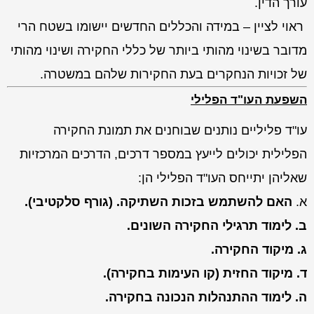
עורך הדין.
ראוי לציין – במידה והכללים החדשים יישומו בשטח הרי
מדובר בשינוי מהותי ביותר של כללי החקירה ושינוי מהותי
של זכויות הנחקרים בעת החקירות שלהם במשטרה.
השפעת העו"ד הפלילי
עו"ד פליליים נותנים שבוחנים את תמונת החקירה
הפלילית יכולים לייעץ במספר דרכים, הדרכים המרכזיות
שאליהן יתייחס העו"ד הפלילי הן:
א.
האם להשתמש בזכות השתיקה. (גורף סלקטיבי).
ב. לימוד תרגילי החקירה השונים.
ג. מיקוד החקירה.
ד. מיקוד החזית (קו העימות בחקירה).
ה. לימוד ההתנהלות הנכונה בחקירה.