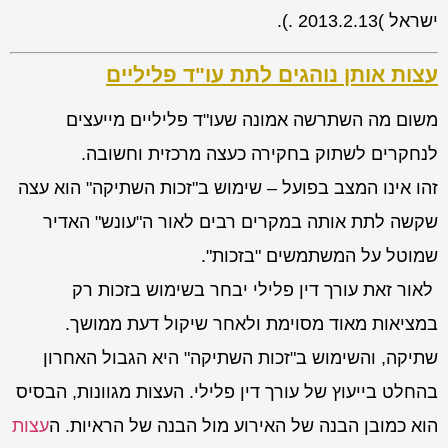
ישראל )2013.2.13 .).
עצות אותן נוהגים לתת עו"ד פליליים
משום מה השתרשה אמונה שעו"ד פליליים מייעצים
לנחקרים לשתוק בחקירה כעצה מרכזית וחשובה.
זהו אינו המצב בפועל – שימוש ב"זכות השתיקה" הוא עצה
שקשה לתת אותה במקרים רבים לאור ה"עונש" האדיר
שמוטל על המשתמשים "בזכות".
לאור זאת עורך דין פלילי יבחר בשימוש בזכות רק
במציאות מאוד מסוימת ולאחר שיקול דעת ממושך.
שתיקה, והשימוש ב"זכות השתיקה" היא הגבול האחרון
בהחלט בייעוץ של עורך דין פלילי. העצות מגוונות, הבסיס
הוא כמובן הבנה של האירוע מול הבנה של הראיות. ה
עצות