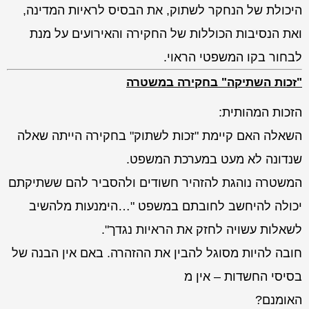
היכולת של הנחקר לשתוק, את הבסיס לראיות המדינה,
ואת הנסיבות הכוללות של החקירה והאירועים על מנת
לבחור בקו המשפטי הראוי.
"זכות השתיקה" בחקירה במשטרה
הזכות המהותית:
השאלה האם קיימת "זכות לשתוק" בחקירה הייתה שאלה
שנדונה לא מעט במערכת המשפט.
המשטרה נוהגת להזהיר חשודים ולהסביר להם ששתיקתם
יכולה להיחשב לחובתם במשפט "…הימנעות מלהשיב
לשאלות עשויה לחזק את הראיות נגדך".
חובה להיות מסוגל להבין את ההזהרה. באם אין הבנה של
בסיסי החשדות – אין מ
האומנם?