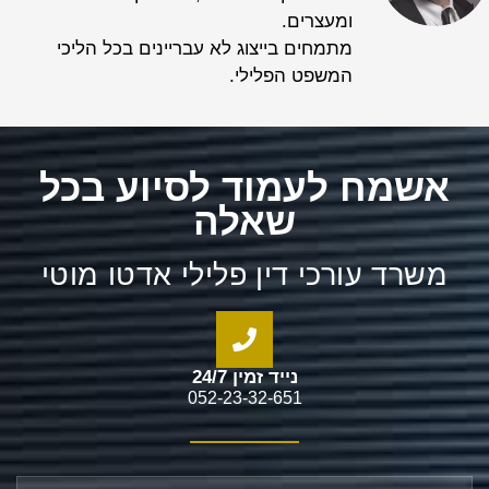
ומעצרים.
מתמחים בייצוג לא עבריינים בכל הליכי
המשפט הפלילי.
אשמח לעמוד לסיוע בכל
שאלה
משרד עורכי דין פלילי אדטו מוטי
נייד זמין 24/7
052-23-32-651