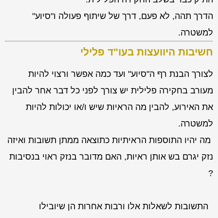
הדרך תהה, לא פעם, דרך של שיתוף פעולה ו"סיוע"
למשטרה.
חשיבות היוועצות בעו"ד פלילי
לצורך הבנת רף ה"סיוע" ועד כמה אפשר ורצוי להיות
מעורב בחקירה פלילית יש צורך לפני כל דבר אחר להבין
את האירוע, להבין מה הראיות שיש ו/או יכולות להיות
למשטרה.
מה יהיו התוספות הראיתיות כתוצאה ממתן תשובות ואיזה
נזק יגרם בש אותן ראיות, האם מדובר בנזק ראוי בנסיבות
?
התשובות לשאלות אלו ורבות אחרות הן שיובילו