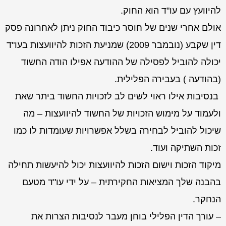
להיוועץ עם עו"ד הוא החוק.
אולם אחרי שנים של חוסר כיבוד החוק ניתן לאחרונה פסק
דין שקבע (נובמבר 2009) שמניעת הזכות להיוועצות בעו"ד
יכולה להוביל לפסילה של ההודעה אפילו הודה החשוד
(בהודעה ) בעבירה הפלילית.
בנסיבות אילו ראוי לשים לב לזכויות החשוד ביתר שאת
ולעמוד על מימוש הזכויות של החשוד להיוועצות – מה
שיכול להוביל לבחירה בשלל אפשרויות שעומדות לו כמו
זכות השתיקה ועוד.
מיקוד הזכות וישום הזכות להיוועצות יכול להיעשות תחילה
בהבנה שלך המציאות החקירתית – על ידי עו"ד מטעם
הנחקר.
– עורך הדין הפלילי בוחן מעבר לנסיבות הצרות את