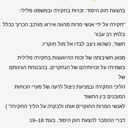
בהצעת חוק היסוד: זכויות בחקירה ובמשפט פלילי:
"חקירה על ידי אנשי מרות מהווה אירוע מורכב הכרוך ככלל
בלחץ רב עבור
חשוד, כשהוא ניצב לבדו אל מול חוקריו.
מכאן חשיבותה של זכות ההיוועצות בחקירה פלילית
בשמירה על זכויותיהם של הנחקרים, בהבטחת הגינותם
של
הליכי החקירה ובמניעת ניצול לרעה של פערי הכוחות
המובנים בין החשוד
לאנשי המרות החוקרים אותו ולבקרה על הליך החקירה" )
דברי ההסבר להצעת חוק היסוד, בעמ' 18–19