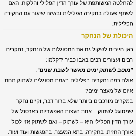
להחלטה המשותפת של עורך הדין הפלילי והלקוח, האם
לשתף פעולה בחקירה הפלילית ובאיזה שיעור עם החקירה
הפלילית.
היכולת של הנחקר
כאן חייבים לשקול גם את המסוגלות של הנחקר, נחקרים
רבים ועצורים רבים באבו כביר ידקלמו:
"מוטב לשתוק ימים מאשר לשבת שנים
".
אולם כמה נחקרים בפלילים באמת מסוגלים לשתוק תחת
איום של מעצר ימים?
במקרים מורכבים ביותר שלא ברור דבר, וקיים נחקר
שמסוגל לשתוק – אחת העצות האפשריות בארסנל של
עורך הדין הפלילי היא – לשתוק – ואם לשתוק אזי לכול
אורך החזית, בחקירה, בתא המעצר, בהפגשות ועוד ועוד.