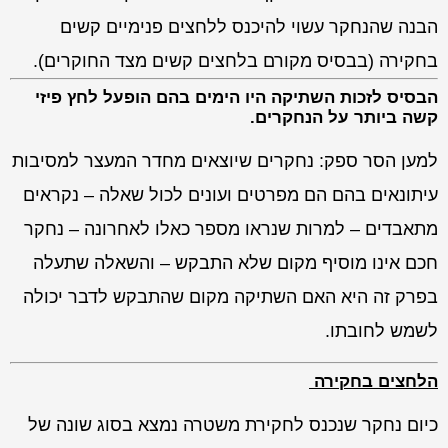
הבנה שהנחקר עשוי להיכנס ללחצים פנימיים קשים
בחקירה (בבסיס מקורם בלחצים קשים מצד החוקרים).
הבסיס לזכות השתיקה היו הימים בהם הופעל לחץ פיזי
קשה ביותר על הנחקרים.
למען הסר ספק: נחקרים שיוצאים מחדר המעצר למסיבות
עיתונאים בהם הם מפרטים ועונים לכול שאלה – נקראים
מתאבדים – למרות שנראו מספר כאלו לאחרונה – נחקר
חכם אינו מוסיף מקום שלא התבקש – והשאלה שתעלה
בפרק זה היא האם השתיקה מקום שהתבקש לדבר יכולה
לשמש לחובתו.
הלחצים בחקירה
כיום נחקר שנכנס לחקירת משטרה נמצא בסוג שונה של