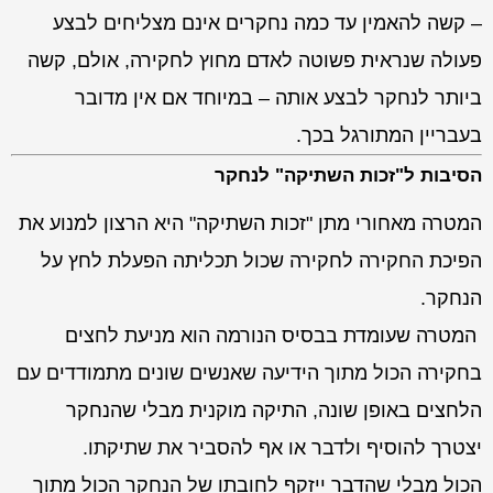
– קשה להאמין עד כמה נחקרים אינם מצליחים לבצע
פעולה שנראית פשוטה לאדם מחוץ לחקירה, אולם, קשה
ביותר לנחקר לבצע אותה – במיוחד אם אין מדובר
בעבריין המתורגל בכך.
הסיבות ל"זכות השתיקה" לנחקר
המטרה מאחורי מתן "זכות השתיקה" היא הרצון למנוע את
הפיכת החקירה לחקירה שכול תכליתה הפעלת לחץ על
הנחקר.
המטרה שעומדת בבסיס הנורמה הוא מניעת לחצים
בחקירה הכול מתוך הידיעה שאנשים שונים מתמודדים עם
הלחצים באופן שונה, התיקה מוקנית מבלי שהנחקר
יצטרך להוסיף ולדבר או אף להסביר את שתיקתו.
הכול מבלי שהדבר ייזקף לחובתו של הנחקר הכול מתוך