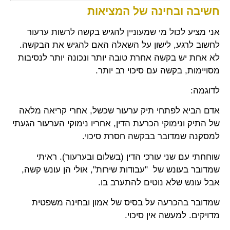
חשיבה ובחינה של המציאות
אני מציע לכול מי שמעוניין להגיש בקשה לרשות ערעור
לחשוב לרגע, לישון על השאלה האם להגיש את הבקשה.
לא אחת יש בקשה אחרת טובה יותר ונכונה יותר לנסיבות
מסויימות, בקשה עם סיכוי רב יותר.
לדוגמה:
אדם הביא לפתחי תיק ערעור שכשל, אחרי קריאה מלאה
של התיק ונימוקי הכרעת הדין, אחריו נימוקי הערעור הגעתי
למסקנה שמדובר בבקשה חסרת סיכוי.
שוחחתי עם שני עורכי הדין (בשלום ובערעור). ראיתי
שמדובר בעונש של "עבודות שירות", אולי הן עונש קשה,
אבל עונש שלא נוטים להתערב בו.
שמדובר בהכרעה על בסיס של אמון ובחינה משפטית
מדויקים. למעשה אין סיכוי.