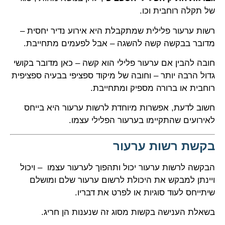
של תקלה רוחבית וכו.
רשות ערעור פלילית שמתקבלת היא אירוע נדיר יחסית –
מדובר בבקשה קשה להשגה – אבל לפעמים מתחייבת.
חובה להבין אם ערעור פלילי הוא קשה – כאן מדובר בקושי
גדול הרבה יותר – וחובה של מיקוד ספציפי בבעיה ספציפית
רוחבית או ברורה מספיק ומתחייבת.
חשוב לדעת, אפשרות מיוחדת לרשות ערעור היא בייחס
לאירועים שהתקיימו בערעור הפלילי עצמו.
בקשת רשות ערעור
הבקשה לרשות ערעור יכול ותהפוך לערעור עצמו – ויכול
ויינתן למבקש את היכולת לרשום ערעור שלם ומושלם
שיתייחס לעוד סוגיות או לפרט את דבריו.
בשאלת הענישה בקשות מסוג זה שנענות הן חריג.