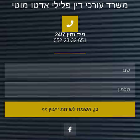
משרד עורכי דין פלילי אדטו מוטי
נייד זמין 24/7
052-23-32-651
כן, אשמח לשיחת ייעוץ >>