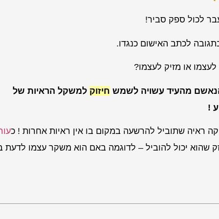
ר לכול ספק סביר!
גובה לכתב האישום כנגדו.
עצמו או מזיק לעצמו?
הנאשם מהעיד עשויה לשמש
חיזוק
למשקל הראיות של
 !
יקה ראיה שתוביל להרשעה במקום בו אין ראיות אחרות ! כ
עור
 שהוא יכול להוביל – לדוגמה באם הוא משקר עצמו לדעת ב