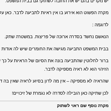
יש מקרים בהם יש את החובה לשתוק! גם בבית המשפט.
מקרה הפשוט הוא אירוע בו אין ראיות לתביעה לדבר. כאן על
לדוגמה :
הנאשם נחשד בסדרה ארוכה של פריצות. במשטרה שתק.
בבית המשפט התביעה מגישה את החומרים שיש לה אודות לא
ברור לחלוטין שהתביעה בונה את הסיום של הראיות על כך 
הזיהוי הוא לא ראיה מספיקה לדבר.
שהראיה לא מספיקה – אין מה לדון בסיוע לראיה שאין בה ד
לכן שתיקה כאן הובילה לסדרה לא נגמרת של זיכויים!
מקרה נוסף שם ראוי לשתוק