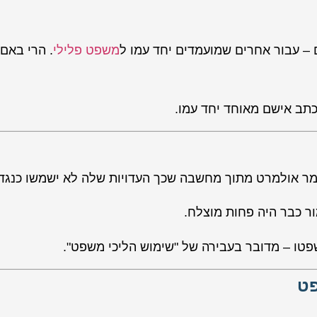
– עבור אחרים שמועמדים יחד עמו ל
משפט פלילי
. הרי באם 
תב אישם מאוחד יחד עמו.
מר אולמרט מתוך מחשבה שכך העדויות שלה לא ישמשו כנגדו
 כבר היה פחות מוצלח.
טו – מדובר בעבירה של "שימוש הליכי משפט".
פט