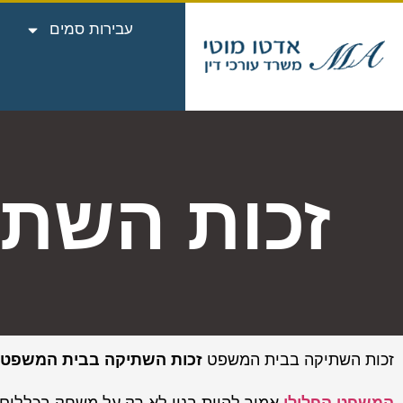
עבירות סמים
זכות השת
זכות השתיקה בבית המשפט
זכות השתיקה בבית המשפט: