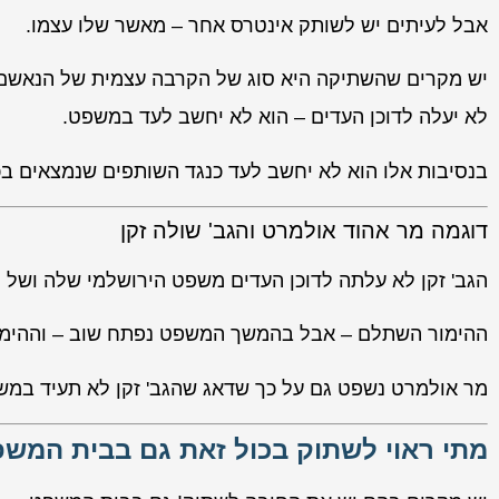
אבל לעיתים יש לשותק אינטרס אחר – מאשר שלו עצמו.
יש מקרים שהשתיקה היא סוג של הקרבה עצמית של הנאשם 
לא יעלה לדוכן העדים – הוא לא יחשב לעד במשפט.
בנסיבות אלו הוא לא יחשב לעד כנגד השותפים שנמצאים בכ
דוגמה מר אהוד אולמרט והגב' שולה זקן
הגב' זקן לא עלתה לדוכן העדים משפט הירושלמי שלה ושל 
ההימור השתלם – אבל בהמשך המשפט נפתח שוב – וההימור
מר אולמרט נשפט גם על כך שדאג שהגב' זקן לא תעיד במשפ
מתי ראוי לשתוק בכול זאת גם בבית המש