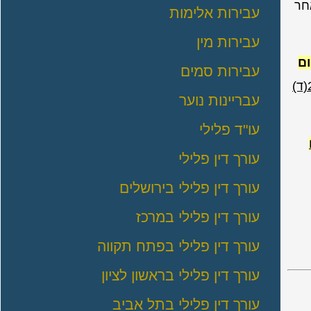
חר
עבירות אלימות
עבירות מין
ום
עבירות סמים
או לצורך סעיף 20(ד)
עבריינות נוער
עו"ד פלילי
עורך דין פלילי
עורך דין פלילי בירושלים
עורך דין פלילי במרכז
עורך דין פלילי בפתח תקווה
עורך דין פלילי בראשון לציון
עורך דין פלילי בתל אביב