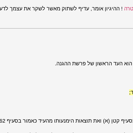
טרה
! ההיגיון אומר, עדיף לשתוק מאשר לשקר את עצמך לדע
וא העד הראשון של פרשת ההגנה.
;
ף קטן (א) ואת תוצאות הימנעותו מהעיד כאמור בסעיף 162.