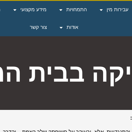
עבירות מין
התמחויות
מידע מקצועי
ה
אודות
צור קשר
יקה בבית ה