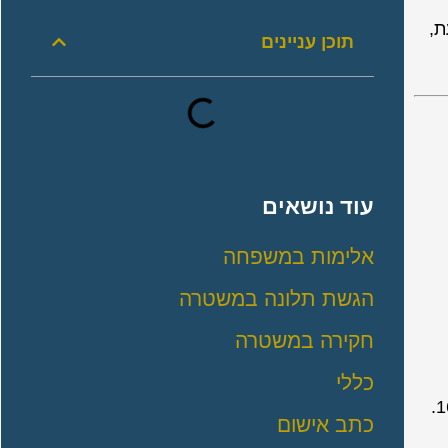
ת,
תוכן עניינים
עוד נושאים
אלימות במשפחה
הגשת תלונה במשטרה
חקירה במשטרה
כללי
כתב אישום