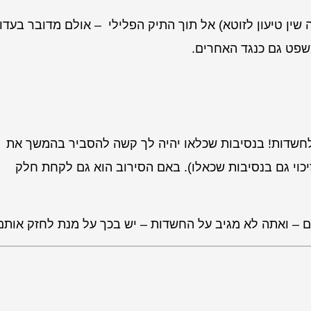
ין טיעון לזוטא) אל תוך התיק הפלילי – אולם מדובר בעדו
שפט גם כנגד האחרים.
לחשדות! בנסיבות שכלאו יהיה לך קשה להסביר בהמשך את
כוי גם בנסיבות שכאלו). באם הסירוב הוא גם לקחת חלק
 – ואתה לא מגיב על החשדות – יש בכך על מנת לחזק אותם