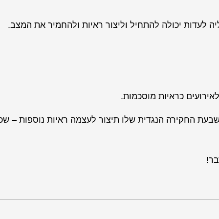
יה לעדות יכולה להתחיל וליצור ראיות ולהחמיר את המצב.
ירועים כראיות מוסכמות.
שבעת החקירה הנגדית שלו תיצור לעצמה ראיות נוספות – שכן
בר!