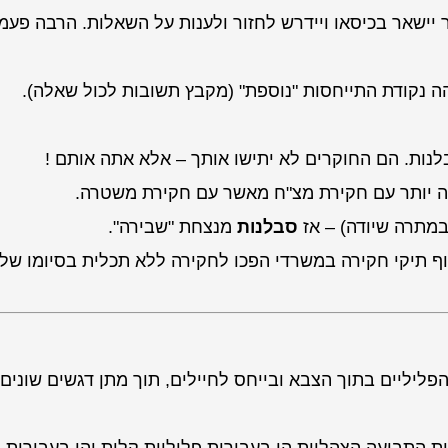
ר יישאר בכיסאו ויידרש לחזור ולענות על השאלות. הרבה פעמ
ה נקודת התייחסות "נוספת" (מקבץ תשובות לכול שאלה).
לנות. הם החוקרים לא יתישו אותך – אלא אתה אותם !
ה יותר עם חקירת מצ"ח מאשר עם חקירת משטרה.
במתרה שיודה) – אז
סבלנות
מנצחת "שבירה".
 סוף תיקי חקירה במשרדי הפכו לחקירה ללא תכלית בסיומו של
יליים בתוך הצבא ובייחס לחיילים, תוך מתן דגשים שונים