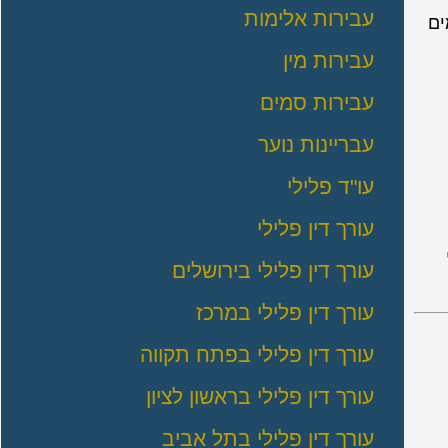
עבירות אלימות
ים
עבירות מין
עבירות סמים
עבריינות נוער
עו"ד פלילי
עורך דין פלילי
עורך דין פלילי בירושלים
עורך דין פלילי במרכז
עורך דין פלילי בפתח תקווה
עורך דין פלילי בראשון לציון
עורך דין פלילי בתל אביב