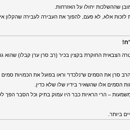
ובן שההשלכות יחולו על האזרחות.
ת לזכות אלא, לא פעם, להפוך את העבירה לעבירה שהקלון אינ
ח!
 הצבאית החוקרת בקצין בכיר (רב סרן ערן קבלו) שהוא גו
רב סרן את הסמים ש"נלכדו" וראו בפועל את הכמויות סמים
ות הסמים אלו שהשאיר בידיו שלו שלא כדין.
שמעות – הרי הראיות כבר היו עמוק בתיק וכל הסבר הפך ל
ם ביותר.