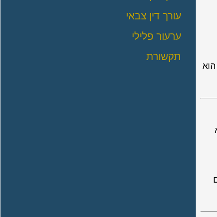
עורך דין צבאי
ערעור פלילי
תקשורת
הוא