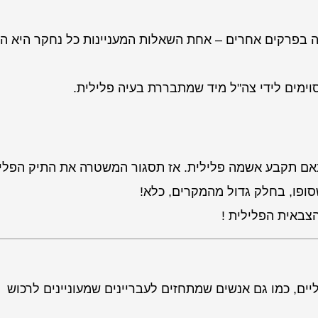
 בפרקים אחרים – אחת השאלות המעניינות כל נחקר היא ה
וימים לידי צה"ל מיד שמתבררת בעיה פלילית.
אם תקבע אשמה פלילית. אז תסגור המשטרה את התיק הפליל
שסופו, בחלק גדול מהמקרים, כלא!
הצבאית הפלילית !
יים, כמו גם אנשים שמתחזים לעבריינים שמעוניינים לרכוש