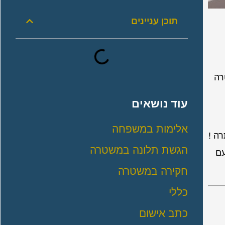
תוכן עניינים
רה
עוד נושאים
אלימות במשפחה
ה !
הגשת תלונה במשטרה
עם
חקירה במשטרה
כללי
כתב אישום