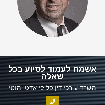
אשמח לעמוד לסיוע בכל
שאלה
משרד עורכי דין פלילי אדטו מוטי