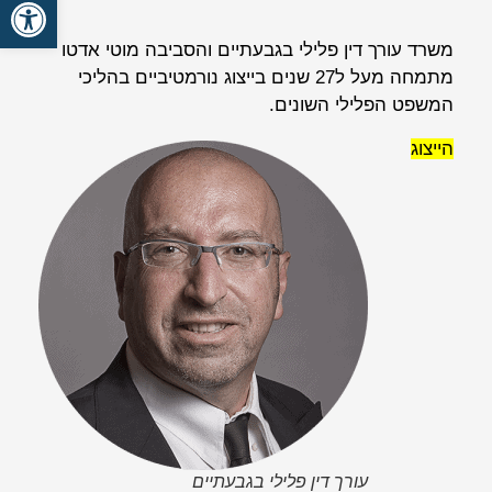
פתח סרגל
משרד עורך דין פלילי בגבעתיים והסביבה מוטי אדטו
מתמחה מעל ל27 שנים בייצוג נורמטיביים בהליכי
המשפט הפלילי השונים.
הייצוג
עורך דין פלילי בגבעתיים