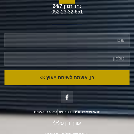
נייד זמין 24/7
052-23-32-651
כן, אשמח לשיחת ייעוץ >>
תנאי שימוש
מדיניות פרטיות
הצהרת נגישות
עורך דין פלילי