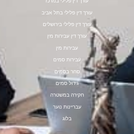
עורך דין פלילי במרכז
עורך דין פלילי בתל אביב
עורך דין פלילי בירושלים
עורך דין עבירות מין
עבירות מין
עבירות סמים
סחר בסמים
גידול סמים
חקירה במשטרה
עבריינות נוער
בלוג