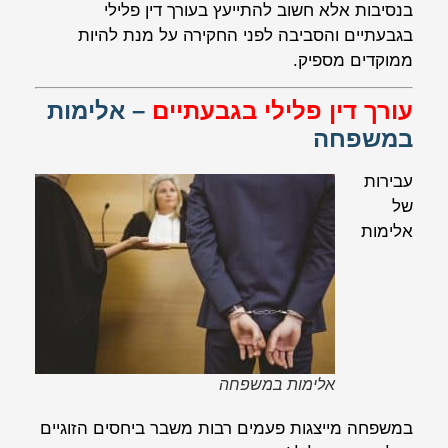
בנסיבות אלא חשוב להתייעץ בעורך דין פלילי
בגבעתיים והסביבה לפני החקירה על מנת להיות
ממוקדים מספיק.
עורך דין פלילי בגבעתיים
– אלימות
במשפחה
עבירות
של
אלימות
אלימות במשפחה
במשפחה מייצגות פעמים רבות משבר ביחסים הזוגיים