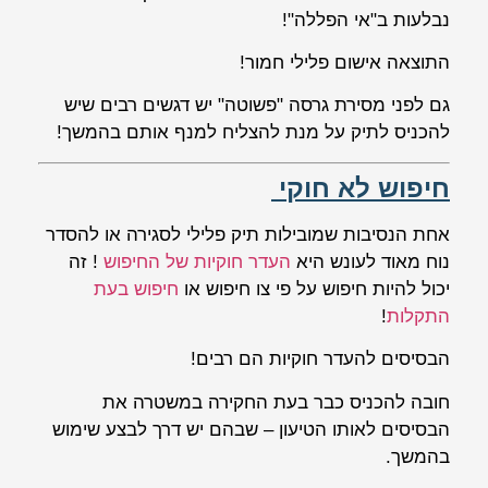
נבלעות ב"אי הפללה"!
התוצאה אישום פלילי חמור!
גם לפני מסירת גרסה "פשוטה" יש דגשים רבים שיש
להכניס לתיק על מנת להצליח למנף אותם בהמשך!
חיפוש לא חוקי
אחת הנסיבות שמובילות תיק פלילי לסגירה או להסדר
נוח מאוד לעונש היא
העדר חוקיות של החיפוש
! זה
יכול להיות חיפוש על פי צו חיפוש או
חיפוש בעת
התקלות
!
הבסיסים להעדר חוקיות הם רבים!
חובה להכניס כבר בעת החקירה במשטרה את
הבסיסים לאותו הטיעון – שבהם יש דרך לבצע שימוש
בהמשך.