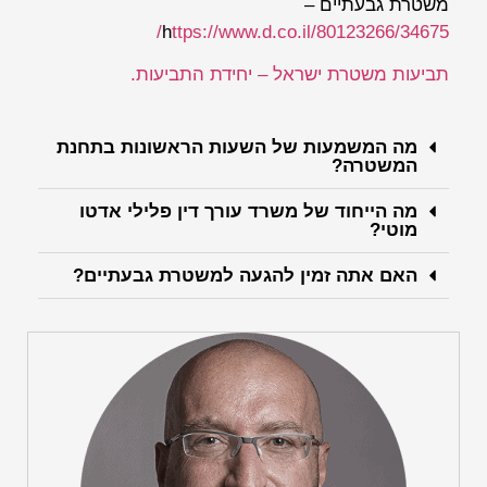
משטרת גבעתיים –
h
ttps://www.d.co.il/80123266/34675/
תביעות משטרת ישראל – יחידת התביעות.
מה המשמעות של השעות הראשונות בתחנת
המשטרה?
מה הייחוד של משרד עורך דין פלילי אדטו
מוטי?
האם אתה זמין להגעה למשטרת גבעתיים?