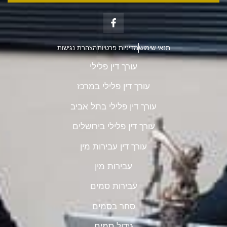
תנאי שימוש
מדיניות פרטיות
הצהרת נגישות
עורך דין פלילי
עורך דין פלילי במרכז
עורך דין פלילי בתל אביב
עורך דין פלילי בירושלים
עורך דין עבירות מין
עבירות מין
עבירות סמים
סחר בסמים
גידול סמים