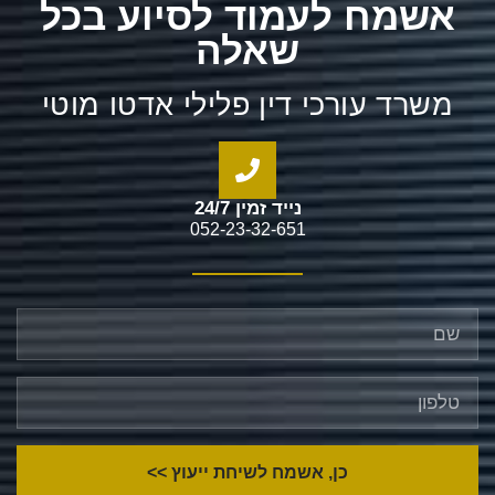
אשמח לעמוד לסיוע בכל
שאלה
משרד עורכי דין פלילי אדטו מוטי
נייד זמין 24/7
052-23-32-651
כן, אשמח לשיחת ייעוץ >>