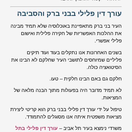
עורך דין פלילי בבני ברק והסביבה
העיר בני ברק מתאפיינת באוכלוסיה שלא תמיד מבינה
את ההלכות האפשריות של חקירה פלילית ואישום
פלילי אפשרי.
בשנים האחרונות אנו נתקלים בעוד ועוד תיקים
פליליים שמיוחסים לתושבי העיר שחלקם לא הבינו את
הסיטואציה כולה.
חלקם גם באם הבינו חלקית – טעו.
לא תמיד מדובר היה בפעולות מתוך הבנה מלאה של
המציאות.
טיפול על ידי עורך דין פלילי בבני ברק הוא קריטי ליצירת
מציאות משפטית איתה אנו מסוגלים להתמודד.
משרדי נימצא בעיר תל אביב –
עורך דין פלילי בתל