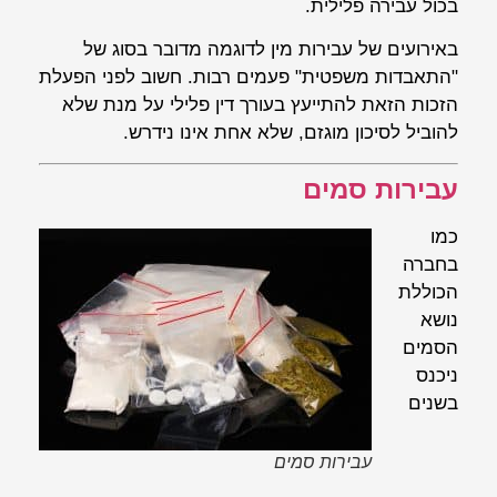
בכול עבירה פלילית.
באירועים של עבירות מין לדוגמה מדובר בסוג של
"התאבדות משפטית" פעמים רבות. חשוב לפני הפעלת
הזכות הזאת להתייעץ בעורך דין פלילי על מנת שלא
להוביל לסיכון מוגזם, שלא אחת אינו נידרש.
עבירות סמים
כמו
בחברה
הכוללת
נושא
הסמים
ניכנס
בשנים
עבירות סמים