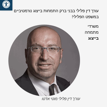
פתח סרגל
עורך דין פלילי בבני ברק התמחות בייצוג נורמטיביים
במשפט הפלילי!
משרדי
מתמחה
בייצוג
עורך דין פלילי מוטי אדטו