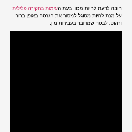
חובה לדעת להיות מכוון בעת ה
עימות בחקירה פלילית
על מנת להיות מסוגל למסור את הגרסה באופן ברור
ורהוט. לבטח שמדובר בעבירות מין.