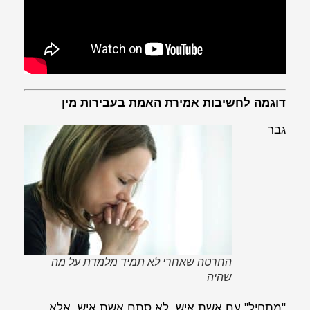
דוגמה לחשיבות אמירת האמת בעבירות מין
גבר
החרטה שאחרי לא תמיד מלמדת על מה
שהיה
"מתחיל" עם אשת איש. לא סתם אשת איש, אלא