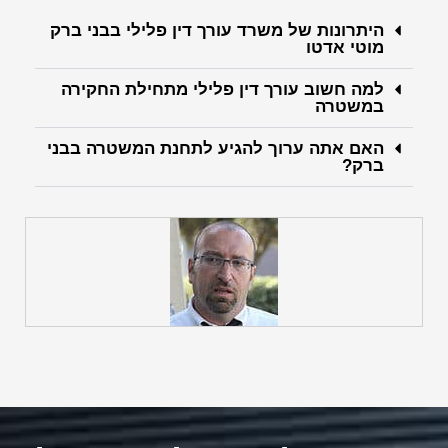
היתרונות של משרד עורך דין פלילי בבני ברק
מוטי אדטו
למה חשוב עורך דין פלילי מתחילת החקירה
במשטרה
האם אתה ערוך להגיע לתחנת המשטרה בבני
ברק?