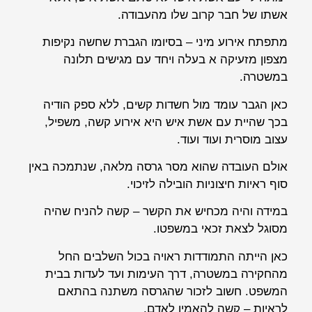
אשתו של חבר קרוב שלו מהעבודה.
מתפתח אירוע מיני – בסיומו הגברת שחשה נקיפות
מצפון מזעיקה א בעלה ויחד עם מגישים תלונה
במשטרה.
כאן הגבר עומד מול חשדות קשים, ללא ספק הודיה
בכך שהיית עם אשת איש היא אירוע קשה, משפיל,
עצוב מוסרית ועוד ועוד.
אולם העובדה שהוא מסר גרסה מלאה, שנתמכה באין
סוף ראיות חיצוניות הובילה לזיכוי.
במידה והיה מכחיש את הקשר – קשה להניח שהיה
מסוגל לצאת זכאי במשפטו.
כאן הייתה התמודדות ראויה בכול השלבים החל
מהחקירה במשטרה, דרך העימות ועד לעדות בבית
המשפט. חשוב לזכור שהגרסה משתנה בהתאם
לראיות – קשה להאמין לאדם.