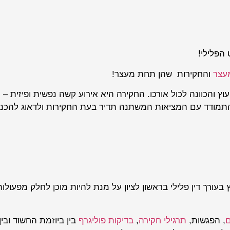
הפלילי!
עצר
והחקירות שהן תחת מעצר!
 והכוונה לכול אורכו. החקירה היא אירוע קשה נפשית ופיזית –
 להתמודד עם המציאות המשתנה תדיר בעת החקירות ולדאוג להכנ
עורך דין פלילי בראשון לציון על מנת להיות מוכן לחלק מפעולות
ם
, הפגשות,
תרגילי חקירה
,
בדיקות פוליגרף
בין ביוזמת החשוד ובין