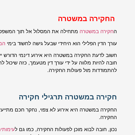
החקירה במשטרה
ה
חקירה במשטרה
מתחילה את המסלול אל תוך המשפט 
עורך הדין הפלילי הוא היחידי שבעל גישה לחשוד בימי
המ
חשוב לדעת החקירה במשטרה היא אירוע דינמי הדורש ייעוץ
חובה להיות מלווה על ידי עורך דין מטעמך, כזה שיכול
להתמודדות מול פעולות החקירה.
חקירה במשטרה תרגילי חקירה
החקירה במשטרה היא אירוע לא צפוי, נחקר חכם מתייעץ ב
החקירה.
נכון, חובה לבוא מוכן לפעולות החקירה, כמו גם ל
עימותי