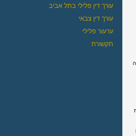
עורך דין פלילי בתל אביב
עורך דין צבאי
ערעור פלילי
תקשורת
ה