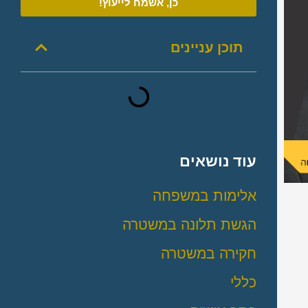
כן, אשמח לייעוץ!
תוכן עניינים
עוד נושאים
אלימות במשפחה
הגשת תלונה במשטרה
חקירה במשטרה
כללי