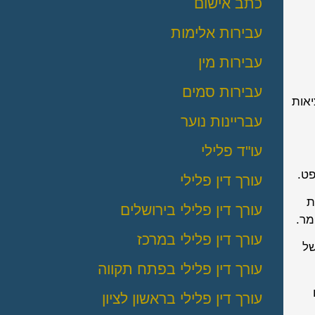
כתב אישום
עבירות אלימות
עבירות מין
עבירות סמים
יאות
עבריינות נוער
עו"ד פלילי
פט.
עורך דין פלילי
ת
עורך דין פלילי בירושלים
מר.
עורך דין פלילי במרכז
של
עורך דין פלילי בפתח תקווה
עורך דין פלילי בראשון לציון