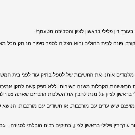
עורך דין פלילי בראשון לציון והסביבה מטעמך!
ורבן פונה לבית החולים והוא הצליח לספר סיפור מנותק מכל מצ
ה מלמדים אותנו את החשיבות של לטפל בתיק עוד לפני בית המש
רות הראשונות מקבלות משנה חשיבות. ללא ספק קשה לתקן אמירו
י בראשון לציון על מנת להבין את השלכות הדברים שאתה צפוי לו
מועצם שיש עדים עם מורכבות, או חשודים עם מורכבות. הנושא 
עורך דין פלילי בראשון לציון, בתיקים רבים הובלתי לסגירה – גם