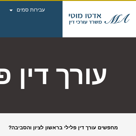
עבירות סמים
עורך דין פ
מחפשים עורך דין פלילי בראשון לציון
והסביבה?