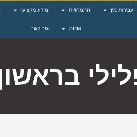
עבירות מין
התמחויות
מידע מקצועי
ה
אודות
צור קשר
לילי בראשון 