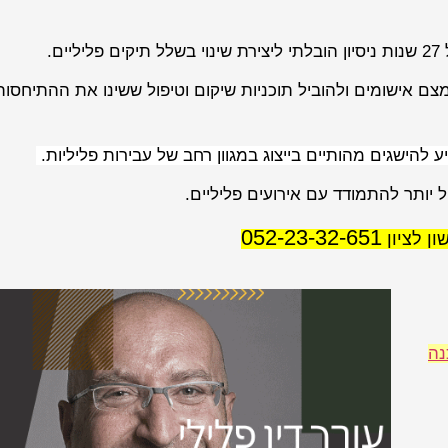
ם.
ם אישומים ולהוביל תוכניות שיקום וטיפול ששינו את ההתיחסות
יע להישגים מהותיים בייצוג במגוון רחב של עבירות פליליות.
 יותר להתמודד עם אירועים פליליים.
052-23-32-651
נה